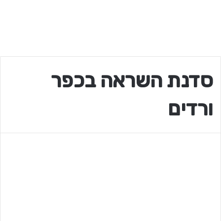
סדנת השראה בכפר
ורדים