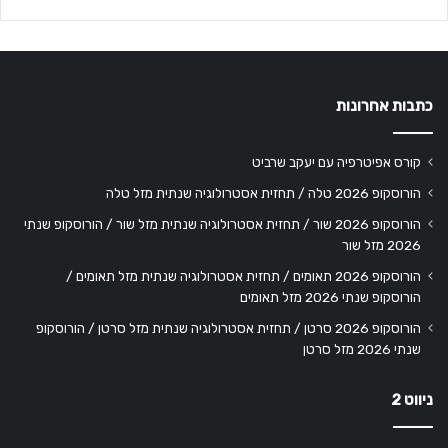
כתבות אחרונות
קורס אפיטרפיה עם יעקב שרביט
הורוסקופ 2026 טלה / תחזית אסטרולוגיה שנתית מזל טלה
הורוסקופ 2026 שור / תחזית אסטרולוגיה שנתית מזל שור / הורוסקופ שנתי
2026 מזל שור
הורוסקופ 2026 תאומים / תחזית אסטרולוגיה שנתית מזל תאומים /
הורוסקופ שנתי 2026 מזל תאומים
הורוסקופ 2026 סרטן / תחזית אסטרולוגיה שנתית מזל סרטן / הורוסקופ
שנתי 2026 מזל סרטן
ניווט 2