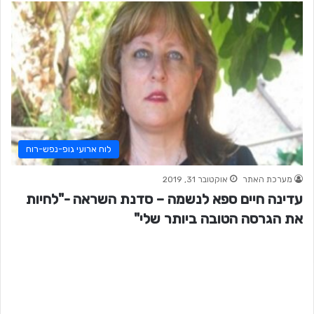
לוח ארועי גופ-נפש-רוח
מערכת האתר
אוקטובר 31, 2019
עדינה חיים ספא לנשמה – סדנת השראה -"לחיות
את הגרסה הטובה ביותר שלי"