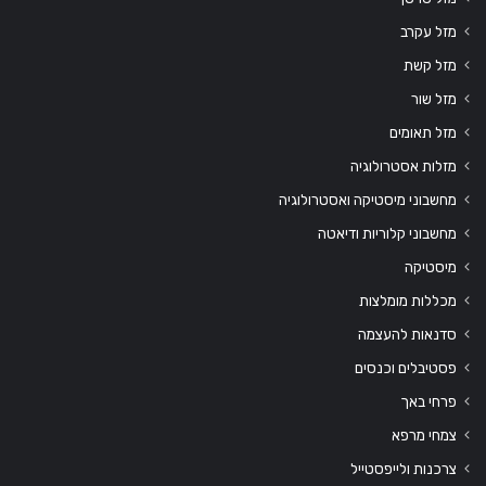
מזל עקרב
מזל קשת
מזל שור
מזל תאומים
מזלות אסטרולוגיה
מחשבוני מיסטיקה ואסטרולוגיה
מחשבוני קלוריות ודיאטה
מיסטיקה
מכללות מומלצות
סדנאות להעצמה
פסטיבלים וכנסים
פרחי באך
צמחי מרפא
צרכנות ולייפסטייל