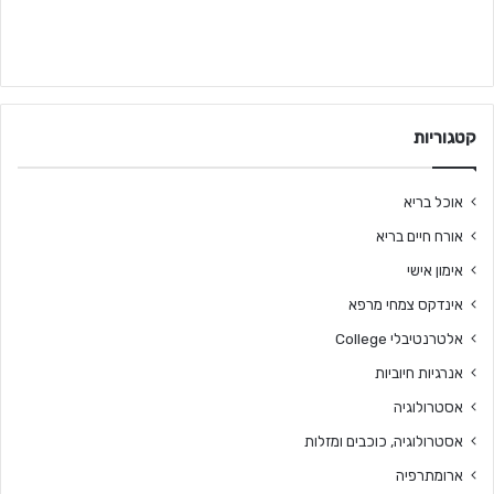
קטגוריות
אוכל בריא
אורח חיים בריא
אימון אישי
אינדקס צמחי מרפא
אלטרנטיבלי College
אנרגיות חיוביות
אסטרולוגיה
אסטרולוגיה, כוכבים ומזלות
ארומתרפיה