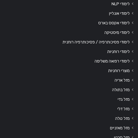
לימודי NLP
לימודי אונליין
לימודי אקסס בארס
לימודי מיסטיקה
לימודי פסיכותרפיה / פסיכותרפיה רוחנית
לימודי רוחניות
לימודי רפואה משלימה
מוצרי רוחניות
מזל אריה
מזל בתולה
מזל גדי
מזל דלי
מזל טלה
מזל מאזניים
מזל סרטן