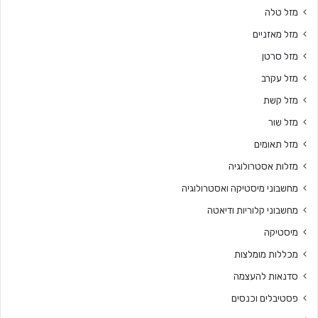
מזל טלה
מזל מאזניים
מזל סרטן
מזל עקרב
מזל קשת
מזל שור
מזל תאומים
מזלות אסטרולוגיה
מחשבוני מיסטיקה ואסטרולוגיה
מחשבוני קלוריות ודיאטה
מיסטיקה
מכללות מומלצות
סדנאות להעצמה
פסטיבלים וכנסים