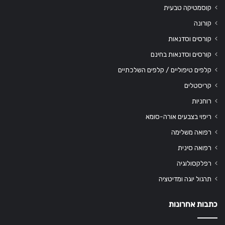
קוסמטיקה טבעית
קורונה
קורסים וסדנאות
קורסים וסדנאות בחינם
קלפים טיפוליים / קלפים השלכתיים
קריסטלים
רוחניות
ריפוי בצבעים אורה-סומא
רפואה משלימה
רפואה סינית
רפלקסולוגיה
תרגול יוגה ומדיטציה
כתבות אחרונות