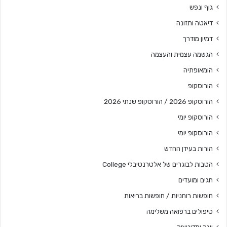
גוף ונפש
דיאטה ותזונה
דמיון מודרך
הגשמה עצמית והעצמה
הומאופתיה
הורוסקופ
הורוסקופ 2026 / הורוסקופ שנתי 2026
הורוסקופ יומי
הורוסקופ יומי
הורות בעידן החדש
הטבות לבוגרים של אלטרנטיבלי College
חגים ומועדים
חופשות רוחניות / חופשות בריאות
טיפולים ברפואה משלימה