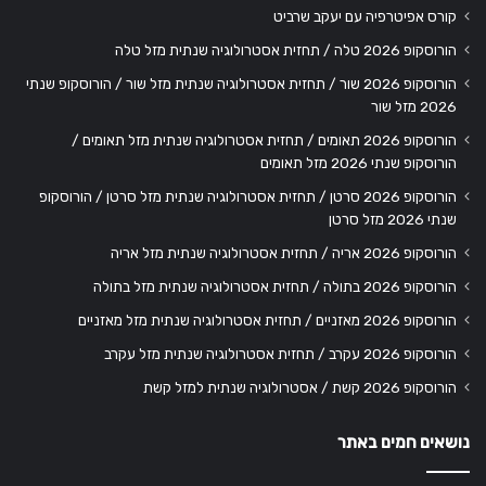
קורס אפיטרפיה עם יעקב שרביט
הורוסקופ 2026 טלה / תחזית אסטרולוגיה שנתית מזל טלה
הורוסקופ 2026 שור / תחזית אסטרולוגיה שנתית מזל שור / הורוסקופ שנתי
2026 מזל שור
הורוסקופ 2026 תאומים / תחזית אסטרולוגיה שנתית מזל תאומים /
הורוסקופ שנתי 2026 מזל תאומים
הורוסקופ 2026 סרטן / תחזית אסטרולוגיה שנתית מזל סרטן / הורוסקופ
שנתי 2026 מזל סרטן
הורוסקופ 2026 אריה / תחזית אסטרולוגיה שנתית מזל אריה
הורוסקופ 2026 בתולה / תחזית אסטרולוגיה שנתית מזל בתולה
הורוסקופ 2026 מאזניים / תחזית אסטרולוגיה שנתית מזל מאזניים
הורוסקופ 2026 עקרב / תחזית אסטרולוגיה שנתית מזל עקרב
הורוסקופ 2026 קשת / אסטרולוגיה שנתית למזל קשת
נושאים חמים באתר