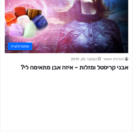
אסטרולוגיה
הנהלת האתר
נובמבר 25, 2019
אבני קריסטל ומזלות – איזה אבן מתאימה לי?