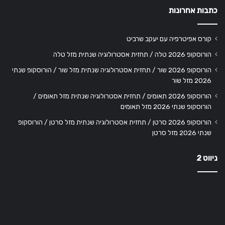
כתבות אחרונות
קורס אפיטרפיה עם יעקב שרביט
הורוסקופ 2026 טלה / תחזית אסטרולוגיה שנתית מזל טלה
הורוסקופ 2026 שור / תחזית אסטרולוגיה שנתית מזל שור / הורוסקופ שנתי
2026 מזל שור
הורוסקופ 2026 תאומים / תחזית אסטרולוגיה שנתית מזל תאומים /
הורוסקופ שנתי 2026 מזל תאומים
הורוסקופ 2026 סרטן / תחזית אסטרולוגיה שנתית מזל סרטן / הורוסקופ
שנתי 2026 מזל סרטן
ניווט 2