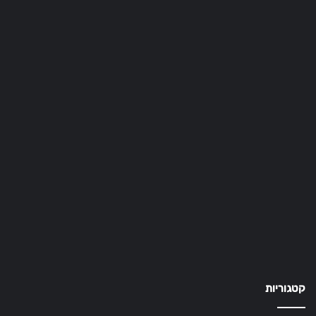
קטגוריות