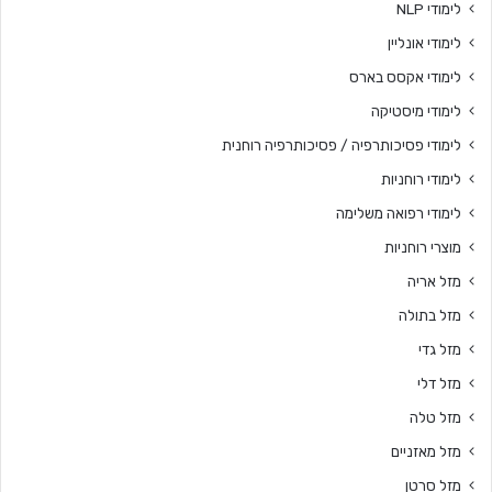
לימודי NLP
לימודי אונליין
לימודי אקסס בארס
לימודי מיסטיקה
לימודי פסיכותרפיה / פסיכותרפיה רוחנית
לימודי רוחניות
לימודי רפואה משלימה
מוצרי רוחניות
מזל אריה
מזל בתולה
מזל גדי
מזל דלי
מזל טלה
מזל מאזניים
מזל סרטן