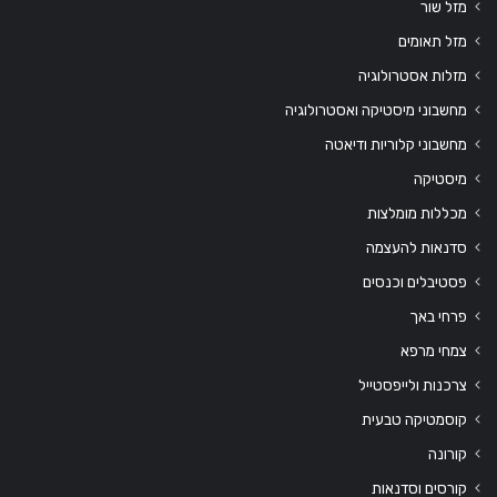
מזל שור
מזל תאומים
מזלות אסטרולוגיה
מחשבוני מיסטיקה ואסטרולוגיה
מחשבוני קלוריות ודיאטה
מיסטיקה
מכללות מומלצות
סדנאות להעצמה
פסטיבלים וכנסים
פרחי באך
צמחי מרפא
צרכנות ולייפסטייל
קוסמטיקה טבעית
קורונה
קורסים וסדנאות