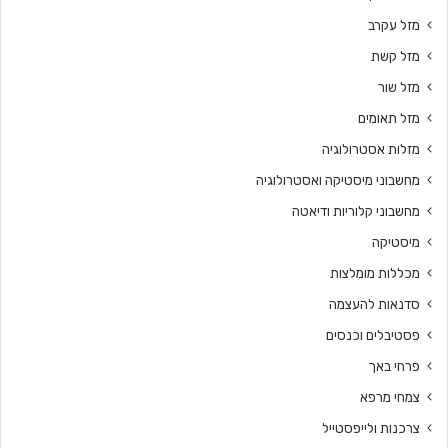
מזל עקרב
מזל קשת
מזל שור
מזל תאומים
מזלות אסטרולוגיה
מחשבוני מיסטיקה ואסטרולוגיה
מחשבוני קלוריות ודיאטה
מיסטיקה
מכללות מומלצות
סדנאות להעצמה
פסטיבלים וכנסים
פרחי באך
צמחי מרפא
צרכנות ולייפסטייל