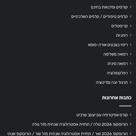
קורסים וסדנאות בחינם
קלפים טיפוליים / קלפים השלכתיים
קריסטלים
רוחניות
ריפוי בצבעים אורה-סומא
רפואה משלימה
רפואה סינית
רפלקסולוגיה
תרגול יוגה ומדיטציה
כתבות אחרונות
קורס אפיטרפיה עם יעקב שרביט
הורוסקופ 2026 טלה / תחזית אסטרולוגיה שנתית מזל טלה
הורוסקופ 2026 שור / תחזית אסטרולוגיה שנתית מזל שור / הורוסקופ שנתי