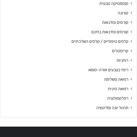
קוסמטיקה טבעית
קורונה
קורסים וסדנאות
קורסים וסדנאות בחינם
קלפים טיפוליים / קלפים השלכתיים
קריסטלים
רוחניות
ריפוי בצבעים אורה-סומא
רפואה משלימה
רפואה סינית
רפלקסולוגיה
תרגול יוגה ומדיטציה