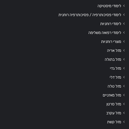
לימודי מיסטיקה
לימודי פסיכותרפיה / פסיכותרפיה רוחנית
לימודי רוחניות
לימודי רפואה משלימה
מוצרי רוחניות
מזל אריה
מזל בתולה
מזל גדי
מזל דלי
מזל טלה
מזל מאזניים
מזל סרטן
מזל עקרב
מזל קשת