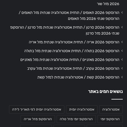
2026 מזל שור
הורוסקופ 2026 תאומים / תחזית אסטרולוגיה שנתית מזל תאומים /
הורוסקופ שנתי 2026 מזל תאומים
הורוסקופ 2026 סרטן / תחזית אסטרולוגיה שנתית מזל סרטן / הורוסקופ
שנתי 2026 מזל סרטן
הורוסקופ 2026 אריה / תחזית אסטרולוגיה שנתית מזל אריה
הורוסקופ 2026 בתולה / תחזית אסטרולוגיה שנתית מזל בתולה
הורוסקופ 2026 מאזניים / תחזית אסטרולוגיה שנתית מזל מאזניים
הורוסקופ 2026 עקרב / תחזית אסטרולוגיה שנתית מזל עקרב
הורוסקופ 2026 קשת / אסטרולוגיה שנתית למזל קשת
נושאים חמים באתר
אסטרולוגיה
אסטרולוגיה יומית
אסטרולוגיה יומית לפי תאריך לידה
הורוסקופ יומי
הורוסקופ יומי מזל טלה
הורוסקופ מזל אריה