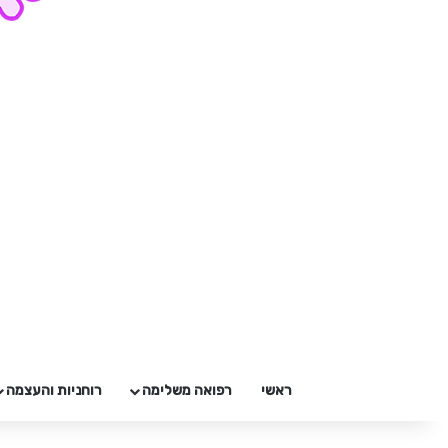
ראשי
רפואה משלימה
רוחניות והעצמה