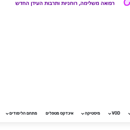
VOD
מיסטיקה
אינדקס מטפלים
מתחם הלימודים