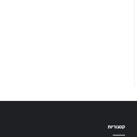
קטגוריות