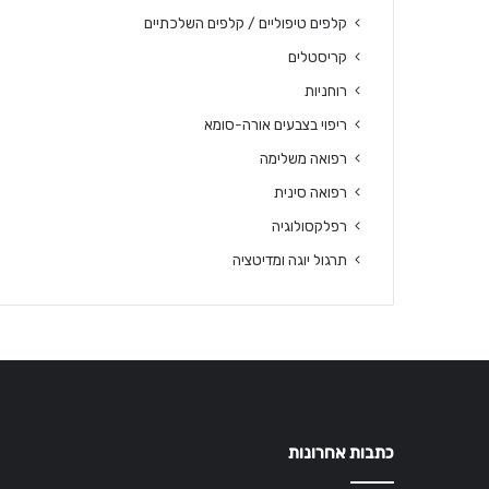
קלפים טיפוליים / קלפים השלכתיים
קריסטלים
רוחניות
ריפוי בצבעים אורה-סומא
רפואה משלימה
רפואה סינית
רפלקסולוגיה
תרגול יוגה ומדיטציה
כתבות אחרונות