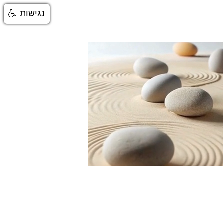
נגישות