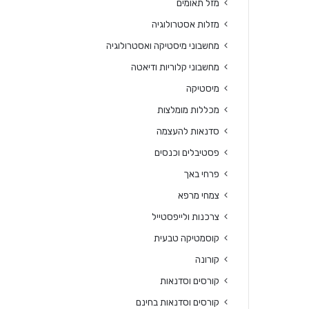
מזל תאומים
מזלות אסטרולוגיה
מחשבוני מיסטיקה ואסטרולוגיה
מחשבוני קלוריות ודיאטה
מיסטיקה
מכללות מומלצות
סדנאות להעצמה
פסטיבלים וכנסים
פרחי באך
צמחי מרפא
צרכנות ולייפסטייל
קוסמטיקה טבעית
קורונה
קורסים וסדנאות
קורסים וסדנאות בחינם