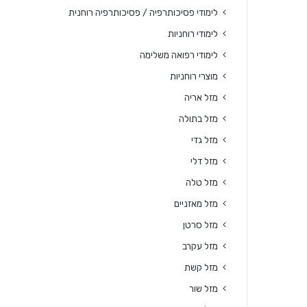
לימודי פסיכותרפיה / פסיכותרפיה רוחנית
לימודי רוחניות
לימודי רפואה משלימה
מוצרי רוחניות
מזל אריה
מזל בתולה
מזל גדי
מזל דלי
מזל טלה
מזל מאזניים
מזל סרטן
מזל עקרב
מזל קשת
מזל שור