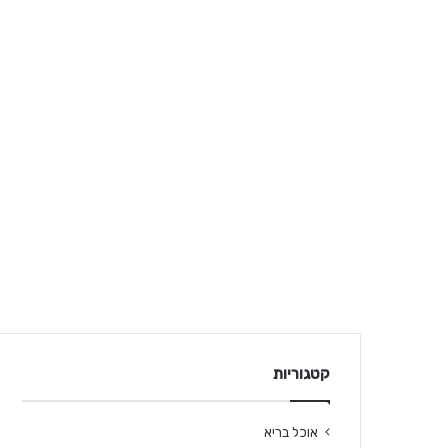
קטגוריות
אוכל בריא