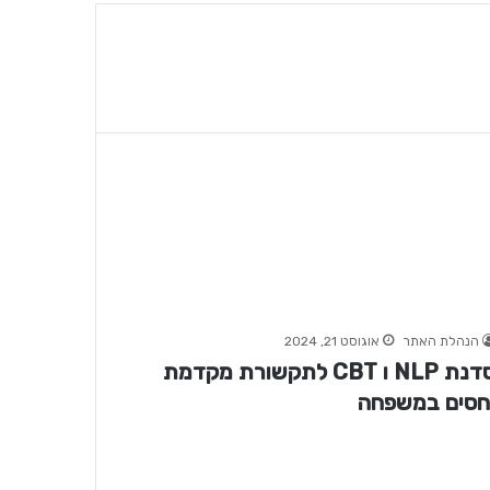
הנהלת האתר
אוגוסט 21, 2024
סדנת NLP ו CBT לתקשורת מקדמת
חסים במשפחה