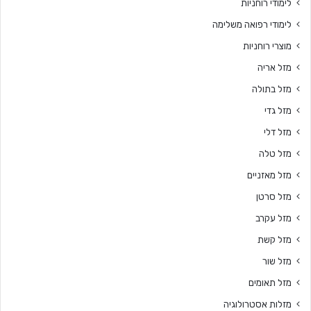
לימודי רוחניות
לימודי רפואה משלימה
מוצרי רוחניות
מזל אריה
מזל בתולה
מזל גדי
מזל דלי
מזל טלה
מזל מאזניים
מזל סרטן
מזל עקרב
מזל קשת
מזל שור
מזל תאומים
מזלות אסטרולוגיה