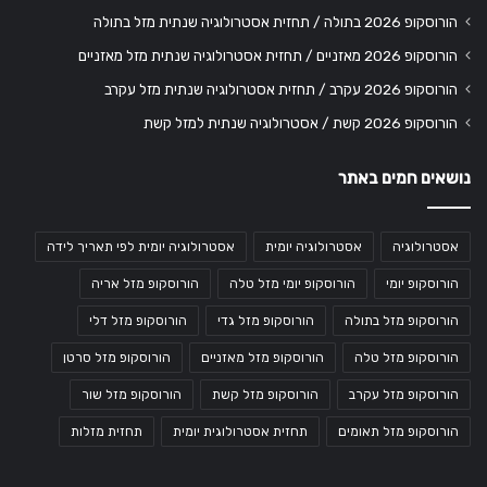
הורוסקופ 2026 בתולה / תחזית אסטרולוגיה שנתית מזל בתולה
הורוסקופ 2026 מאזניים / תחזית אסטרולוגיה שנתית מזל מאזניים
הורוסקופ 2026 עקרב / תחזית אסטרולוגיה שנתית מזל עקרב
הורוסקופ 2026 קשת / אסטרולוגיה שנתית למזל קשת
נושאים חמים באתר
אסטרולוגיה
אסטרולוגיה יומית
אסטרולוגיה יומית לפי תאריך לידה
הורוסקופ יומי
הורוסקופ יומי מזל טלה
הורוסקופ מזל אריה
הורוסקופ מזל בתולה
הורוסקופ מזל גדי
הורוסקופ מזל דלי
הורוסקופ מזל טלה
הורוסקופ מזל מאזניים
הורוסקופ מזל סרטן
הורוסקופ מזל עקרב
הורוסקופ מזל קשת
הורוסקופ מזל שור
הורוסקופ מזל תאומים
תחזית אסטרולוגית יומית
תחזית מזלות