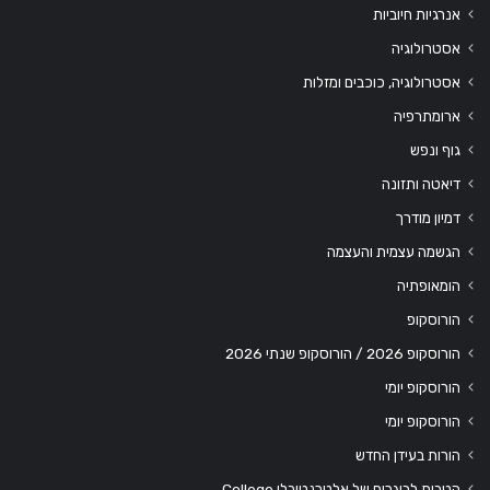
אנרגיות חיוביות
אסטרולוגיה
אסטרולוגיה, כוכבים ומזלות
ארומתרפיה
גוף ונפש
דיאטה ותזונה
דמיון מודרך
הגשמה עצמית והעצמה
הומאופתיה
הורוסקופ
הורוסקופ 2026 / הורוסקופ שנתי 2026
הורוסקופ יומי
הורוסקופ יומי
הורות בעידן החדש
הטבות לבוגרים של אלטרנטיבלי College