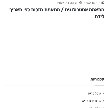
הנהלת האתר
אוגוסט 14, 2024
התאמה אסטרולוגית / התאמת מזלות לפי תאריך
לידה
קטגוריות
אוכל בריא
אורח חיים בריא