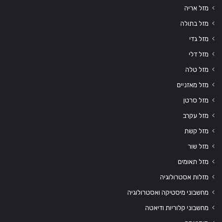
מזל אריה
מזל בתולה
מזל גדי
מזל דלי
מזל טלה
מזל מאזניים
מזל סרטן
מזל עקרב
מזל קשת
מזל שור
מזל תאומים
מזלות אסטרולוגיה
מחשבוני מיסטיקה ואסטרולוגיה
מחשבוני קלוריות ודיאטה