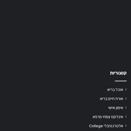
קטגוריות
אוכל בריא
אורח חיים בריא
אימון אישי
אינדקס צמחי מרפא
אלטרנטיבלי College