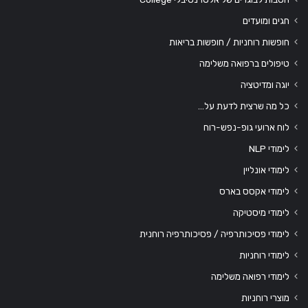
חגים ומועדים
חופשות רוחניות / חופשות בריאות
טיפולים ברפואה משלימה
יוגה ומדיטציה
כל מה שרצית לדעת על…
לוח ארועי גופ-נפש-רוח
לימודי NLP
לימודי אונליין
לימודי אקסס בארס
לימודי מיסטיקה
לימודי פסיכותרפיה / פסיכותרפיה רוחנית
לימודי רוחניות
לימודי רפואה משלימה
מוצרי רוחניות