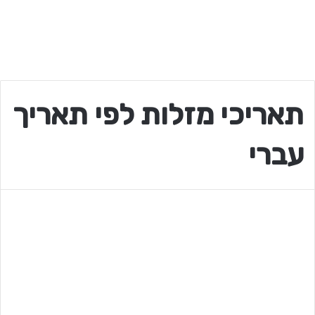
תאריכי מזלות לפי תאריך
עברי