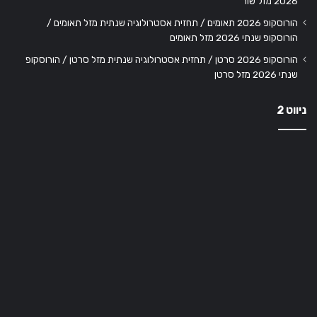
2026 מזל שור
הורוסקופ 2026 תאומים / תחזית אסטרולוגיה שנתית מזל תאומים /
הורוסקופ שנתי 2026 מזל תאומים
הורוסקופ 2026 סרטן / תחזית אסטרולוגיה שנתית מזל סרטן / הורוסקופ
שנתי 2026 מזל סרטן
ניווט 2