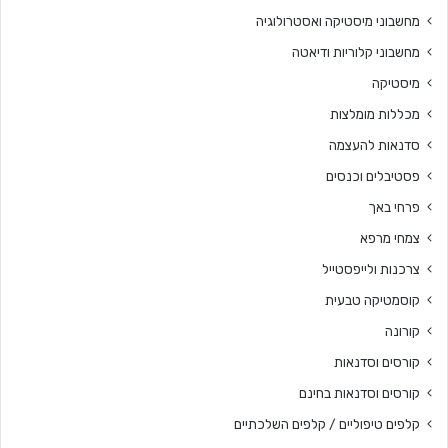
מחשבוני מיסטיקה ואסטרולוגיה
מחשבוני קלוריות ודיאטה
מיסטיקה
מכללות מומלצות
סדנאות להעצמה
פסטיבלים וכנסים
פרחי באך
צמחי מרפא
צרכנות ולייפסטייל
קוסמטיקה טבעית
קורונה
קורסים וסדנאות
קורסים וסדנאות בחינם
קלפים טיפוליים / קלפים השלכתיים