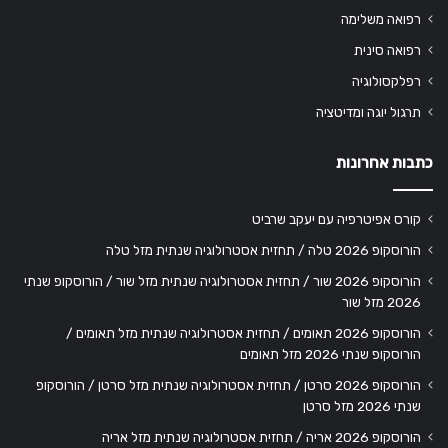
רפואה משלימה
רפואה סינית
רפלקסולוגיה
תרגול יוגה ומדיטציה
כתבות אחרונות
קורס אפיטרפיה עם יעקב שרביט
הורוסקופ 2026 טלה / תחזית אסטרולוגיה שנתית מזל טלה
הורוסקופ 2026 שור / תחזית אסטרולוגיה שנתית מזל שור / הורוסקופ שנתי
2026 מזל שור
הורוסקופ 2026 תאומים / תחזית אסטרולוגיה שנתית מזל תאומים /
הורוסקופ שנתי 2026 מזל תאומים
הורוסקופ 2026 סרטן / תחזית אסטרולוגיה שנתית מזל סרטן / הורוסקופ
שנתי 2026 מזל סרטן
הורוסקופ 2026 אריה / תחזית אסטרולוגיה שנתית מזל אריה