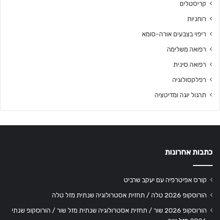
קריסטלים
רוחניות
ריפוי בצבעים אורה-סומא
רפואה משלימה
רפואה סינית
רפלקסולוגיה
תרגול יוגה ומדיטציה
כתבות אחרונות
קורס אפיטרפיה עם יעקב שרביט
הורוסקופ 2026 טלה / תחזית אסטרולוגיה שנתית מזל טלה
הורוסקופ 2026 שור / תחזית אסטרולוגיה שנתית מזל שור / הורוסקופ שנתי