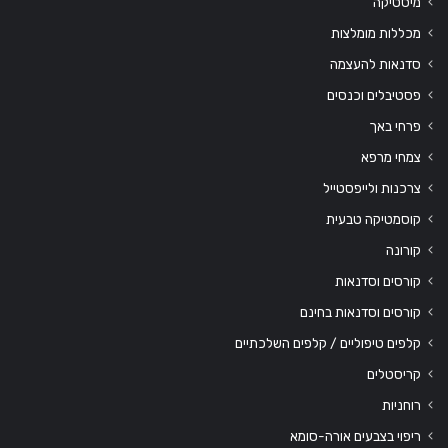
מיסטיקה
מכללות מומלצות
סדנאות להעצמה
פסטיבלים וכנסים
פרחי באך
צמחי מרפא
צרכנות ולייפסטייל
קוסמטיקה טבעית
קורונה
קורסים וסדנאות
קורסים וסדנאות בחינם
קלפים טיפוליים / קלפים השלכתיים
קריסטלים
רוחניות
ריפוי בצבעים אורה-סומא