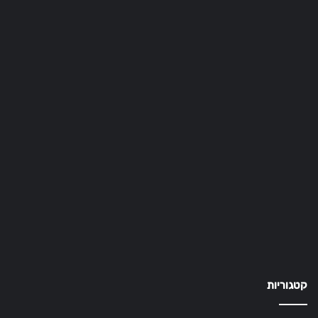
קטגוריות