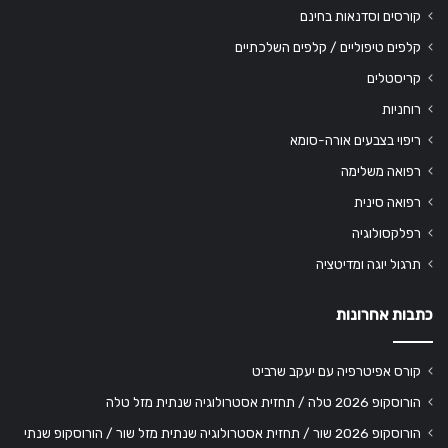
קורסים וסדנאות בחינם
קלפים טיפוליים / קלפים השלכתיים
קריסטלים
רוחניות
ריפוי בצבעים אורה-סומא
רפואה משלימה
רפואה סינית
רפלקסולוגיה
תרגול יוגה ומדיטציה
כתבות אחרונות
קורס אפיטרפיה עם יעקב שרביט
הורוסקופ 2026 טלה / תחזית אסטרולוגיה שנתית מזל טלה
הורוסקופ 2026 שור / תחזית אסטרולוגיה שנתית מזל שור / הורוסקופ שנתי