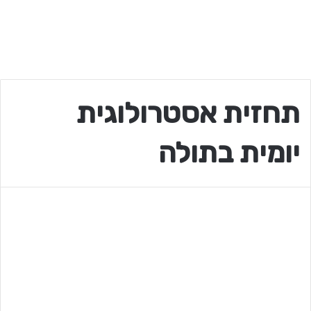
תחזית אסטרולוגית
יומית בתולה