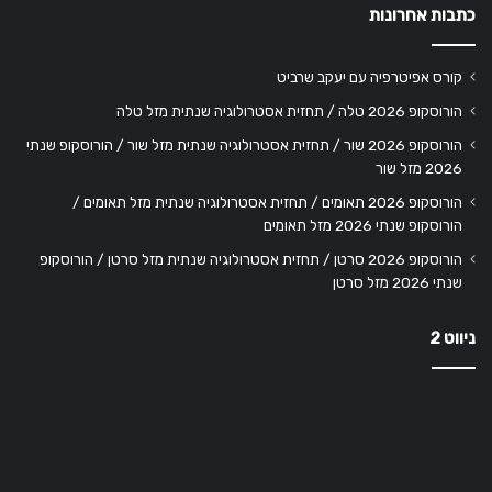
כתבות אחרונות
קורס אפיטרפיה עם יעקב שרביט
הורוסקופ 2026 טלה / תחזית אסטרולוגיה שנתית מזל טלה
הורוסקופ 2026 שור / תחזית אסטרולוגיה שנתית מזל שור / הורוסקופ שנתי
2026 מזל שור
הורוסקופ 2026 תאומים / תחזית אסטרולוגיה שנתית מזל תאומים /
הורוסקופ שנתי 2026 מזל תאומים
הורוסקופ 2026 סרטן / תחזית אסטרולוגיה שנתית מזל סרטן / הורוסקופ
שנתי 2026 מזל סרטן
ניווט 2