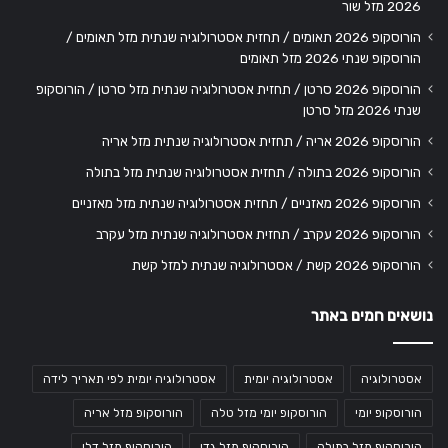
2026 מזל שור
הורוסקופ 2026 תאומים / תחזית אסטרולוגיה שנתית מזל תאומים /
הורוסקופ שנתי 2026 מזל תאומים
הורוסקופ 2026 סרטן / תחזית אסטרולוגיה שנתית מזל סרטן / הורוסקופ
שנתי 2026 מזל סרטן
הורוסקופ 2026 אריה / תחזית אסטרולוגיה שנתית מזל אריה
הורוסקופ 2026 בתולה / תחזית אסטרולוגיה שנתית מזל בתולה
הורוסקופ 2026 מאזניים / תחזית אסטרולוגיה שנתית מזל מאזניים
הורוסקופ 2026 עקרב / תחזית אסטרולוגיה שנתית מזל עקרב
הורוסקופ 2026 קשת / אסטרולוגיה שנתית למזל קשת
נושאים חמים באתר
אסטרולוגיה
אסטרולוגיה יומית
אסטרולוגיה יומית לפי תאריך לידה
הורוסקופ יומי
הורוסקופ יומי מזל טלה
הורוסקופ מזל אריה
הורוסקופ מזל בתולה
הורוסקופ מזל גדי
הורוסקופ מזל דלי