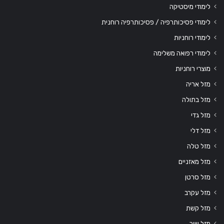
לימודי מיסטיקה
לימודי פסיכותרפיה / פסיכותרפיה רוחנית
לימודי רוחניות
לימודי רפואה משלימה
מוצרי רוחניות
מזל אריה
מזל בתולה
מזל גדי
מזל דלי
מזל טלה
מזל מאזניים
מזל סרטן
מזל עקרב
מזל קשת
מזל שור