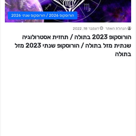
הורוסקופ 2026 / הורוסקופ שנתי 2026
הנהלת האתר
דצמבר 18, 2022
הורוסקופ 2023 בתולה / תחזית אסטרולוגיה
שנתית מזל בתולה / הורוסקופ שנתי 2023 מזל
בתולה