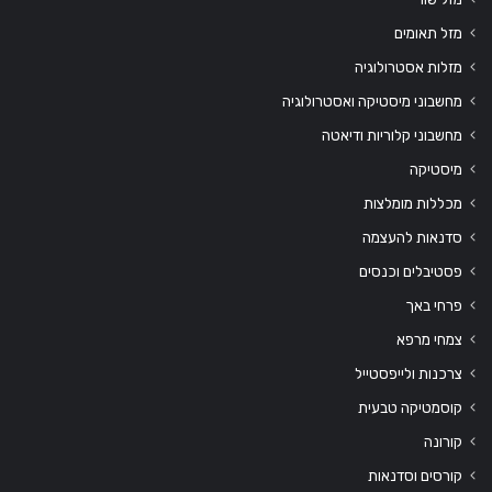
מזל תאומים
מזלות אסטרולוגיה
מחשבוני מיסטיקה ואסטרולוגיה
מחשבוני קלוריות ודיאטה
מיסטיקה
מכללות מומלצות
סדנאות להעצמה
פסטיבלים וכנסים
פרחי באך
צמחי מרפא
צרכנות ולייפסטייל
קוסמטיקה טבעית
קורונה
קורסים וסדנאות