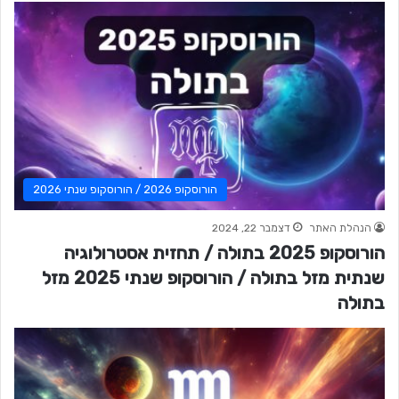
הורוסקופ 2026 / הורוסקופ שנתי 2026
הנהלת האתר
דצמבר 22, 2024
הורוסקופ 2025 בתולה / תחזית אסטרולוגיה
שנתית מזל בתולה / הורוסקופ שנתי 2025 מזל
בתולה