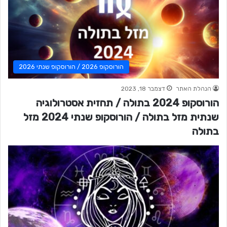
הורוסקופ 2026 / הורוסקופ שנתי 2026
הנהלת האתר
דצמבר 18, 2023
הורוסקופ 2024 בתולה / תחזית אסטרולוגיה
שנתית מזל בתולה / הורוסקופ שנתי 2024 מזל
בתולה