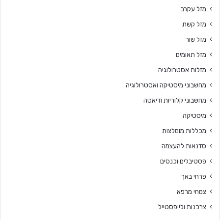
מזל עקרב
מזל קשת
מזל שור
מזל תאומים
מזלות אסטרולוגיה
מחשבוני מיסטיקה ואסטרולוגיה
מחשבוני קלוריות ודיאטה
מיסטיקה
מכללות מומלצות
סדנאות להעצמה
פסטיבלים וכנסים
פרחי באך
צמחי מרפא
צרכנות ולייפסטייל