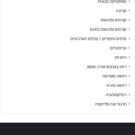
קוסמטיקה טבעית
קורונה
קורסים וסדנאות
קורסים וסדנאות בחינם
קלפים טיפוליים / קלפים השלכתיים
קריסטלים
רוחניות
ריפוי בצבעים אורה-סומא
רפואה משלימה
רפואה סינית
רפלקסולוגיה
תרגול יוגה ומדיטציה