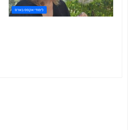
לימודי אקסס בארס