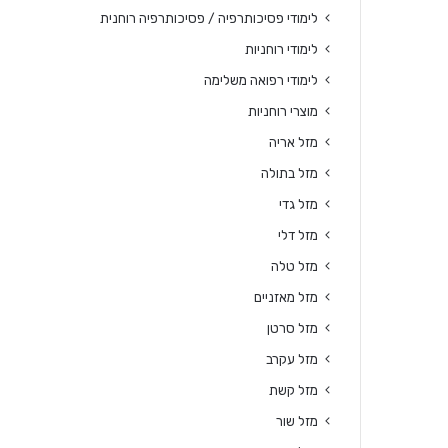
לימודי פסיכותרפיה / פסיכותרפיה רוחנית
לימודי רוחניות
לימודי רפואה משלימה
מוצרי רוחניות
מזל אריה
מזל בתולה
מזל גדי
מזל דלי
מזל טלה
מזל מאזניים
מזל סרטן
מזל עקרב
מזל קשת
מזל שור