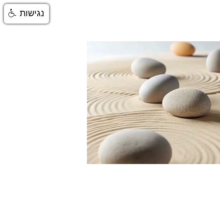
נגישות