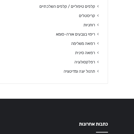
קלפים טיפוליים / קלפים השלכתיים
קריסטלים
רוחניות
ריפוי בצבעים אורה-סומא
רפואה משלימה
רפואה סינית
רפלקסולוגיה
תרגול יוגה ומדיטציה
כתבות אחרונות