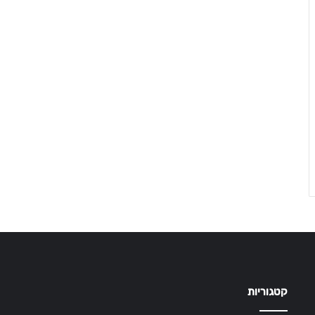
קטגוריות