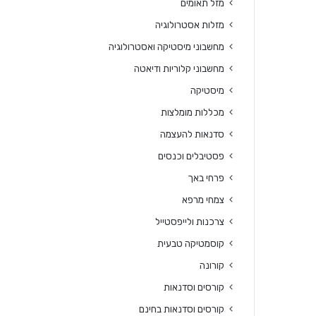
מזל תאומים
מזלות אסטרולוגיה
מחשבוני מיסטיקה ואסטרולוגיה
מחשבוני קלוריות ודיאטה
מיסטיקה
מכללות מומלצות
סדנאות להעצמה
פסטיבלים וכנסים
פרחי באך
צמחי מרפא
צרכנות ולייפסטייל
קוסמטיקה טבעית
קורונה
קורסים וסדנאות
קורסים וסדנאות בחינם