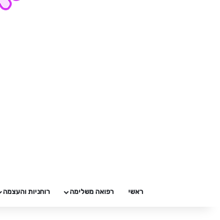
ראשי
רפואה משלימה
רוחניות והעצמה