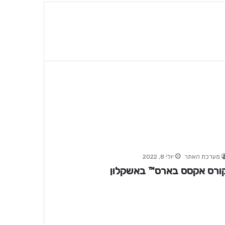
מערכת האתר
יולי 8, 2022
ורס אקסס בארס™ באשקלון