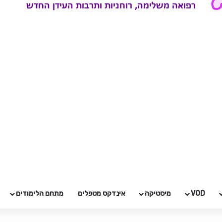
VOD
מיסטיקה
אינדקס מטפלים
מתחם הלימודים