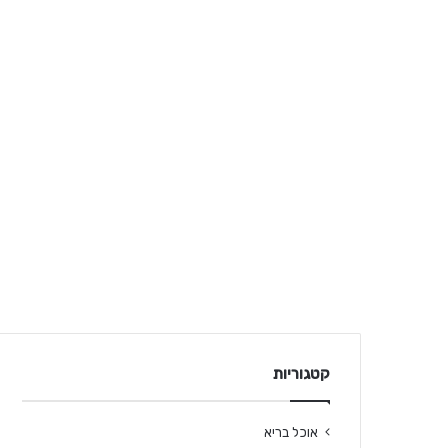
קטגוריות
אוכל בריא