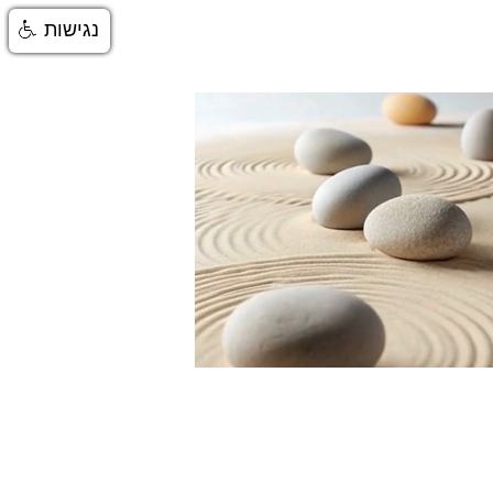
נגישות