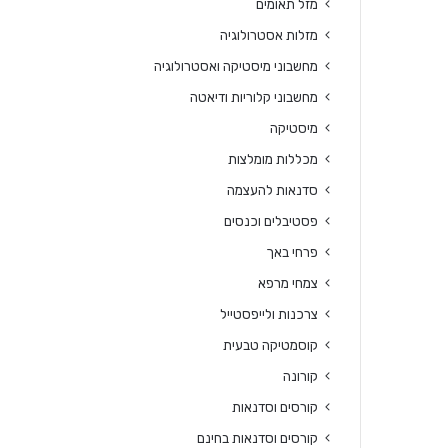
מזל תאומים
מזלות אסטרולוגיה
מחשבוני מיסטיקה ואסטרולוגיה
מחשבוני קלוריות ודיאטה
מיסטיקה
מכללות מומלצות
סדנאות להעצמה
פסטיבלים וכנסים
פרחי באך
צמחי מרפא
צרכנות ולייפסטייל
קוסמטיקה טבעית
קורונה
קורסים וסדנאות
קורסים וסדנאות בחינם