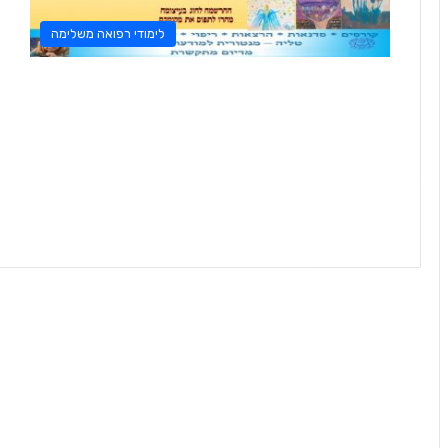
לימודי רפואה משלימה