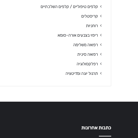
קלפים טיפוליים / קלפים השלכתיים
קריסטלים
רוחניות
ריפוי בצבעים אורה-סומא
רפואה משלימה
רפואה סינית
רפלקסולוגיה
תרגול יוגה ומדיטציה
כתבות אחרונות