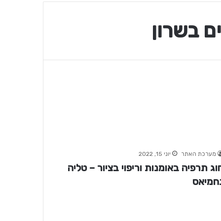
ם בשרון
מערכת האתר
יוני 15, 2022
וג תרפיה באומנות וריפוי בציור – טליה
חמיאס