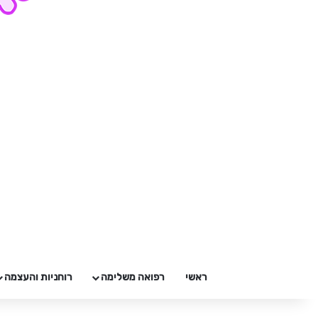
ראשי
רפואה משלימה
רוחניות והעצמה