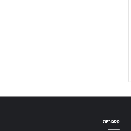
קטגוריות