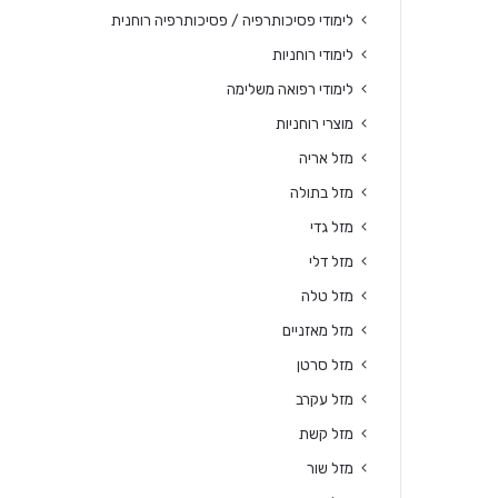
לימודי פסיכותרפיה / פסיכותרפיה רוחנית
לימודי רוחניות
לימודי רפואה משלימה
מוצרי רוחניות
מזל אריה
מזל בתולה
מזל גדי
מזל דלי
מזל טלה
מזל מאזניים
מזל סרטן
מזל עקרב
מזל קשת
מזל שור