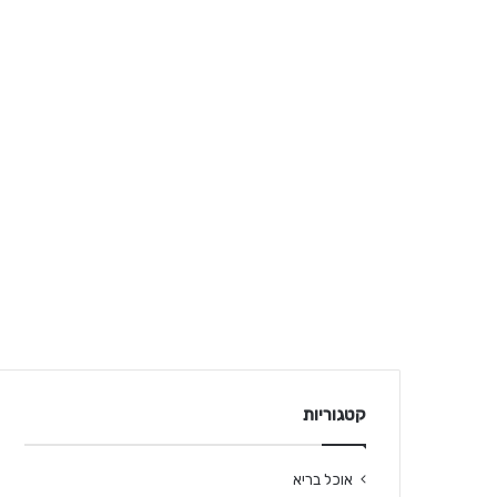
קטגוריות
אוכל בריא