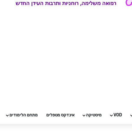
VOD
מיסטיקה
אינדקס מטפלים
מתחם הלימודים