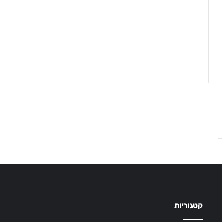
קטגוריות