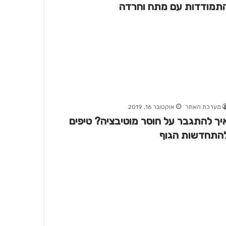
תמודדות עם מתח וחרדה
מערכת האתר
אוקטובר 16, 2019
יך להתגבר על חוסר מוטיבציה? טיפים
התחדשות הגוף