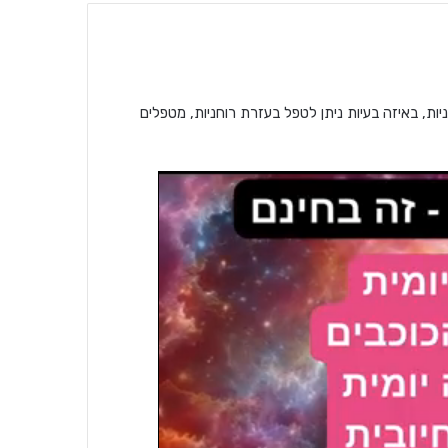
יות, באיזה בעיות ניתן לטפל בעזרת רוחניות, מטפלים