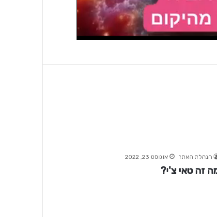
הנהלת האתר
אוגוסט 23, 2022
ה זה טאי צ'י?