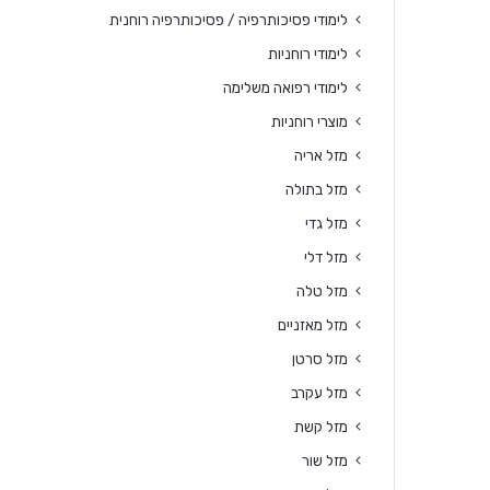
לימודי פסיכותרפיה / פסיכותרפיה רוחנית
לימודי רוחניות
לימודי רפואה משלימה
מוצרי רוחניות
מזל אריה
מזל בתולה
מזל גדי
מזל דלי
מזל טלה
מזל מאזניים
מזל סרטן
מזל עקרב
מזל קשת
מזל שור