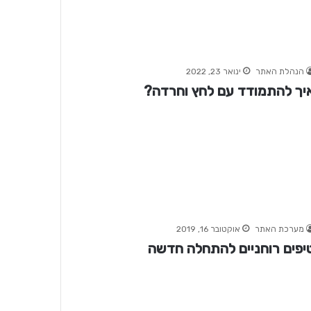
הנהלת האתר
ינואר 23, 2022
יך להתמודד עם לחץ וחרדה?
מערכת האתר
אוקטובר 16, 2019
יפים רוחניים להתחלה חדשה