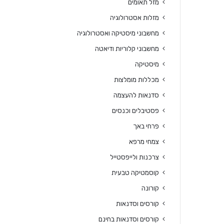
מזל תאומים
מזלות אסטרולוגיה
מחשבוני מיסטיקה ואסטרולוגיה
מחשבוני קלוריות ודיאטה
מיסטיקה
מכללות מומלצות
סדנאות להעצמה
פסטיבלים וכנסים
פרחי באך
צמחי מרפא
צרכנות ולייפסטייל
קוסמטיקה טבעית
קורונה
קורסים וסדנאות
קורסים וסדנאות בחינם