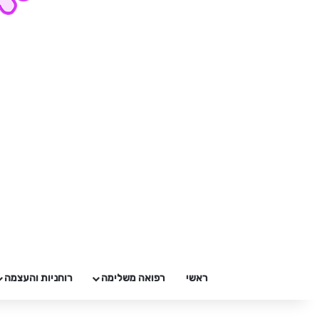
ראשי
רפואה משלימה
רוחניות והעצמה