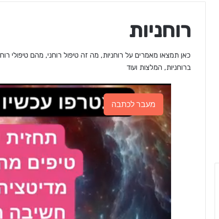
רוחניות
כאן תמצאו מאמרים על רוחניות, מה זה טיפול רוחני, מהם טיפולי רוחנ
ברוחניות, המלצות ועוד
מעבר לכתבה