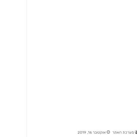
מערכת האתר
אוקטובר 16, 2019