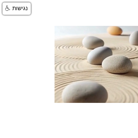
נגישות