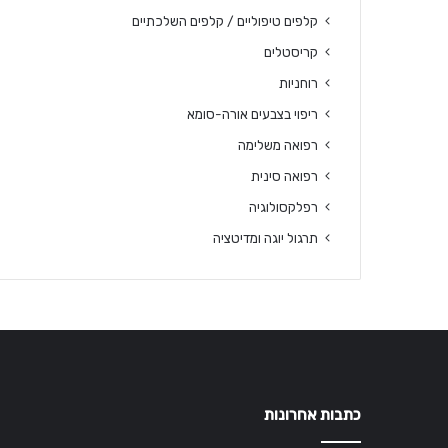
קלפים טיפוליים / קלפים השלכתיים
קריסטלים
רוחניות
ריפוי בצבעים אורה-סומא
רפואה משלימה
רפואה סינית
רפלקסולוגיה
תרגול יוגה ומדיטציה
כתבות אחרונות