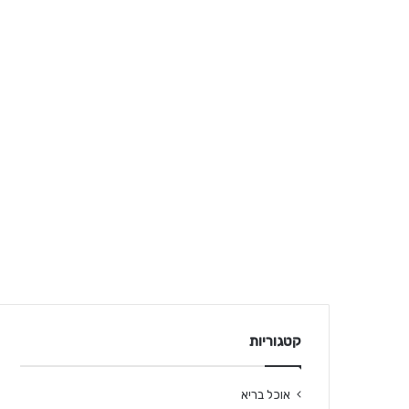
קטגוריות
אוכל בריא