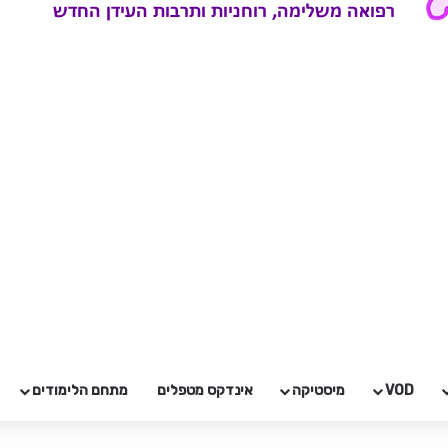
VOD
מיסטיקה
אינדקס מטפלים
מתחם הלימודים