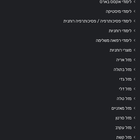
לימודי אקסס בארס
לימודי מיסטיקה
לימודי פסיכותרפיה / פסיכותרפיה רוחנית
לימודי רוחניות
לימודי רפואה משלימה
מוצרי רוחניות
מזל אריה
מזל בתולה
מזל גדי
מזל דלי
מזל טלה
מזל מאזניים
מזל סרטן
מזל עקרב
מזל קשת