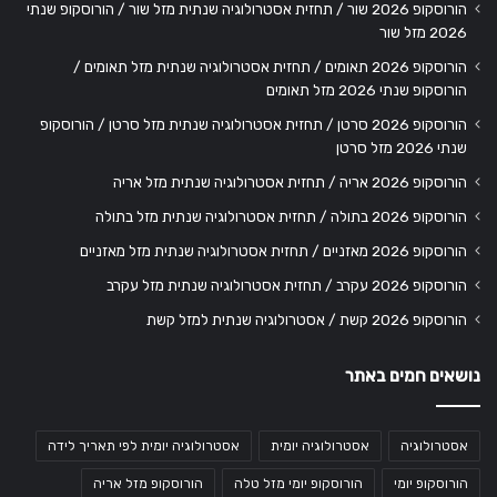
הורוסקופ 2026 שור / תחזית אסטרולוגיה שנתית מזל שור / הורוסקופ שנתי
2026 מזל שור
הורוסקופ 2026 תאומים / תחזית אסטרולוגיה שנתית מזל תאומים /
הורוסקופ שנתי 2026 מזל תאומים
הורוסקופ 2026 סרטן / תחזית אסטרולוגיה שנתית מזל סרטן / הורוסקופ
שנתי 2026 מזל סרטן
הורוסקופ 2026 אריה / תחזית אסטרולוגיה שנתית מזל אריה
הורוסקופ 2026 בתולה / תחזית אסטרולוגיה שנתית מזל בתולה
הורוסקופ 2026 מאזניים / תחזית אסטרולוגיה שנתית מזל מאזניים
הורוסקופ 2026 עקרב / תחזית אסטרולוגיה שנתית מזל עקרב
הורוסקופ 2026 קשת / אסטרולוגיה שנתית למזל קשת
נושאים חמים באתר
אסטרולוגיה
אסטרולוגיה יומית
אסטרולוגיה יומית לפי תאריך לידה
הורוסקופ יומי
הורוסקופ יומי מזל טלה
הורוסקופ מזל אריה