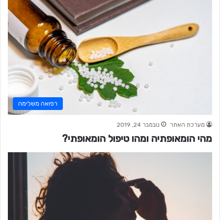
רפואה משלימה
מערכת האתר
נובמבר 24, 2019
מהי הומאופתיה ומהו טיפול הומאופתי?