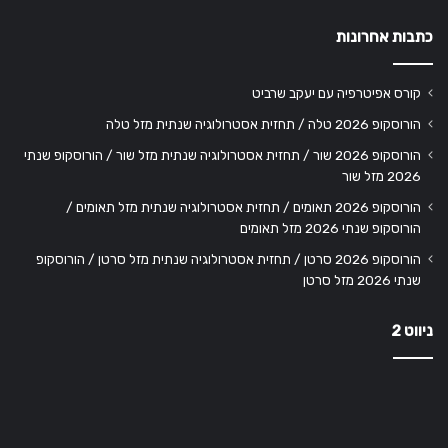
כתבות אחרונות
קורס אפיטרפיה עם יעקב שרביט
הורוסקופ 2026 טלה / תחזית אסטרולוגיה שנתית מזל טלה
הורוסקופ 2026 שור / תחזית אסטרולוגיה שנתית מזל שור / הורוסקופ שנתי
2026 מזל שור
הורוסקופ 2026 תאומים / תחזית אסטרולוגיה שנתית מזל תאומים /
הורוסקופ שנתי 2026 מזל תאומים
הורוסקופ 2026 סרטן / תחזית אסטרולוגיה שנתית מזל סרטן / הורוסקופ
שנתי 2026 מזל סרטן
ניווט 2