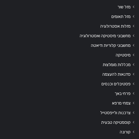
מזל שור
מזל תאומים
מזלות אסטרולוגיה
מחשבוני מיסטיקה ואסטרולוגיה
מחשבוני קלוריות ודיאטה
מיסטיקה
מכללות מומלצות
סדנאות להעצמה
פסטיבלים וכנסים
פרחי באך
צמחי מרפא
צרכנות ולייפסטייל
קוסמטיקה טבעית
קורונה