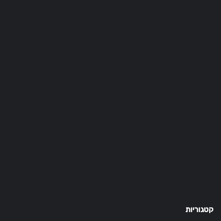
קטגוריות