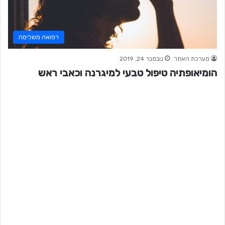
רפואה משלימה
מערכת האתר
נובמבר 24, 2019
הומיאופתיה טיפול טבעי למיגרנה וכאבי ראש