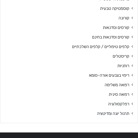
קוסמטיקה טבעית
קורונה
קורסים וסדנאות
קורסים וסדנאות בחינם
קלפים טיפוליים / קלפים השלכתיים
קריסטלים
רוחניות
ריפוי בצבעים אורה-סומא
רפואה משלימה
רפואה סינית
רפלקסולוגיה
תרגול יוגה ומדיטציה