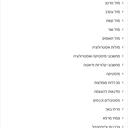
מזל סרטן
מזל עקרב
מזל קשת
מזל שור
מזל תאומים
מזלות אסטרולוגיה
מחשבוני מיסטיקה ואסטרולוגיה
מחשבוני קלוריות ודיאטה
מיסטיקה
מכללות מומלצות
סדנאות להעצמה
פסטיבלים וכנסים
פרחי באך
צמחי מרפא
צרכנות ולייפסטייל