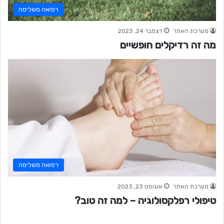
רפואה משלימה
מערכת האתר
דצמבר 24, 2023
מה זה רדיקלים חופשיים
רפואה משלימה
מערכת האתר
אוגוסט 23, 2023
טיפולי רפלקסולוגיה – למה זה טוב?