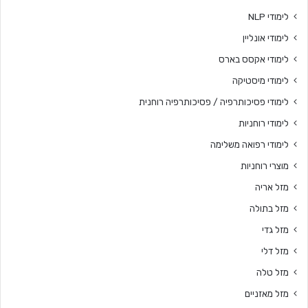
לימודי NLP
לימודי אונליין
לימודי אקסס בארס
לימודי מיסטיקה
לימודי פסיכותרפיה / פסיכותרפיה רוחנית
לימודי רוחניות
לימודי רפואה משלימה
מוצרי רוחניות
מזל אריה
מזל בתולה
מזל גדי
מזל דלי
מזל טלה
מזל מאזניים