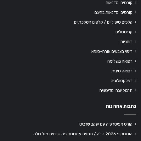
קורסים וסדנאות
קורסים וסדנאות בחינם
קלפים טיפוליים / קלפים השלכתיים
קריסטלים
רוחניות
ריפוי בצבעים אורה-סומא
רפואה משלימה
רפואה סינית
רפלקסולוגיה
תרגול יוגה ומדיטציה
כתבות אחרונות
קורס אפיטרפיה עם יעקב שרביט
הורוסקופ 2026 טלה / תחזית אסטרולוגיה שנתית מזל טלה