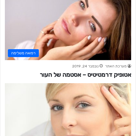
רפואה משלימה
מערכת האתר
נובמבר 24, 2019
אטופיק דרמטיטיס – אסטמה של העור