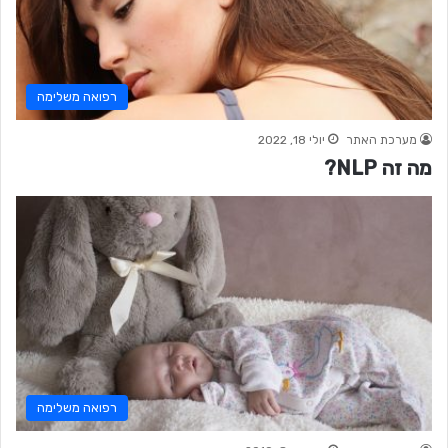
רפואה משלימה
מערכת האתר
יולי 18, 2022
מה זה NLP?
רפואה משלימה