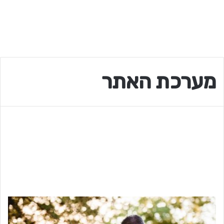
מערכת האתר