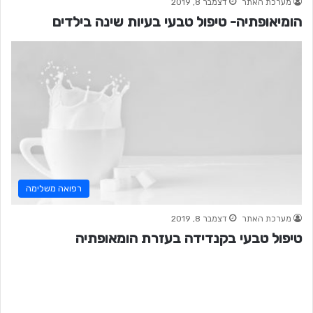
מערכת האתר
דצמבר 8, 2019
הומיאופתיה- טיפול טבעי בעיות שינה בילדים
רפואה משלימה
מערכת האתר
דצמבר 8, 2019
טיפול טבעי בקנדידה בעזרת הומאופתיה