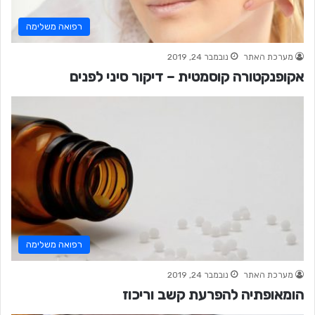
רפואה משלימה
מערכת האתר
נובמבר 24, 2019
אקופנקטורה קוסמטית – דיקור סיני לפנים
רפואה משלימה
מערכת האתר
נובמבר 24, 2019
הומאופתיה להפרעת קשב וריכוז