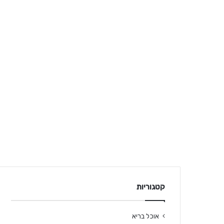
קטגוריות
אוכל בריא