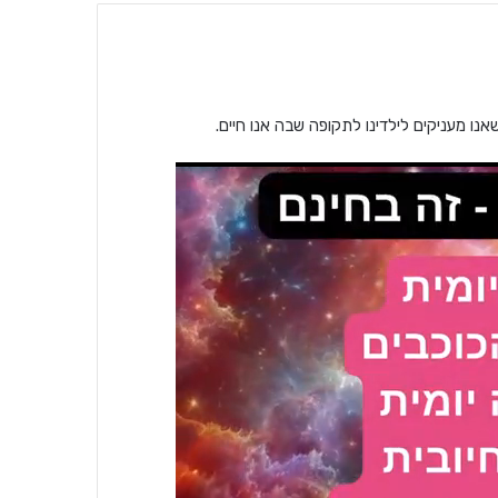
אנו מעניקים לילדינו לתקופה שבה אנו חיים.