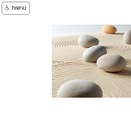
נגישות