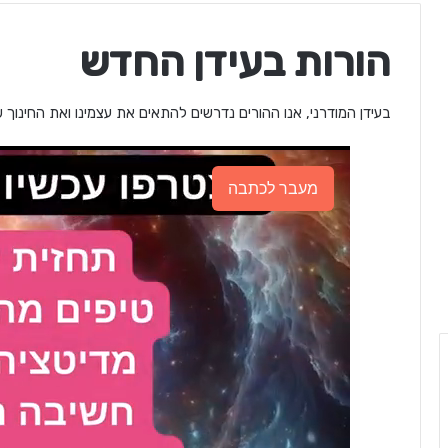
הורות בעידן החדש
בעידן המודרני, אנו ההורים נדרשים להתאים את עצמינו ואת החינוך ש
מעבר לכתבה