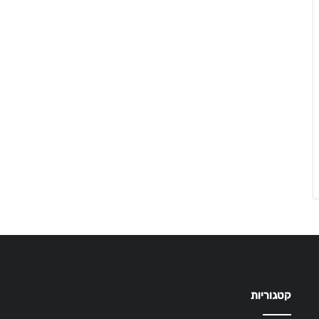
קטגוריות