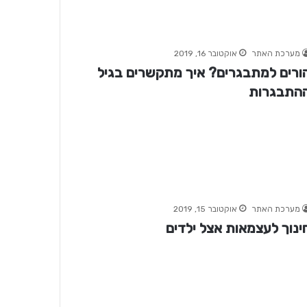
מערכת האתר
אוקטובר 16, 2019
ורים למתבגרים? איך מתקשרים בגיל
התבגרות
מערכת האתר
אוקטובר 15, 2019
ינוך לעצמאות אצל ילדים