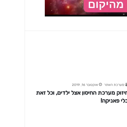
מערכת האתר
אוקטובר 16, 2019
יזוק מערכת החיסון אצל ילדים, וכל זאת
לי פאניקה!