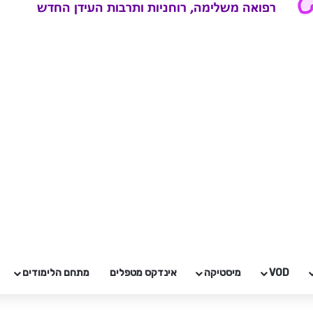
VOD
מיסטיקה
אינדקס מטפלים
מתחם הלימודים