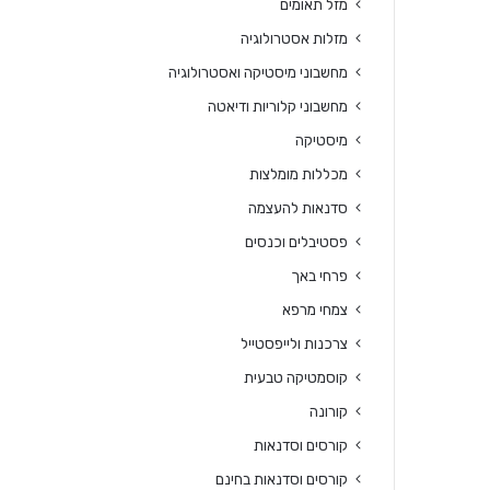
מזל תאומים
מזלות אסטרולוגיה
מחשבוני מיסטיקה ואסטרולוגיה
מחשבוני קלוריות ודיאטה
מיסטיקה
מכללות מומלצות
סדנאות להעצמה
פסטיבלים וכנסים
פרחי באך
צמחי מרפא
צרכנות ולייפסטייל
קוסמטיקה טבעית
קורונה
קורסים וסדנאות
קורסים וסדנאות בחינם