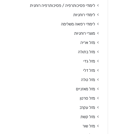
לימודי פסיכותרפיה / פסיכותרפיה רוחנית
לימודי רוחניות
לימודי רפואה משלימה
מוצרי רוחניות
מזל אריה
מזל בתולה
מזל גדי
מזל דלי
מזל טלה
מזל מאזניים
מזל סרטן
מזל עקרב
מזל קשת
מזל שור