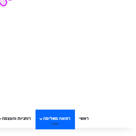
ראשי
רפואה משלימה
רוחניות והעצמה