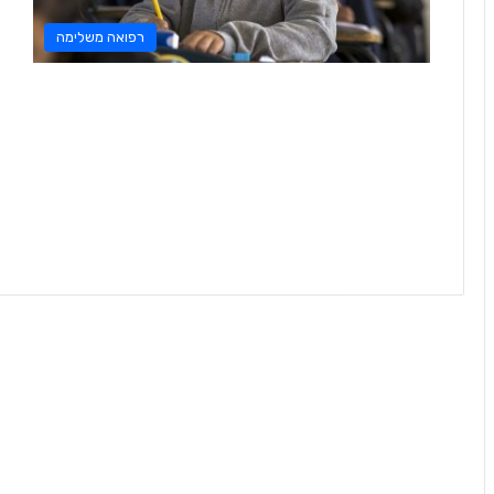
רפואה משלימה