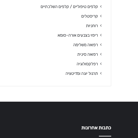
קלפים טיפוליים / קלפים השלכתיים
קריסטלים
רוחניות
ריפוי בצבעים אורה-סומא
רפואה משלימה
רפואה סינית
רפלקסולוגיה
תרגול יוגה ומדיטציה
כתבות אחרונות