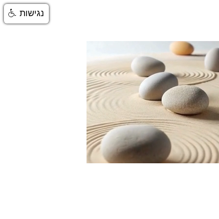
נגישות