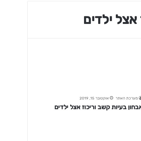
 אצל ילדים
מערכת האתר
אוקטובר 15, 2019
בחון בעיות קשב וריכוז אצל ילדים