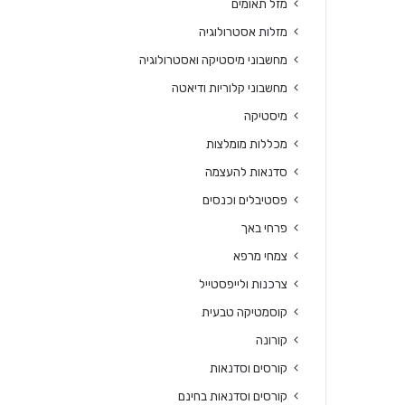
מזל תאומים
מזלות אסטרולוגיה
מחשבוני מיסטיקה ואסטרולוגיה
מחשבוני קלוריות ודיאטה
מיסטיקה
מכללות מומלצות
סדנאות להעצמה
פסטיבלים וכנסים
פרחי באך
צמחי מרפא
צרכנות ולייפסטייל
קוסמטיקה טבעית
קורונה
קורסים וסדנאות
קורסים וסדנאות בחינם