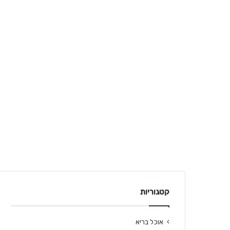
קטגוריות
אוכל בריא