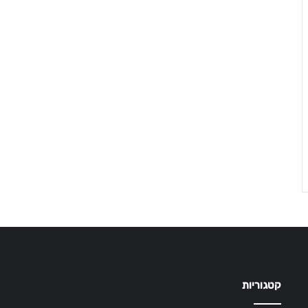
קטגוריות