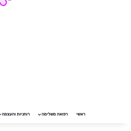
ראשי
רפואה משלימה
רוחניות והעצמה