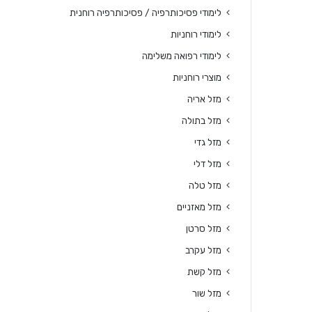
לימודי פסיכותרפיה / פסיכותרפיה רוחנית
לימודי רוחניות
לימודי רפואה משלימה
מוצרי רוחניות
מזל אריה
מזל בתולה
מזל גדי
מזל דלי
מזל טלה
מזל מאזניים
מזל סרטן
מזל עקרב
מזל קשת
מזל שור