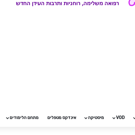
VOD
מיסטיקה
אינדקס מטפלים
מתחם הלימודים