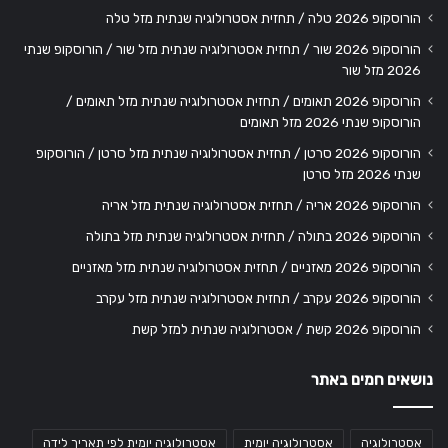
הורוסקופ 2026 טלה / תחזית אסטרולוגיה שנתית מזל טלה
הורוסקופ 2026 שור / תחזית אסטרולוגיה שנתית מזל שור / הורוסקופ שנתי
2026 מזל שור
הורוסקופ 2026 תאומים / תחזית אסטרולוגיה שנתית מזל תאומים /
הורוסקופ שנתי 2026 מזל תאומים
הורוסקופ 2026 סרטן / תחזית אסטרולוגיה שנתית מזל סרטן / הורוסקופ
שנתי 2026 מזל סרטן
הורוסקופ 2026 אריה / תחזית אסטרולוגיה שנתית מזל אריה
הורוסקופ 2026 בתולה / תחזית אסטרולוגיה שנתית מזל בתולה
הורוסקופ 2026 מאזניים / תחזית אסטרולוגיה שנתית מזל מאזניים
הורוסקופ 2026 עקרב / תחזית אסטרולוגיה שנתית מזל עקרב
הורוסקופ 2026 קשת / אסטרולוגיה שנתית למזל קשת
נושאים חמים באתר
אסטרולוגיה
אסטרולוגיה יומית
אסטרולוגיה יומית לפי תאריך לידה