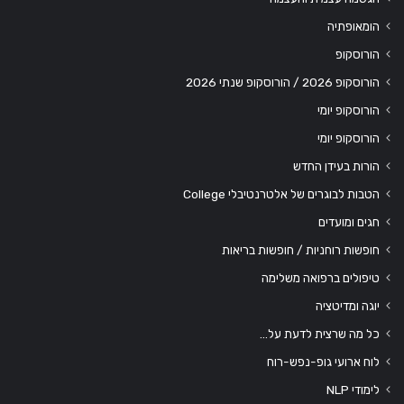
הומאופתיה
הורוסקופ
הורוסקופ 2026 / הורוסקופ שנתי 2026
הורוסקופ יומי
הורוסקופ יומי
הורות בעידן החדש
הטבות לבוגרים של אלטרנטיבלי College
חגים ומועדים
חופשות רוחניות / חופשות בריאות
טיפולים ברפואה משלימה
יוגה ומדיטציה
כל מה שרצית לדעת על…
לוח ארועי גופ-נפש-רוח
לימודי NLP