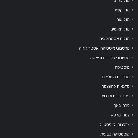
מזל עקרב
מזל קשת
מזל שור
מזל תאומים
מזלות אסטרולוגיה
מחשבוני מיסטיקה ואסטרולוגיה
מחשבוני קלוריות ודיאטה
מיסטיקה
מכללות מומלצות
סדנאות להעצמה
פסטיבלים וכנסים
פרחי באך
צמחי מרפא
צרכנות ולייפסטייל
קוסמטיקה טבעית