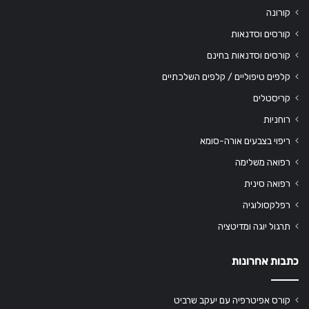
קורונה
קורסים וסדנאות
קורסים וסדנאות בחינם
קלפים טיפוליים / קלפים השלכתיים
קריסטלים
רוחניות
ריפוי בצבעים אורה-סומא
רפואה משלימה
רפואה סינית
רפלקסולוגיה
תרגול יוגה ומדיטציה
כתבות אחרונות
קורס אפיטרפיה עם יעקב שרביט