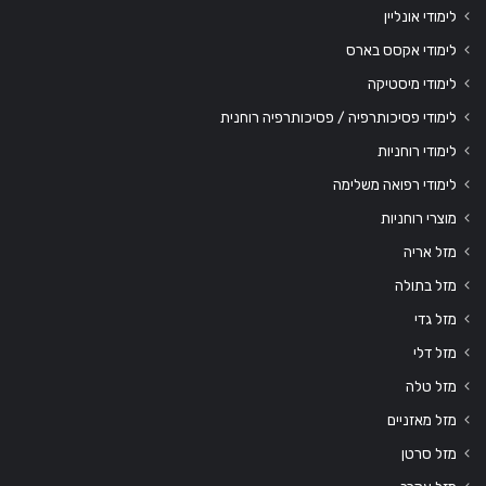
לימודי אונליין
לימודי אקסס בארס
לימודי מיסטיקה
לימודי פסיכותרפיה / פסיכותרפיה רוחנית
לימודי רוחניות
לימודי רפואה משלימה
מוצרי רוחניות
מזל אריה
מזל בתולה
מזל גדי
מזל דלי
מזל טלה
מזל מאזניים
מזל סרטן