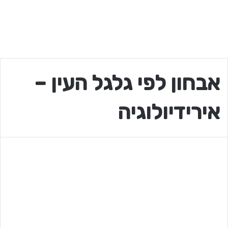
אבחון לפי גלגל העין –
אירידיולוגיה