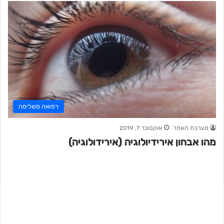
רפואה משלימה
מערכת האתר
אוקטובר 7, 2019
מהו אבחון אירידיולוגיה (אירידולוגיה)