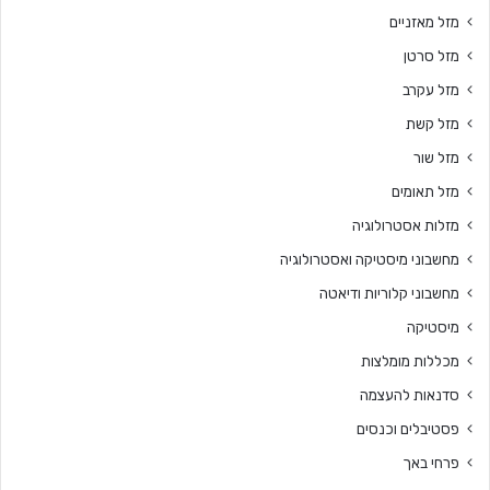
מזל מאזניים
מזל סרטן
מזל עקרב
מזל קשת
מזל שור
מזל תאומים
מזלות אסטרולוגיה
מחשבוני מיסטיקה ואסטרולוגיה
מחשבוני קלוריות ודיאטה
מיסטיקה
מכללות מומלצות
סדנאות להעצמה
פסטיבלים וכנסים
פרחי באך