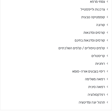
צמחי מרפא
צרכנות ולייפסטייל
קוסמטיקה טבעית
קורונה
קורסים וסדנאות
קורסים וסדנאות בחינם
קלפים טיפוליים / קלפים השלכתיים
קריסטלים
רוחניות
ריפוי בצבעים אורה-סומא
רפואה משלימה
רפואה סינית
רפלקסולוגיה
תרגול יוגה ומדיטציה