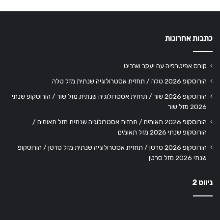
כתבות אחרונות
קורס אפיטרפיה עם יעקב שרביט
הורוסקופ 2026 טלה / תחזית אסטרולוגיה שנתית מזל טלה
הורוסקופ 2026 שור / תחזית אסטרולוגיה שנתית מזל שור / הורוסקופ שנתי
2026 מזל שור
הורוסקופ 2026 תאומים / תחזית אסטרולוגיה שנתית מזל תאומים /
הורוסקופ שנתי 2026 מזל תאומים
הורוסקופ 2026 סרטן / תחזית אסטרולוגיה שנתית מזל סרטן / הורוסקופ
שנתי 2026 מזל סרטן
ניווט 2