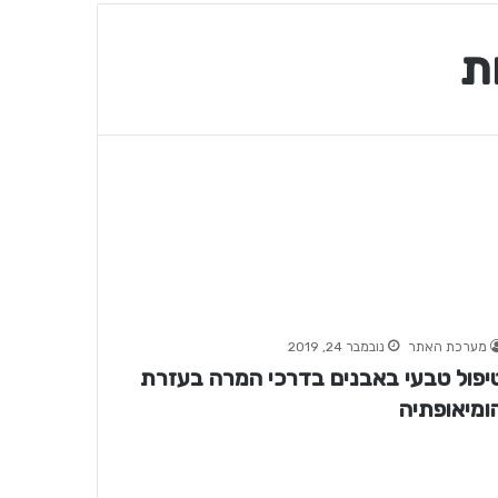
ת
מערכת האתר
נובמבר 24, 2019
יפול טבעי באבנים בדרכי המרה בעזרת
ומיאופתיה