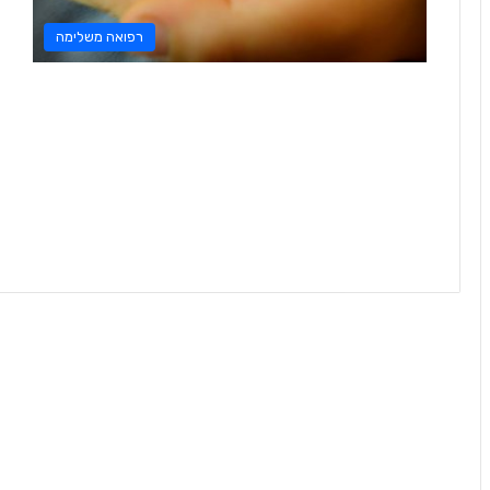
רפואה משלימה