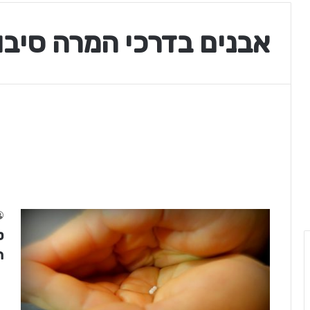
אבנים בדרכי המרה סיבו
ט
ה