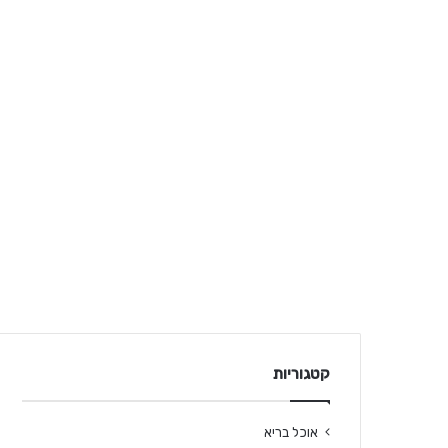
קטגוריות
אוכל בריא