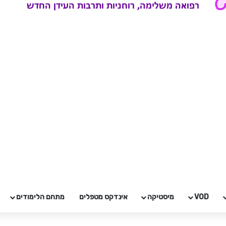
VOD
מיסטיקה
אינדקס מטפלים
מתחם הלימודים