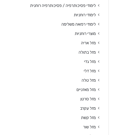
לימודי פסיכותרפיה / פסיכותרפיה רוחנית
לימודי רוחניות
לימודי רפואה משלימה
מוצרי רוחניות
מזל אריה
מזל בתולה
מזל גדי
מזל דלי
מזל טלה
מזל מאזניים
מזל סרטן
מזל עקרב
מזל קשת
מזל שור