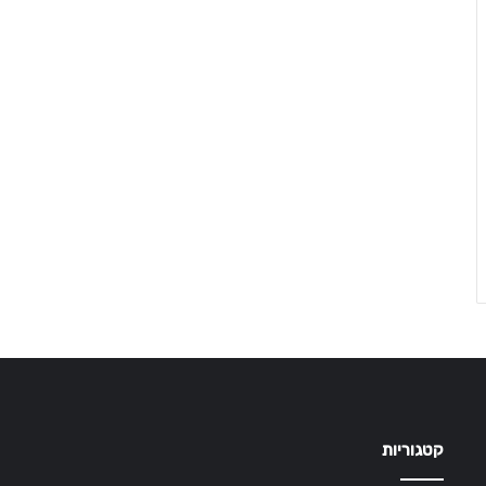
קטגוריות