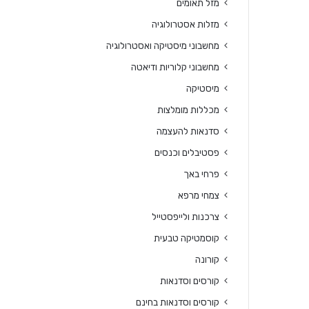
מזל תאומים
מזלות אסטרולוגיה
מחשבוני מיסטיקה ואסטרולוגיה
מחשבוני קלוריות ודיאטה
מיסטיקה
מכללות מומלצות
סדנאות להעצמה
פסטיבלים וכנסים
פרחי באך
צמחי מרפא
צרכנות ולייפסטייל
קוסמטיקה טבעית
קורונה
קורסים וסדנאות
קורסים וסדנאות בחינם