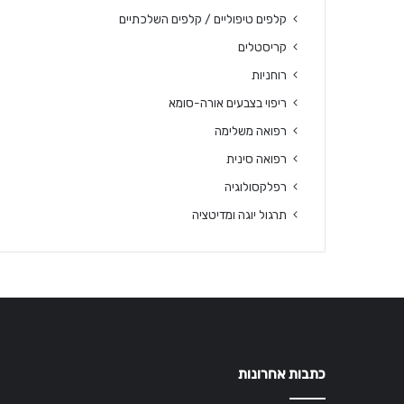
קלפים טיפוליים / קלפים השלכתיים
קריסטלים
רוחניות
ריפוי בצבעים אורה-סומא
רפואה משלימה
רפואה סינית
רפלקסולוגיה
תרגול יוגה ומדיטציה
כתבות אחרונות