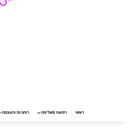
ראשי
רפואה משלימה
רוחניות והעצמה