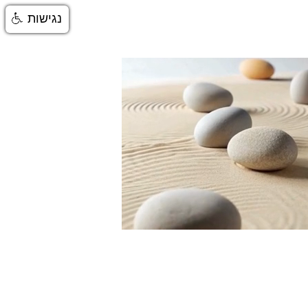
נגישות