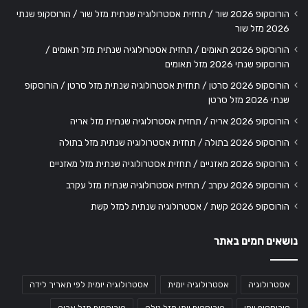
הורוסקופ 2026 שור / תחזית אסטרולוגיה שנתית מזל שור / הורוסקופ שנתי
2026 מזל שור
הורוסקופ 2026 תאומים / תחזית אסטרולוגיה שנתית מזל תאומים /
הורוסקופ שנתי 2026 מזל תאומים
הורוסקופ 2026 סרטן / תחזית אסטרולוגיה שנתית מזל סרטן / הורוסקופ
שנתי 2026 מזל סרטן
הורוסקופ 2026 אריה / תחזית אסטרולוגיה שנתית מזל אריה
הורוסקופ 2026 בתולה / תחזית אסטרולוגיה שנתית מזל בתולה
הורוסקופ 2026 מאזניים / תחזית אסטרולוגיה שנתית מזל מאזניים
הורוסקופ 2026 עקרב / תחזית אסטרולוגיה שנתית מזל עקרב
הורוסקופ 2026 קשת / אסטרולוגיה שנתית למזל קשת
נושאים חמים באתר
אסטרולוגיה
אסטרולוגיה יומית
אסטרולוגיה יומית לפי תאריך לידה