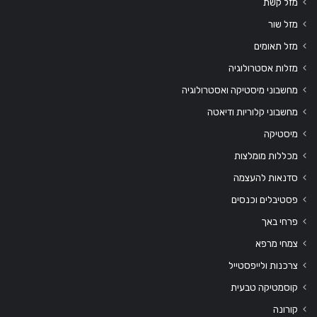
מזל קשת
מזל שור
מזל תאומים
מזלות אסטרולוגיה
מחשבוני מיסטיקה ואסטרולוגיה
מחשבוני קלוריות ודיאטה
מיסטיקה
מכללות מומלצות
סדנאות להעצמה
פסטיבלים וכנסים
פרחי באך
צמחי מרפא
צרכנות ולייפסטייל
קוסמטיקה טבעית
קורונה