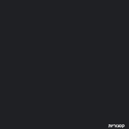
קטגוריות