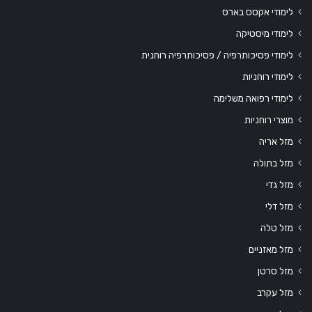
לימודי אקסס בארס
לימודי מיסטיקה
לימודי פסיכותרפיה / פסיכותרפיה רוחנית
לימודי רוחניות
לימודי רפואה משלימה
מוצרי רוחניות
מזל אריה
מזל בתולה
מזל גדי
מזל דלי
מזל טלה
מזל מאזניים
מזל סרטן
מזל עקרב