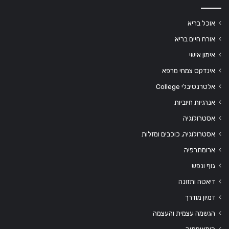
אוכל בריא
אורח חיים בריא
אימון אישי
אינדקס צמחי מרפא
אלטרנטיבלי College
אנרגיות חיוביות
אסטרולוגיה
אסטרולוגיה, כוכבים ומזלות
ארומתרפיה
גוף ונפש
דיאטה ותזונה
דמיון מודרך
הגשמה עצמית והעצמה