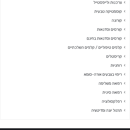
צרכנות ולייפסטייל
קוסמטיקה טבעית
קורונה
קורסים וסדנאות
קורסים וסדנאות בחינם
קלפים טיפוליים / קלפים השלכתיים
קריסטלים
רוחניות
ריפוי בצבעים אורה-סומא
רפואה משלימה
רפואה סינית
רפלקסולוגיה
תרגול יוגה ומדיטציה