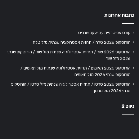
כתבות אחרונות
קורס אפיטרפיה עם יעקב שרביט
הורוסקופ 2026 טלה / תחזית אסטרולוגיה שנתית מזל טלה
הורוסקופ 2026 שור / תחזית אסטרולוגיה שנתית מזל שור / הורוסקופ שנתי
2026 מזל שור
הורוסקופ 2026 תאומים / תחזית אסטרולוגיה שנתית מזל תאומים /
הורוסקופ שנתי 2026 מזל תאומים
הורוסקופ 2026 סרטן / תחזית אסטרולוגיה שנתית מזל סרטן / הורוסקופ
שנתי 2026 מזל סרטן
ניווט 2