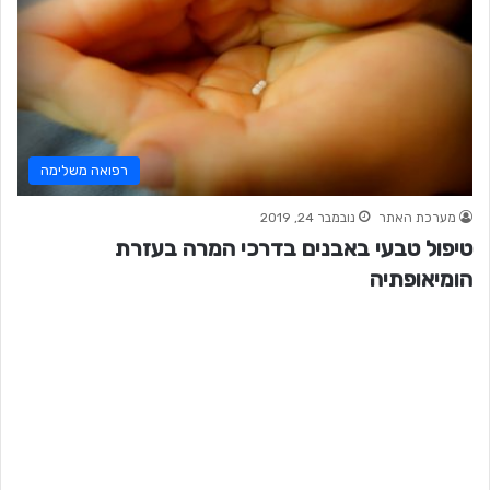
רפואה משלימה
מערכת האתר
נובמבר 24, 2019
טיפול טבעי באבנים בדרכי המרה בעזרת
הומיאופתיה