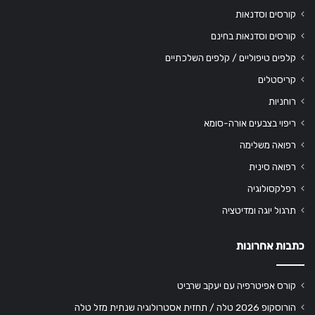
קורסים וסדנאות
קורסים וסדנאות בחינם
קלפים טיפוליים / קלפים השלכתיים
קריסטלים
רוחניות
ריפוי בצבעים אורה-סומא
רפואה משלימה
רפואה סינית
רפלקסולוגיה
תרגול יוגה ומדיטציה
כתבות אחרונות
קורס אפיטרפיה עם יעקב שרביט
הורוסקופ 2026 טלה / תחזית אסטרולוגיה שנתית מזל טלה