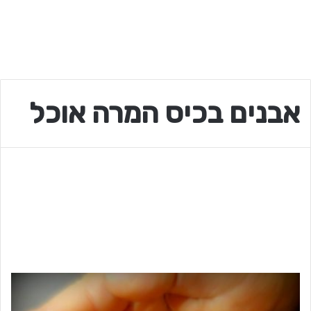
אבנים בכיס המרה אוכל