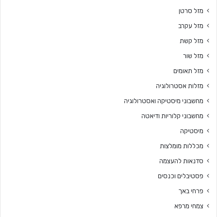
מזל סרטן
מזל עקרב
מזל קשת
מזל שור
מזל תאומים
מזלות אסטרולוגיה
מחשבוני מיסטיקה ואסטרולוגיה
מחשבוני קלוריות ודיאטה
מיסטיקה
מכללות מומלצות
סדנאות להעצמה
פסטיבלים וכנסים
פרחי באך
צמחי מרפא