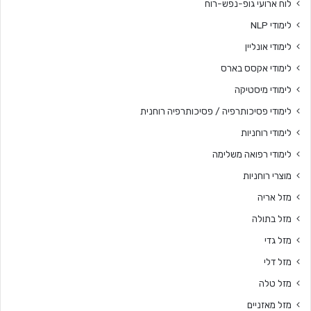
לוח ארועי גופ-נפש-רוח
לימודי NLP
לימודי אונליין
לימודי אקסס בארס
לימודי מיסטיקה
לימודי פסיכותרפיה / פסיכותרפיה רוחנית
לימודי רוחניות
לימודי רפואה משלימה
מוצרי רוחניות
מזל אריה
מזל בתולה
מזל גדי
מזל דלי
מזל טלה
מזל מאזניים