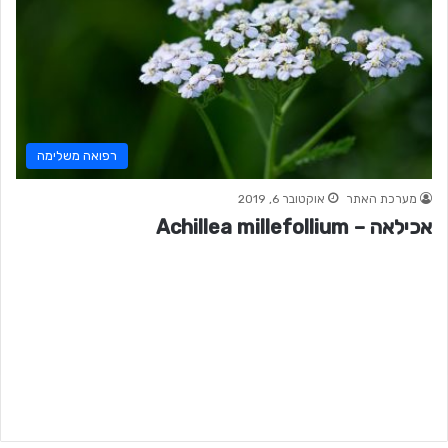
רפואה משלימה
מערכת האתר
אוקטובר 6, 2019
אכילאה – Achillea millefollium