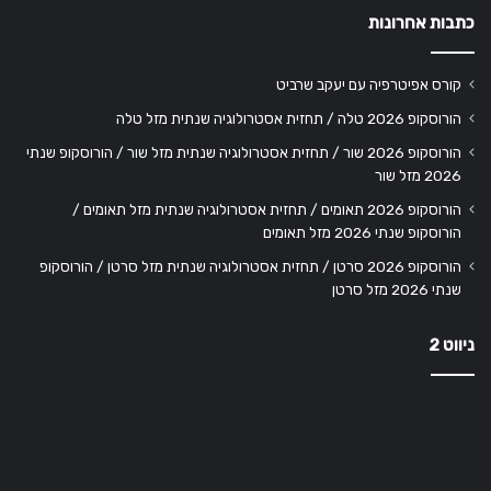
כתבות אחרונות
קורס אפיטרפיה עם יעקב שרביט
הורוסקופ 2026 טלה / תחזית אסטרולוגיה שנתית מזל טלה
הורוסקופ 2026 שור / תחזית אסטרולוגיה שנתית מזל שור / הורוסקופ שנתי
2026 מזל שור
הורוסקופ 2026 תאומים / תחזית אסטרולוגיה שנתית מזל תאומים /
הורוסקופ שנתי 2026 מזל תאומים
הורוסקופ 2026 סרטן / תחזית אסטרולוגיה שנתית מזל סרטן / הורוסקופ
שנתי 2026 מזל סרטן
ניווט 2