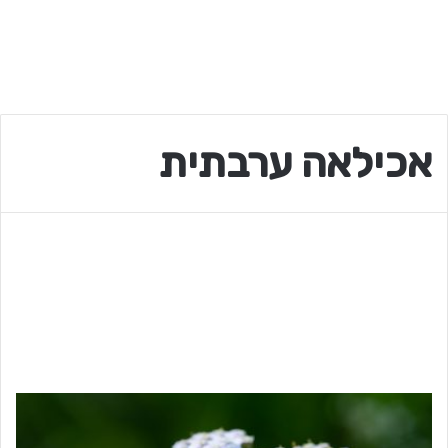
אכילאה ערבתית