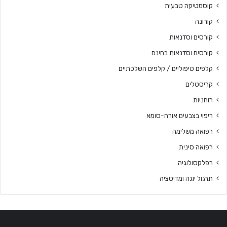
קוסמטיקה טבעית
קורונה
קורסים וסדנאות
קורסים וסדנאות בחינם
קלפים טיפוליים / קלפים השלכתיים
קריסטלים
רוחניות
ריפוי בצבעים אורה-סומא
רפואה משלימה
רפואה סינית
רפלקסולוגיה
תרגול יוגה ומדיטציה