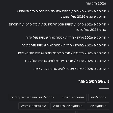
2026 מזל שור
הורוסקופ 2026 תאומים / תחזית אסטרולוגיה שנתית מזל תאומים /
הורוסקופ שנתי 2026 מזל תאומים
הורוסקופ 2026 סרטן / תחזית אסטרולוגיה שנתית מזל סרטן / הורוסקופ
שנתי 2026 מזל סרטן
הורוסקופ 2026 אריה / תחזית אסטרולוגיה שנתית מזל אריה
הורוסקופ 2026 בתולה / תחזית אסטרולוגיה שנתית מזל בתולה
הורוסקופ 2026 מאזניים / תחזית אסטרולוגיה שנתית מזל מאזניים
הורוסקופ 2026 עקרב / תחזית אסטרולוגיה שנתית מזל עקרב
הורוסקופ 2026 קשת / אסטרולוגיה שנתית למזל קשת
נושאים חמים באתר
אסטרולוגיה
אסטרולוגיה יומית
אסטרולוגיה יומית לפי תאריך לידה
הורוסקופ יומי
הורוסקופ יומי מזל טלה
הורוסקופ מזל אריה