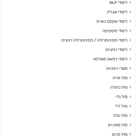
לימודי NLP
לימודי אונליין
לימודי אקסס בארס
לימודי מיסטיקה
לימודי פסיכותרפיה / פסיכותרפיה רוחנית
לימודי רוחניות
לימודי רפואה משלימה
מוצרי רוחניות
מזל אריה
מזל בתולה
מזל גדי
מזל דלי
מזל טלה
מזל מאזניים
מזל סרטן