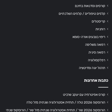
קורסים וסדנאות בחינם
קלפים טיפוליים / קלפים השלכתיים
קריסטלים
רוחניות
ריפוי בצבעים אורה-סומא
רפואה משלימה
רפואה סינית
רפלקסולוגיה
תרגול יוגה ומדיטציה
כתבות אחרונות
קורס אפיטרפיה עם יעקב שרביט
הורוסקופ 2026 טלה / תחזית אסטרולוגיה שנתית מזל טלה
הורוסקופ 2026 שור / תחזית אסטרולוגיה שנתית מזל שור / הורוסקופ שנתי