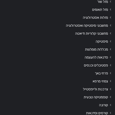
מזל שור
מזל תאומים
מזלות אסטרולוגיה
מחשבוני מיסטיקה ואסטרולוגיה
מחשבוני קלוריות ודיאטה
מיסטיקה
מכללות מומלצות
סדנאות להעצמה
פסטיבלים וכנסים
פרחי באך
צמחי מרפא
צרכנות ולייפסטייל
קוסמטיקה טבעית
קורונה
קורסים וסדנאות