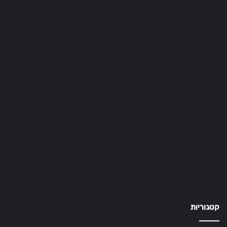
קטגוריות