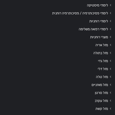
לימודי מיסטיקה
לימודי פסיכותרפיה / פסיכותרפיה רוחנית
לימודי רוחניות
לימודי רפואה משלימה
מוצרי רוחניות
מזל אריה
מזל בתולה
מזל גדי
מזל דלי
מזל טלה
מזל מאזניים
מזל סרטן
מזל עקרב
מזל קשת