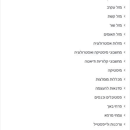
מזל עקרב
מזל קשת
מזל שור
מזל תאומים
מזלות אסטרולוגיה
מחשבוני מיסטיקה ואסטרולוגיה
מחשבוני קלוריות ודיאטה
מיסטיקה
מכללות מומלצות
סדנאות להעצמה
פסטיבלים וכנסים
פרחי באך
צמחי מרפא
צרכנות ולייפסטייל