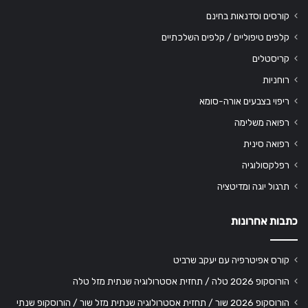
קורסים וסדנאות בחינם
קלפים טיפוליים / קלפים השלכתיים
קריסטלים
רוחניות
ריפוי בצבעים אורה-סומא
רפואה משלימה
רפואה סינית
רפלקסולוגיה
תרגול יוגה ומדיטציה
כתבות אחרונות
קורס אפיטרפיה עם יעקב שרביט
הורוסקופ 2026 טלה / תחזית אסטרולוגיה שנתית מזל טלה
הורוסקופ 2026 שור / תחזית אסטרולוגיה שנתית מזל שור / הורוסקופ שנתי