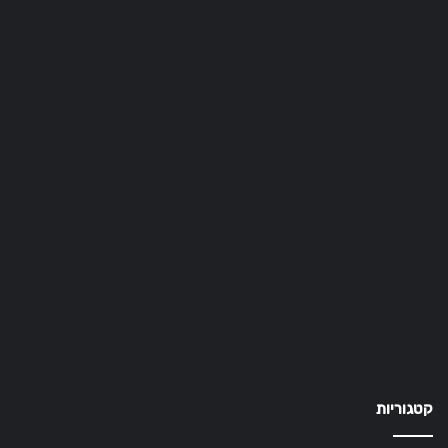
קטגוריות