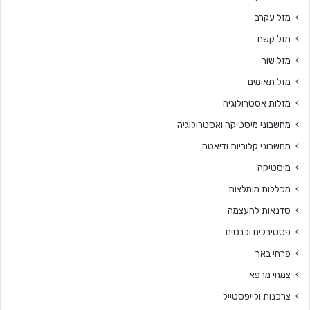
מזל עקרב
מזל קשת
מזל שור
מזל תאומים
מזלות אסטרולוגיה
מחשבוני מיסטיקה ואסטרולוגיה
מחשבוני קלוריות ודיאטה
מיסטיקה
מכללות מומלצות
סדנאות להעצמה
פסטיבלים וכנסים
פרחי באך
צמחי מרפא
צרכנות ולייפסטייל