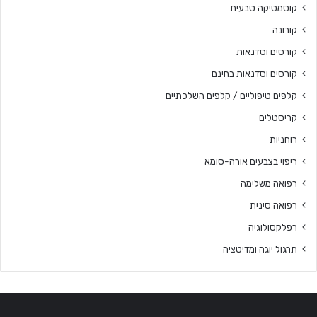
קוסמטיקה טבעית
קורונה
קורסים וסדנאות
קורסים וסדנאות בחינם
קלפים טיפוליים / קלפים השלכתיים
קריסטלים
רוחניות
ריפוי בצבעים אורה-סומא
רפואה משלימה
רפואה סינית
רפלקסולוגיה
תרגול יוגה ומדיטציה