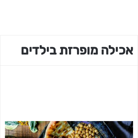
אכילה מופרזת בילדים