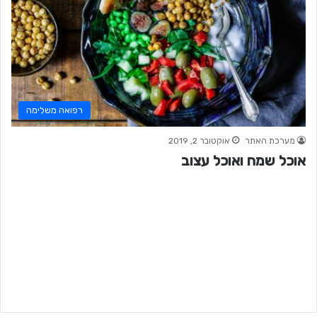
רפואה משלימה
מערכת האתר
אוקטובר 2, 2019
אוכל שמח ואוכל עצוב