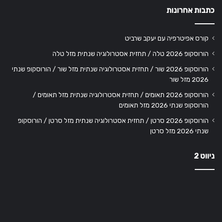
כתבות אחרונות
קורס אפיטרפיה עם יעקב שרביט
הורוסקופ 2026 טלה / תחזית אסטרולוגיה שנתית מזל טלה
הורוסקופ 2026 שור / תחזית אסטרולוגיה שנתית מזל שור / הורוסקופ שנתי
2026 מזל שור
הורוסקופ 2026 תאומים / תחזית אסטרולוגיה שנתית מזל תאומים /
הורוסקופ שנתי 2026 מזל תאומים
הורוסקופ 2026 סרטן / תחזית אסטרולוגיה שנתית מזל סרטן / הורוסקופ
שנתי 2026 מזל סרטן
ניווט 2