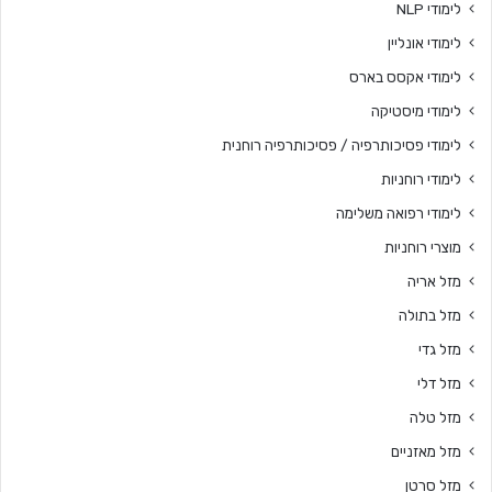
לימודי NLP
לימודי אונליין
לימודי אקסס בארס
לימודי מיסטיקה
לימודי פסיכותרפיה / פסיכותרפיה רוחנית
לימודי רוחניות
לימודי רפואה משלימה
מוצרי רוחניות
מזל אריה
מזל בתולה
מזל גדי
מזל דלי
מזל טלה
מזל מאזניים
מזל סרטן