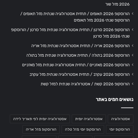
2026 מזל שור
הורוסקופ 2026 תאומים / תחזית אסטרולוגיה שנתית מזל תאומים /
הורוסקופ שנתי 2026 מזל תאומים
הורוסקופ 2026 סרטן / תחזית אסטרולוגיה שנתית מזל סרטן / הורוסקופ
שנתי 2026 מזל סרטן
הורוסקופ 2026 אריה / תחזית אסטרולוגיה שנתית מזל אריה
הורוסקופ 2026 בתולה / תחזית אסטרולוגיה שנתית מזל בתולה
הורוסקופ 2026 מאזניים / תחזית אסטרולוגיה שנתית מזל מאזניים
הורוסקופ 2026 עקרב / תחזית אסטרולוגיה שנתית מזל עקרב
הורוסקופ 2026 קשת / אסטרולוגיה שנתית למזל קשת
נושאים חמים באתר
אסטרולוגיה
אסטרולוגיה יומית
אסטרולוגיה יומית לפי תאריך לידה
הורוסקופ יומי
הורוסקופ יומי מזל טלה
הורוסקופ מזל אריה