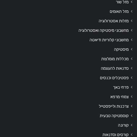
מזל שור
מזל תאומים
מזלות אסטרולוגיה
מחשבוני מיסטיקה ואסטרולוגיה
מחשבוני קלוריות ודיאטה
מיסטיקה
מכללות מומלצות
סדנאות להעצמה
פסטיבלים וכנסים
פרחי באך
צמחי מרפא
צרכנות ולייפסטייל
קוסמטיקה טבעית
קורונה
קורסים וסדנאות