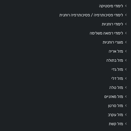
לימודי מיסטיקה
לימודי פסיכותרפיה / פסיכותרפיה רוחנית
לימודי רוחניות
לימודי רפואה משלימה
מוצרי רוחניות
מזל אריה
מזל בתולה
מזל גדי
מזל דלי
מזל טלה
מזל מאזניים
מזל סרטן
מזל עקרב
מזל קשת