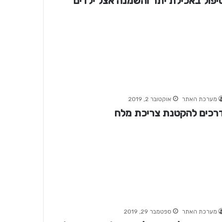
יפול באכילת יתר והשמנה אצל ילדים
מערכת האתר
אוקטובר 2, 2019
רכים להקטנת צריכת מלח
מערכת האתר
ספטמבר 29, 2019