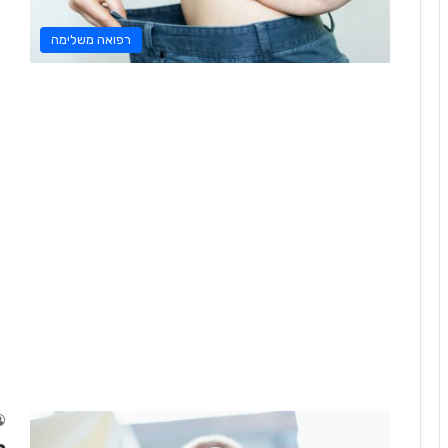
רפואה משלימה