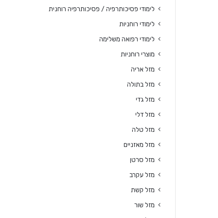
לימודי פסיכותרפיה / פסיכותרפיה רוחנית
לימודי רוחניות
לימודי רפואה משלימה
מוצרי רוחניות
מזל אריה
מזל בתולה
מזל גדי
מזל דלי
מזל טלה
מזל מאזניים
מזל סרטן
מזל עקרב
מזל קשת
מזל שור