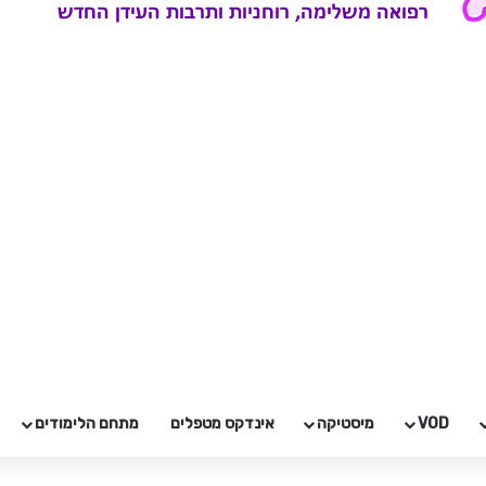
VOD
מיסטיקה
אינדקס מטפלים
מתחם הלימודים