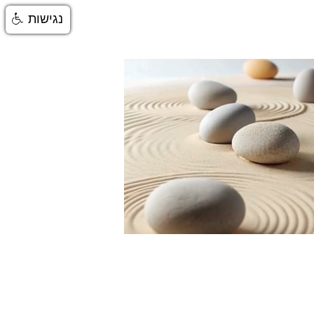
נגישות