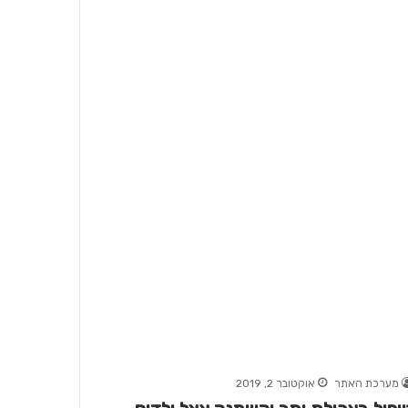
מערכת האתר
אוקטובר 2, 2019