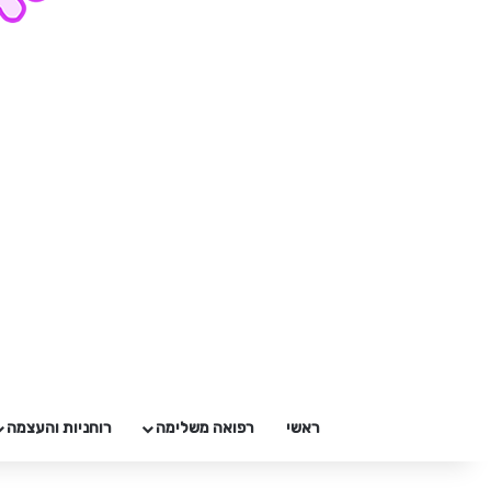
ראשי
רפואה משלימה
רוחניות והעצמה