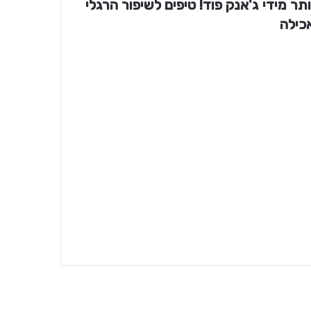
ותר מידי ג'אנק פוד! טיפים לשיפור הרגלי
כילה