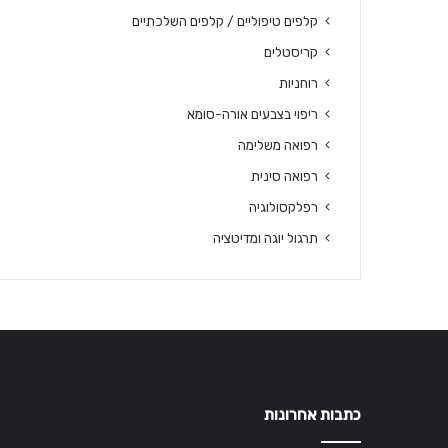
קלפים טיפוליים / קלפים השלכתיים
קריסטלים
רוחניות
ריפוי בצבעים אורה-סומא
רפואה משלימה
רפואה סינית
רפלקסולוגיה
תרגול יוגה ומדיטציה
כתבות אחרונות