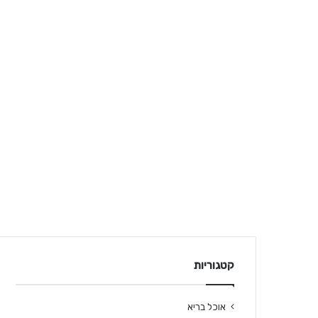
קטגוריות
אוכל בריא