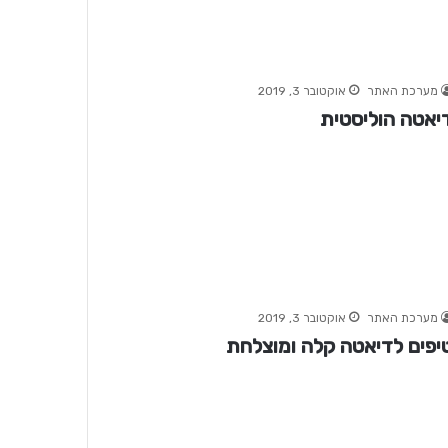
מערכת האתר
אוקטובר 3, 2019
יאטה הוליסטית
מערכת האתר
אוקטובר 3, 2019
יפים לדיאטה קלה ומוצלחת