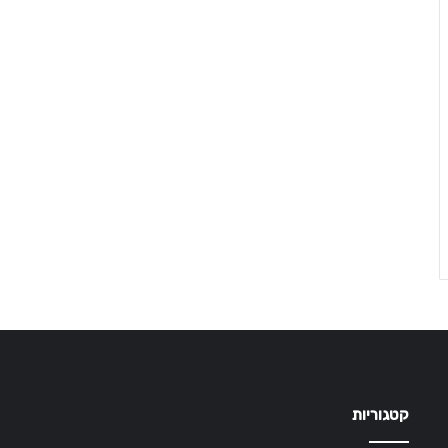
קטגוריות