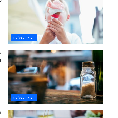
ט
רפואה משלימה
ד
רפואה משלימה