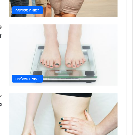
רפואה משלימה
ד
רפואה משלימה
ט