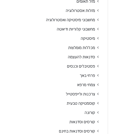
מזל תאומים
מזלות אסטרולוגיה
מחשבוני מיסטיקה ואסטרולוגיה
מחשבוני קלוריות ודיאטה
מיסטיקה
מכללות מומלצות
סדנאות להעצמה
פסטיבלים וכנסים
פרחי באך
צמחי מרפא
צרכנות ולייפסטייל
קוסמטיקה טבעית
קורונה
קורסים וסדנאות
קורסים וסדנאות בחינם