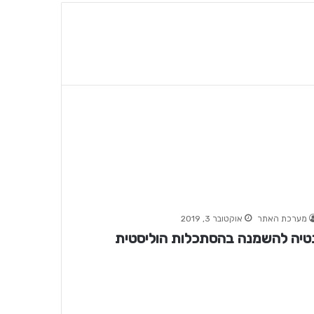
מערכת האתר
אוקטובר 3, 2019
טיה להשמנה בהסתכלות הוליסטית