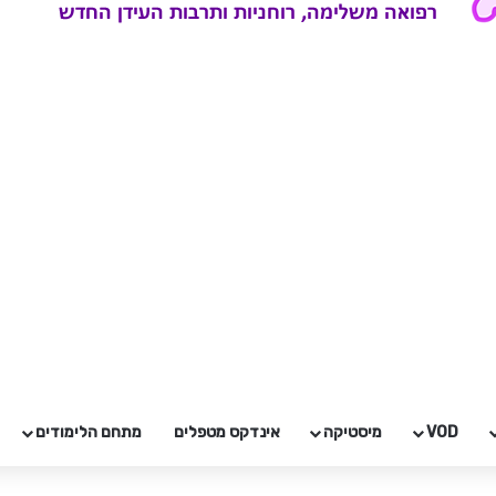
VOD
מיסטיקה
אינדקס מטפלים
מתחם הלימודים