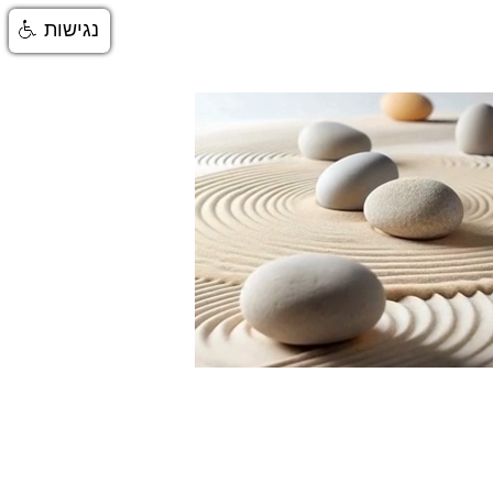
נגישות