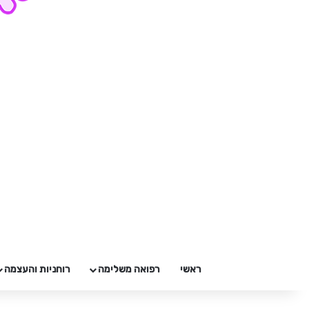
ראשי
רפואה משלימה
רוחניות והעצמה