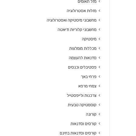
מזל תאומים
מזלות אסטרולוגיה
מחשבוני מיסטיקה ואסטרולוגיה
מחשבוני קלוריות ודיאטה
מיסטיקה
מכללות מומלצות
סדנאות להעצמה
פסטיבלים וכנסים
פרחי באך
צמחי מרפא
צרכנות ולייפסטייל
קוסמטיקה טבעית
קורונה
קורסים וסדנאות
קורסים וסדנאות בחינם