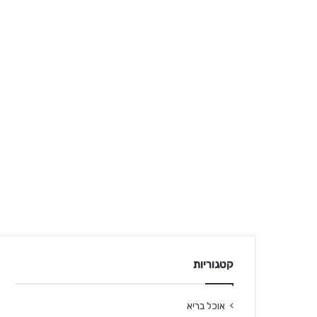
קטגוריות
אוכל בריא