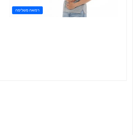
רפואה משלימה