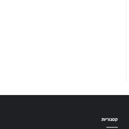
קטגוריות