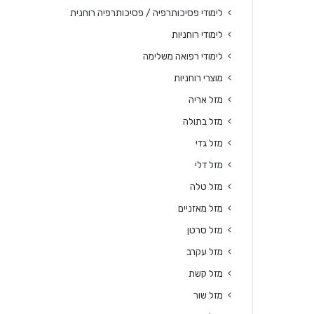
לימודי פסיכותרפיה / פסיכותרפיה רוחנית
לימודי רוחניות
לימודי רפואה משלימה
מוצרי רוחניות
מזל אריה
מזל בתולה
מזל גדי
מזל דלי
מזל טלה
מזל מאזניים
מזל סרטן
מזל עקרב
מזל קשת
מזל שור