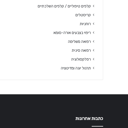
קלפים טיפוליים / קלפים השלכתיים
קריסטלים
רוחניות
ריפוי בצבעים אורה-סומא
רפואה משלימה
רפואה סינית
רפלקסולוגיה
תרגול יוגה ומדיטציה
כתבות אחרונות