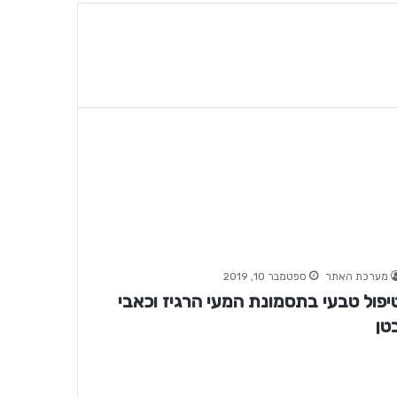
מערכת האתר
ספטמבר 10, 2019
יפול טבעי בתסמונת המעי הרגיז וכאבי
טן