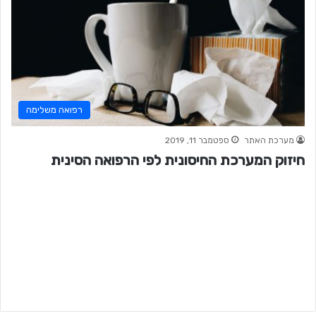
רפואה משלימה
מערכת האתר
ספטמבר 11, 2019
חיזוק המערכת החיסונית לפי הרפואה הסינית