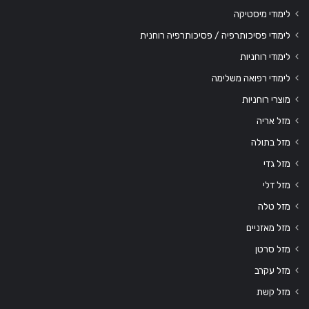
לימודי מיסטיקה
לימודי פסיכותרפיה / פסיכותרפיה רוחנית
לימודי רוחניות
לימודי רפואה משלימה
מוצרי רוחניות
מזל אריה
מזל בתולה
מזל גדי
מזל דלי
מזל טלה
מזל מאזניים
מזל סרטן
מזל עקרב
מזל קשת