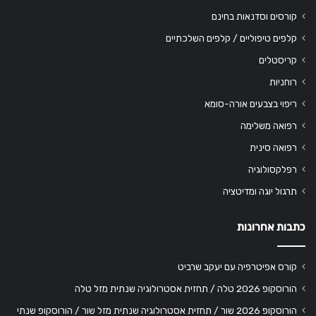
קורסים וסדנאות בחינם
קלפים טיפוליים / קלפים השלכתיים
קריסטלים
רוחניות
ריפוי בצבעים אורה-סומא
רפואה משלימה
רפואה סינית
רפלקסולוגיה
תרגול יוגה ומדיטציה
כתבות אחרונות
קורס אפיטרפיה עם יעקב שרביט
הורוסקופ 2026 טלה / תחזית אסטרולוגיה שנתית מזל טלה
הורוסקופ 2026 שור / תחזית אסטרולוגיה שנתית מזל שור / הורוסקופ שנתי