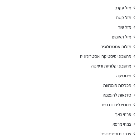
מזל עקרב
מזל קשת
מזל שור
מזל תאומים
מזלות אסטרולוגיה
מחשבוני מיסטיקה ואסטרולוגיה
מחשבוני קלוריות ודיאטה
מיסטיקה
מכללות מומלצות
סדנאות להעצמה
פסטיבלים וכנסים
פרחי באך
צמחי מרפא
צרכנות ולייפסטייל