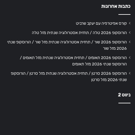
כתבות אחרונות
קורס אפיטרפיה עם יעקב שרביט
הורוסקופ 2026 טלה / תחזית אסטרולוגיה שנתית מזל טלה
הורוסקופ 2026 שור / תחזית אסטרולוגיה שנתית מזל שור / הורוסקופ שנתי
2026 מזל שור
הורוסקופ 2026 תאומים / תחזית אסטרולוגיה שנתית מזל תאומים /
הורוסקופ שנתי 2026 מזל תאומים
הורוסקופ 2026 סרטן / תחזית אסטרולוגיה שנתית מזל סרטן / הורוסקופ
שנתי 2026 מזל סרטן
ניווט 2