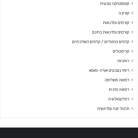
קוסמטיקה טבעית
קורונה
קורסים וסדנאות
קורסים וסדנאות בחינם
קלפים טיפוליים / קלפים השלכתיים
קריסטלים
רוחניות
ריפוי בצבעים אורה-סומא
רפואה משלימה
רפואה סינית
רפלקסולוגיה
תרגול יוגה ומדיטציה