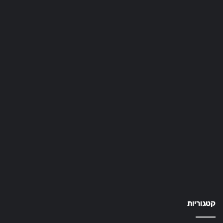
קטגוריות