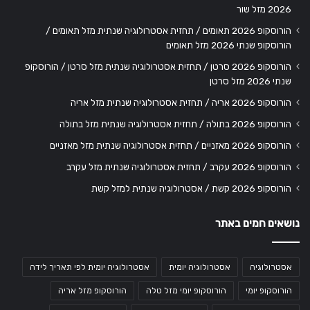
2026 מזל שור
הורוסקופ 2026 תאומים / תחזית אסטרולוגיה שנתית מזל תאומים /
הורוסקופ שנתי 2026 מזל תאומים
הורוסקופ 2026 סרטן / תחזית אסטרולוגיה שנתית מזל סרטן / הורוסקופ
שנתי 2026 מזל סרטן
הורוסקופ 2026 אריה / תחזית אסטרולוגיה שנתית מזל אריה
הורוסקופ 2026 בתולה / תחזית אסטרולוגיה שנתית מזל בתולה
הורוסקופ 2026 מאזניים / תחזית אסטרולוגיה שנתית מזל מאזניים
הורוסקופ 2026 עקרב / תחזית אסטרולוגיה שנתית מזל עקרב
הורוסקופ 2026 קשת / אסטרולוגיה שנתית למזל קשת
נושאים חמים באתר
אסטרולוגיה
אסטרולוגיה יומית
אסטרולוגיה יומית לפי תאריך לידה
הורוסקופ יומי
הורוסקופ יומי מזל טלה
הורוסקופ מזל אריה