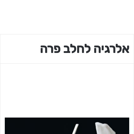
אלרגיה לחלב פרה