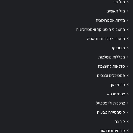
מזל שור
מזל תאומים
מזלות אסטרולוגיה
מחשבוני מיסטיקה ואסטרולוגיה
מחשבוני קלוריות ודיאטה
מיסטיקה
מכללות מומלצות
סדנאות להעצמה
פסטיבלים וכנסים
פרחי באך
צמחי מרפא
צרכנות ולייפסטייל
קוסמטיקה טבעית
קורונה
קורסים וסדנאות