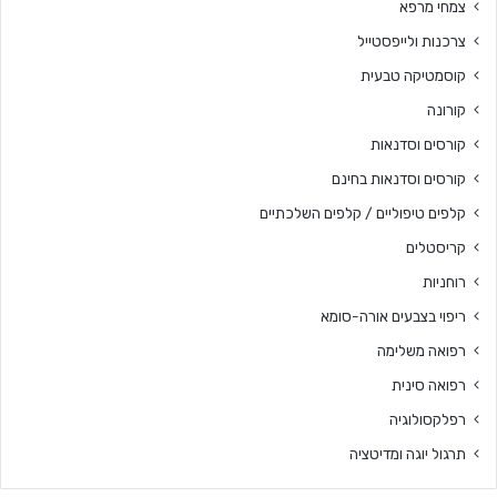
צמחי מרפא
צרכנות ולייפסטייל
קוסמטיקה טבעית
קורונה
קורסים וסדנאות
קורסים וסדנאות בחינם
קלפים טיפוליים / קלפים השלכתיים
קריסטלים
רוחניות
ריפוי בצבעים אורה-סומא
רפואה משלימה
רפואה סינית
רפלקסולוגיה
תרגול יוגה ומדיטציה