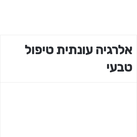
אלרגיה עונתית טיפול
טבעי