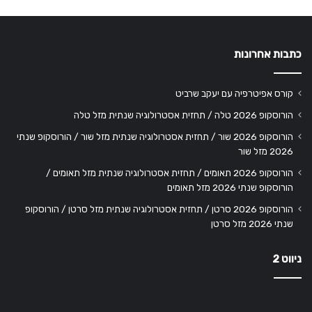
כתבות אחרונות
קורס אפיטרפיה עם יעקב שרביט
הורוסקופ 2026 טלה / תחזית אסטרולוגיה שנתית מזל טלה
הורוסקופ 2026 שור / תחזית אסטרולוגיה שנתית מזל שור / הורוסקופ שנתי
2026 מזל שור
הורוסקופ 2026 תאומים / תחזית אסטרולוגיה שנתית מזל תאומים /
הורוסקופ שנתי 2026 מזל תאומים
הורוסקופ 2026 סרטן / תחזית אסטרולוגיה שנתית מזל סרטן / הורוסקופ
שנתי 2026 מזל סרטן
ניווט 2