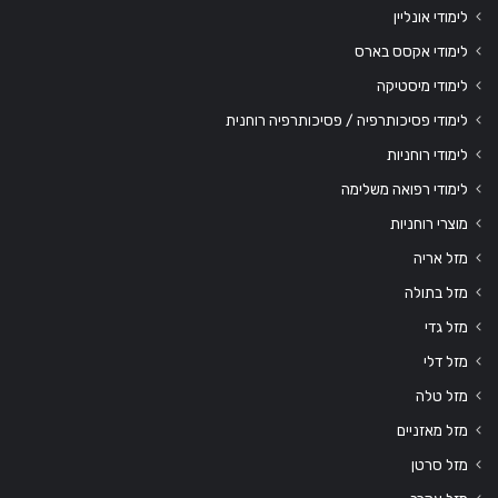
לימודי אונליין
לימודי אקסס בארס
לימודי מיסטיקה
לימודי פסיכותרפיה / פסיכותרפיה רוחנית
לימודי רוחניות
לימודי רפואה משלימה
מוצרי רוחניות
מזל אריה
מזל בתולה
מזל גדי
מזל דלי
מזל טלה
מזל מאזניים
מזל סרטן