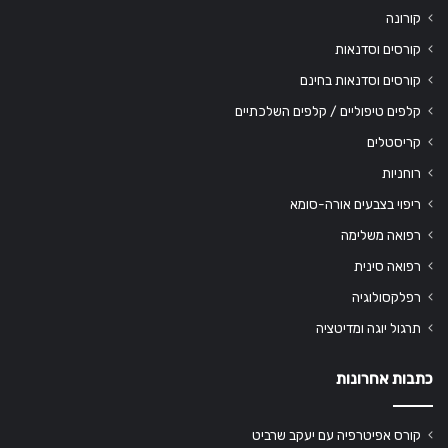
קורונה
קורסים וסדנאות
קורסים וסדנאות בחינם
קלפים טיפוליים / קלפים השלכתיים
קריסטלים
רוחניות
ריפוי בצבעים אורה-סומא
רפואה משלימה
רפואה סינית
רפלקסולוגיה
תרגול יוגה ומדיטציה
כתבות אחרונות
קורס אפיטרפיה עם יעקב שרביט