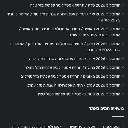
הורוסקופ 2026 טלה / תחזית אסטרולוגיה שנתית מזל טלה
הורוסקופ 2026 שור / תחזית אסטרולוגיה שנתית מזל שור / הורוסקופ שנתי
2026 מזל שור
הורוסקופ 2026 תאומים / תחזית אסטרולוגיה שנתית מזל תאומים /
הורוסקופ שנתי 2026 מזל תאומים
הורוסקופ 2026 סרטן / תחזית אסטרולוגיה שנתית מזל סרטן / הורוסקופ
שנתי 2026 מזל סרטן
הורוסקופ 2026 אריה / תחזית אסטרולוגיה שנתית מזל אריה
הורוסקופ 2026 בתולה / תחזית אסטרולוגיה שנתית מזל בתולה
הורוסקופ 2026 מאזניים / תחזית אסטרולוגיה שנתית מזל מאזניים
הורוסקופ 2026 עקרב / תחזית אסטרולוגיה שנתית מזל עקרב
הורוסקופ 2026 קשת / אסטרולוגיה שנתית למזל קשת
נושאים חמים באתר
אסטרולוגיה
אסטרולוגיה יומית
אסטרולוגיה יומית לפי תאריך לידה