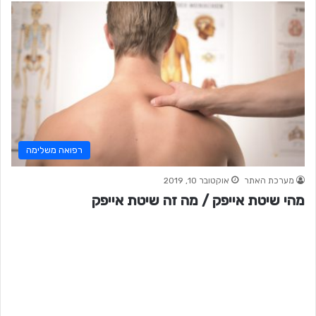
רפואה משלימה
מערכת האתר
אוקטובר 10, 2019
מהי שיטת אייפק / מה זה שיטת אייפק