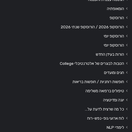
הומאופתיה
הורוסקופ
הורוסקופ 2026 / הורוסקופ שנתי 2026
הורוסקופ יומי
הורוסקופ יומי
הורות בעידן החדש
הטבות לבוגרים של אלטרנטיבלי College
חגים ומועדים
חופשות רוחניות / חופשות בריאות
טיפולים ברפואה משלימה
יוגה ומדיטציה
כל מה שרצית לדעת על…
לוח ארועי גופ-נפש-רוח
לימודי NLP