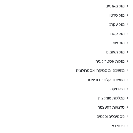
מזל מאזניים
מזל סרטן
מזל עקרב
מזל קשת
מזל שור
מזל תאומים
מזלות אסטרולוגיה
מחשבוני מיסטיקה ואסטרולוגיה
מחשבוני קלוריות ודיאטה
מיסטיקה
מכללות מומלצות
סדנאות להעצמה
פסטיבלים וכנסים
פרחי באך