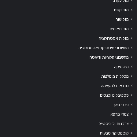
מזל עקרב
מזל קשת
מזל שור
מזל תאומים
מזלות אסטרולוגיה
מחשבוני מיסטיקה ואסטרולוגיה
מחשבוני קלוריות ודיאטה
מיסטיקה
מכללות מומלצות
סדנאות להעצמה
פסטיבלים וכנסים
פרחי באך
צמחי מרפא
צרכנות ולייפסטייל
קוסמטיקה טבעית