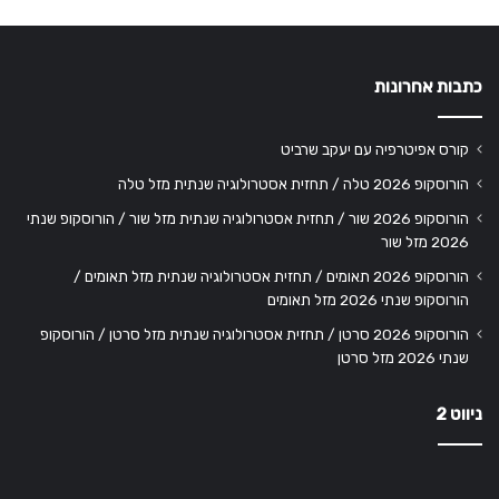
כתבות אחרונות
קורס אפיטרפיה עם יעקב שרביט
הורוסקופ 2026 טלה / תחזית אסטרולוגיה שנתית מזל טלה
הורוסקופ 2026 שור / תחזית אסטרולוגיה שנתית מזל שור / הורוסקופ שנתי
2026 מזל שור
הורוסקופ 2026 תאומים / תחזית אסטרולוגיה שנתית מזל תאומים /
הורוסקופ שנתי 2026 מזל תאומים
הורוסקופ 2026 סרטן / תחזית אסטרולוגיה שנתית מזל סרטן / הורוסקופ
שנתי 2026 מזל סרטן
ניווט 2