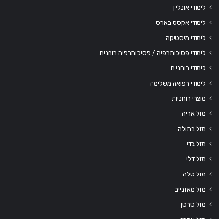
לימודי אונליין
לימודי אקסס בארס
לימודי מיסטיקה
לימודי פסיכותרפיה / פסיכותרפיה רוחנית
לימודי רוחניות
לימודי רפואה משלימה
מוצרי רוחניות
מזל אריה
מזל בתולה
מזל גדי
מזל דלי
מזל טלה
מזל מאזניים
מזל סרטן