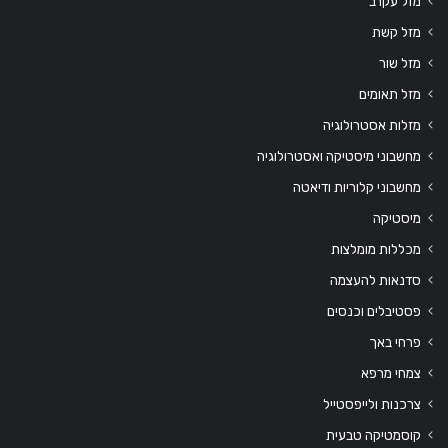
מזל עקרב
מזל קשת
מזל שור
מזל תאומים
מזלות אסטרולוגיה
מחשבוני מיסטיקה ואסטרולוגיה
מחשבוני קלוריות ודיאטה
מיסטיקה
מכללות מומלצות
סדנאות להעצמה
פסטיבלים וכנסים
פרחי באך
צמחי מרפא
צרכנות ולייפסטייל
קוסמטיקה טבעית