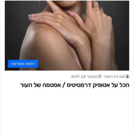
רפואה משלימה
מערכת האתר
נובמבר 24, 2019
הכל על אטופיק דרמטיטיס / אסטמה של העור