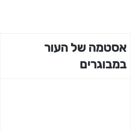
אסטמה של העור
במבוגרים