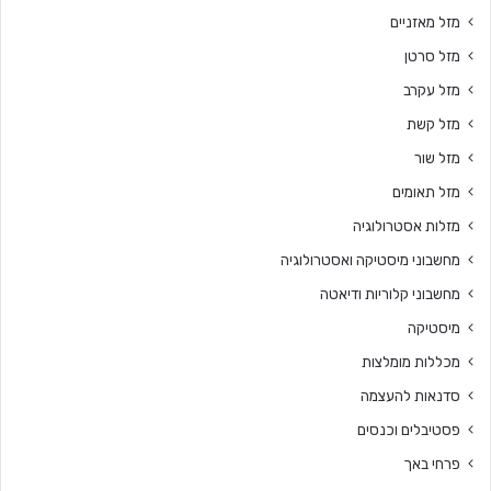
מזל מאזניים
מזל סרטן
מזל עקרב
מזל קשת
מזל שור
מזל תאומים
מזלות אסטרולוגיה
מחשבוני מיסטיקה ואסטרולוגיה
מחשבוני קלוריות ודיאטה
מיסטיקה
מכללות מומלצות
סדנאות להעצמה
פסטיבלים וכנסים
פרחי באך