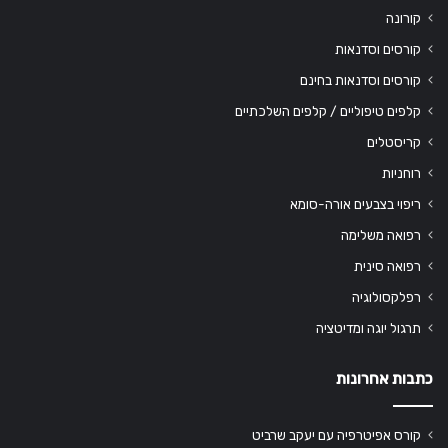
קורונה
קורסים וסדנאות
קורסים וסדנאות בחינם
קלפים טיפוליים / קלפים השלכתיים
קריסטלים
רוחניות
ריפוי בצבעים אורה-סומא
רפואה משלימה
רפואה סינית
רפלקסולוגיה
תרגול יוגה ומדיטציה
כתבות אחרונות
קורס אפיטרפיה עם יעקב שרביט