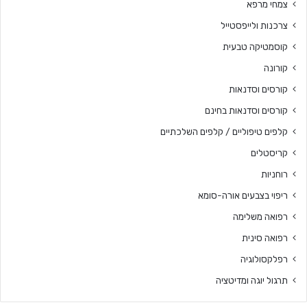
צמחי מרפא
צרכנות ולייפסטייל
קוסמטיקה טבעית
קורונה
קורסים וסדנאות
קורסים וסדנאות בחינם
קלפים טיפוליים / קלפים השלכתיים
קריסטלים
רוחניות
ריפוי בצבעים אורה-סומא
רפואה משלימה
רפואה סינית
רפלקסולוגיה
תרגול יוגה ומדיטציה