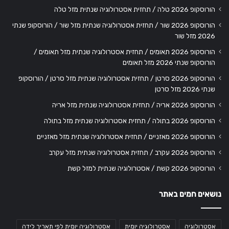
הורוסקופ 2026 טלה / תחזית אסטרולוגיה שנתית מזל טלה
הורוסקופ 2026 שור / תחזית אסטרולוגיה שנתית מזל שור / הורוסקופ שנתי
2026 מזל שור
הורוסקופ 2026 תאומים / תחזית אסטרולוגיה שנתית מזל תאומים /
הורוסקופ שנתי 2026 מזל תאומים
הורוסקופ 2026 סרטן / תחזית אסטרולוגיה שנתית מזל סרטן / הורוסקופ
שנתי 2026 מזל סרטן
הורוסקופ 2026 אריה / תחזית אסטרולוגיה שנתית מזל אריה
הורוסקופ 2026 בתולה / תחזית אסטרולוגיה שנתית מזל בתולה
הורוסקופ 2026 מאזניים / תחזית אסטרולוגיה שנתית מזל מאזניים
הורוסקופ 2026 עקרב / תחזית אסטרולוגיה שנתית מזל עקרב
הורוסקופ 2026 קשת / אסטרולוגיה שנתית למזל קשת
נושאים חמים באתר
אסטרולוגיה
אסטרולוגיה יומית
אסטרולוגיה יומית לפי תאריך לידה