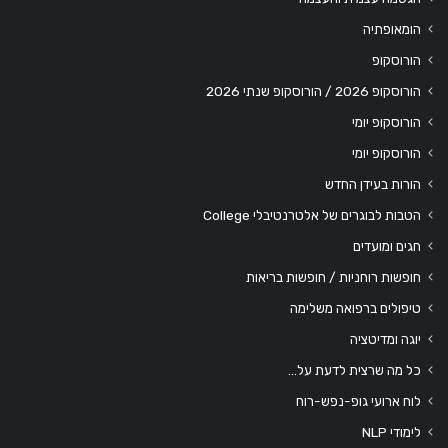
הומאופתיה
הורוסקופ
הורוסקופ 2026 / הורוסקופ שנתי 2026
הורוסקופ יומי
הורוסקופ יומי
הורות בעידן החדש
הטבות לבוגרים של אלטרנטיבלי College
חגים ומועדים
חופשות רוחניות / חופשות בריאות
טיפולים ברפואה משלימה
יוגה ומדיטציה
כל מה שרצית לדעת על…
לוח ארועי גופ-נפש-רוח
לימודי NLP