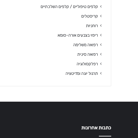
קלפים טיפוליים / קלפים השלכתיים
קריסטלים
רוחניות
ריפוי בצבעים אורה-סומא
רפואה משלימה
רפואה סינית
רפלקסולוגיה
תרגול יוגה ומדיטציה
כתבות אחרונות