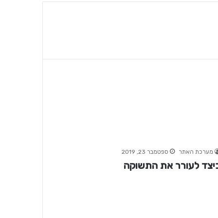
מערכת האתר
ספטמבר 23, 2019
יצד לעורר את התשוקה