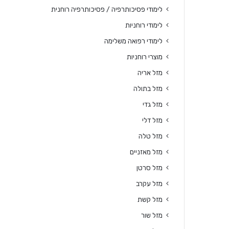
לימודי פסיכותרפיה / פסיכותרפיה רוחנית
לימודי רוחניות
לימודי רפואה משלימה
מוצרי רוחניות
מזל אריה
מזל בתולה
מזל גדי
מזל דלי
מזל טלה
מזל מאזניים
מזל סרטן
מזל עקרב
מזל קשת
מזל שור