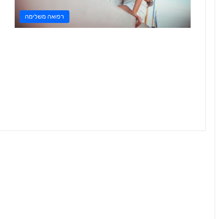
רפואה משלימה