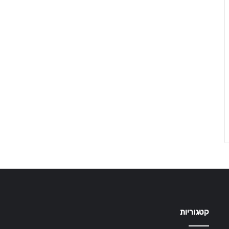
קטגוריות