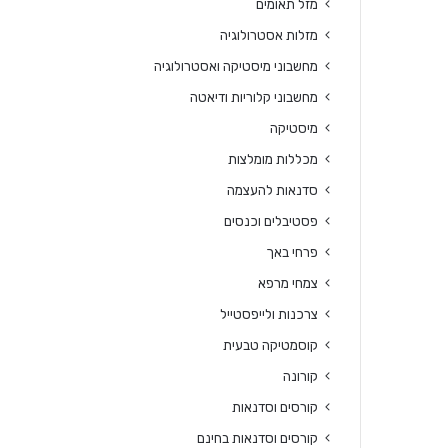
מזל תאומים
מזלות אסטרולוגיה
מחשבוני מיסטיקה ואסטרולוגיה
מחשבוני קלוריות ודיאטה
מיסטיקה
מכללות מומלצות
סדנאות להעצמה
פסטיבלים וכנסים
פרחי באך
צמחי מרפא
צרכנות ולייפסטייל
קוסמטיקה טבעית
קורונה
קורסים וסדנאות
קורסים וסדנאות בחינם