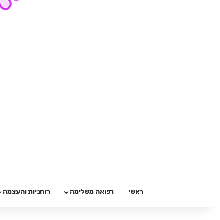
ראשי
רפואה משלימה
רוחניות והעצמה