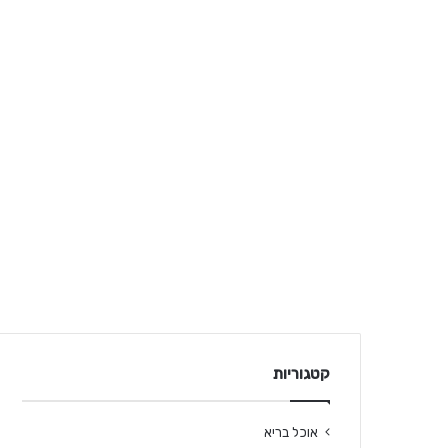
קטגוריות
אוכל בריא