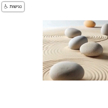
נגישות