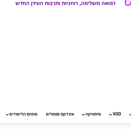
VOD
מיסטיקה
אינדקס מטפלים
מתחם הלימודים