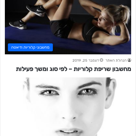
מחשבוני קלוריות ודיאטה
הנהלת האתר
דצמבר 25, 2019
מחשבון שריפת קלוריות – לפי סוג ומשך פעילות