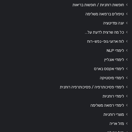
חופשות רוחניות / חופשות בריאות
טיפולים ברפואה משלימה
יוגה ומדיטציה
כל מה שרצית לדעת על…
לוח ארועי גופ-נפש-רוח
לימודי NLP
לימודי אונליין
לימודי אקסס בארס
לימודי מיסטיקה
לימודי פסיכותרפיה / פסיכותרפיה רוחנית
לימודי רוחניות
לימודי רפואה משלימה
מוצרי רוחניות
מזל אריה