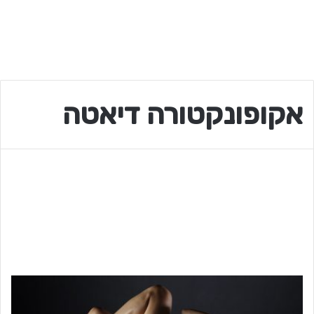
אקופונקטורה דיאטה