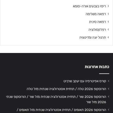
ריפוי בצבעים אורה-סומא
רפואה משלימה
רפואה סינית
רפלקסולוגיה
תרגול יוגה ומדיטציה
כתבות אחרונות
קורס אפיטרפיה עם יעקב שרביט
הורוסקופ 2026 טלה / תחזית אסטרולוגיה שנתית מזל טלה
הורוסקופ 2026 שור / תחזית אסטרולוגיה שנתית מזל שור / הורוסקופ שנתי
2026 מזל שור
הורוסקופ 2026 תאומים / תחזית אסטרולוגיה שנתית מזל תאומים /