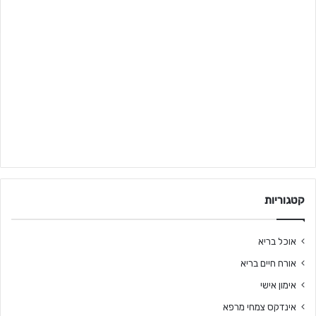
קטגוריות
אוכל בריא
אורח חיים בריא
אימון אישי
אינדקס צמחי מרפא