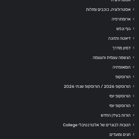
אסטרולוגיה, כוכבים ומזלות
ארומתרפיה
גוף ונפש
דיאטה ותזונה
דמיון מודרך
הגשמה עצמית והעצמה
הומאופתיה
הורוסקופ
הורוסקופ 2026 / הורוסקופ שנתי 2026
הורוסקופ יומי
הורוסקופ יומי
הורות בעידן החדש
הטבות לבוגרים של אלטרנטיבלי College
חגים ומועדים