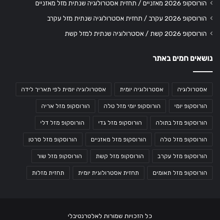
הורוסקופ 2026 מאזניים / תחזית אסטרולוגיה שנתית מזל מאזניים
הורוסקופ 2026 עקרב / תחזית אסטרולוגיה שנתית מזל עקרב
הורוסקופ 2026 קשת / אסטרולוגיה שנתית למזל קשת
נושאים חמים באתר
אסטרולוגיה
אסטרולוגיה יומית
אסטרולוגיה יומית לפי תאריך לידה
הורוסקופ יומי
הורוסקופ יומי מזל טלה
הורוסקופ מזל אריה
הורוסקופ מזל בתולה
הורוסקופ מזל גדי
הורוסקופ מזל דלי
הורוסקופ מזל טלה
הורוסקופ מזל מאזניים
הורוסקופ מזל סרטן
הורוסקופ מזל עקרב
הורוסקופ מזל קשת
הורוסקופ מזל שור
הורוסקופ מזל תאומים
תחזית אסטרולוגית יומית
תחזית מזלות
כל הזכויות שמורות לאלטרנטיבלי