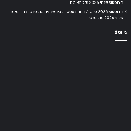
הורוסקופ שנתי 2026 מזל תאומים
הורוסקופ 2026 סרטן / תחזית אסטרולוגיה שנתית מזל סרטן / הורוסקופ
שנתי 2026 מזל סרטן
ניווט 2