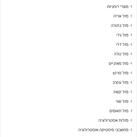
מוצרי רוחניות
מזל אריה
מזל בתולה
מזל גדי
מזל דלי
מזל טלה
מזל מאזניים
מזל סרטן
מזל עקרב
מזל קשת
מזל שור
מזל תאומים
מזלות אסטרולוגיה
מחשבוני מיסטיקה ואסטרולוגיה