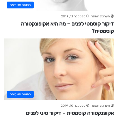
רפואה משלימה
מערכת האתר
ספטמבר 12, 2019
דיקור קוסמטי לפנים – מה היא אקופונקטורה
קוסמטית?
רפואה משלימה
מערכת האתר
ספטמבר 10, 2019
אקופנקטורה קוסמטית – דיקור סיני לפנים