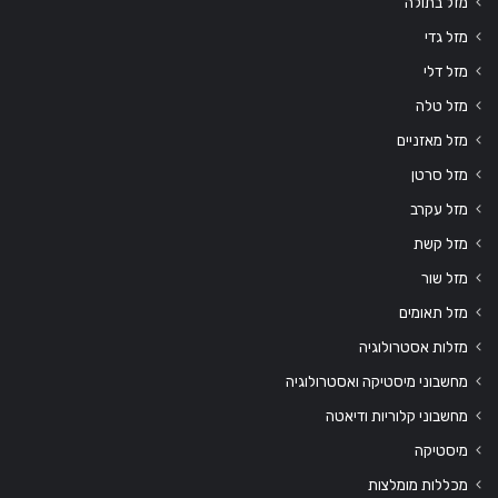
מזל בתולה
מזל גדי
מזל דלי
מזל טלה
מזל מאזניים
מזל סרטן
מזל עקרב
מזל קשת
מזל שור
מזל תאומים
מזלות אסטרולוגיה
מחשבוני מיסטיקה ואסטרולוגיה
מחשבוני קלוריות ודיאטה
מיסטיקה
מכללות מומלצות