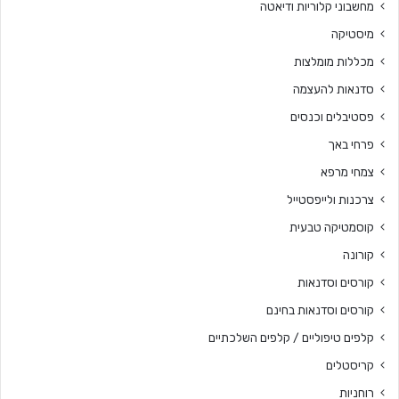
מחשבוני קלוריות ודיאטה
מיסטיקה
מכללות מומלצות
סדנאות להעצמה
פסטיבלים וכנסים
פרחי באך
צמחי מרפא
צרכנות ולייפסטייל
קוסמטיקה טבעית
קורונה
קורסים וסדנאות
קורסים וסדנאות בחינם
קלפים טיפוליים / קלפים השלכתיים
קריסטלים
רוחניות