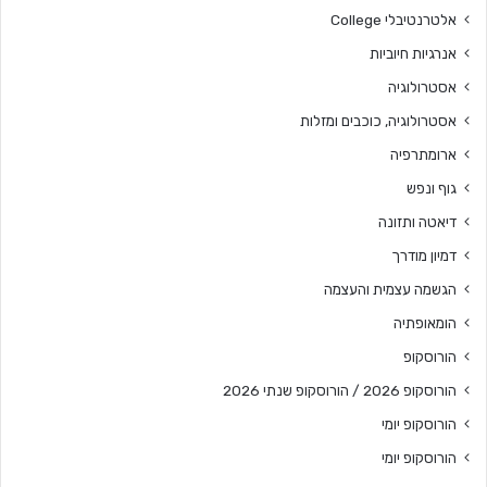
אלטרנטיבלי College
אנרגיות חיוביות
אסטרולוגיה
אסטרולוגיה, כוכבים ומזלות
ארומתרפיה
גוף ונפש
דיאטה ותזונה
דמיון מודרך
הגשמה עצמית והעצמה
הומאופתיה
הורוסקופ
הורוסקופ 2026 / הורוסקופ שנתי 2026
הורוסקופ יומי
הורוסקופ יומי