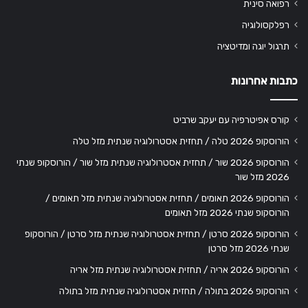
רפואה סינית
רפלקסולוגיה
תרגול יוגה ומדיטציה
כתבות אחרונות
קורס אפיטרפיה עם יעקב שרביט
הורוסקופ 2026 טלה / תחזית אסטרולוגיה שנתית מזל טלה
הורוסקופ 2026 שור / תחזית אסטרולוגיה שנתית מזל שור / הורוסקופ שנתי
2026 מזל שור
הורוסקופ 2026 תאומים / תחזית אסטרולוגיה שנתית מזל תאומים /
הורוסקופ שנתי 2026 מזל תאומים
הורוסקופ 2026 סרטן / תחזית אסטרולוגיה שנתית מזל סרטן / הורוסקופ
שנתי 2026 מזל סרטן
הורוסקופ 2026 אריה / תחזית אסטרולוגיה שנתית מזל אריה
הורוסקופ 2026 בתולה / תחזית אסטרולוגיה שנתית מזל בתולה