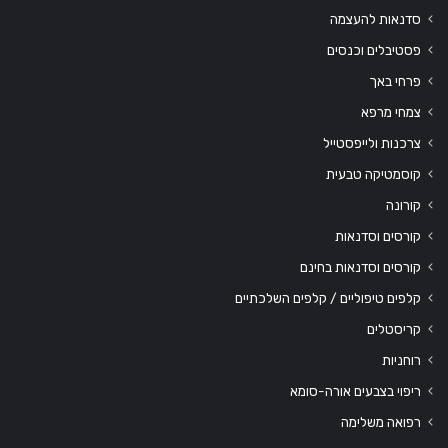
סדנאות להעצמה
פסטיבלים וכנסים
פרחי באך
צמחי מרפא
צרכנות ולייפסטייל
קוסמטיקה טבעית
קורונה
קורסים וסדנאות
קורסים וסדנאות בחינם
קלפים טיפוליים / קלפים השלכתיים
קריסטלים
רוחניות
ריפוי בצבעים אורה-סומא
רפואה משלימה