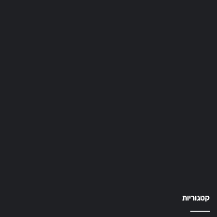
קטגוריות