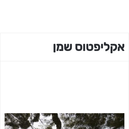
אקליפטוס שמן