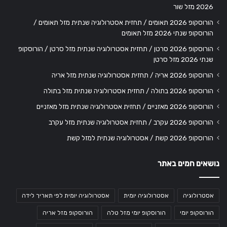
2026 מזל שור
הורוסקופ 2026 תאומים / תחזית אסטרולוגיה שנתית מזל תאומים /
הורוסקופ שנתי 2026 מזל תאומים
הורוסקופ 2026 סרטן / תחזית אסטרולוגיה שנתית מזל סרטן / הורוסקופ
שנתי 2026 מזל סרטן
הורוסקופ 2026 אריה / תחזית אסטרולוגיה שנתית מזל אריה
הורוסקופ 2026 בתולה / תחזית אסטרולוגיה שנתית מזל בתולה
הורוסקופ 2026 מאזניים / תחזית אסטרולוגיה שנתית מזל מאזניים
הורוסקופ 2026 עקרב / תחזית אסטרולוגיה שנתית מזל עקרב
הורוסקופ 2026 קשת / אסטרולוגיה שנתית למזל קשת
נושאים חמים באתר
אסטרולוגיה
אסטרולוגיה יומית
אסטרולוגיה יומית לפי תאריך לידה
הורוסקופ יומי
הורוסקופ יומי מזל טלה
הורוסקופ מזל אריה