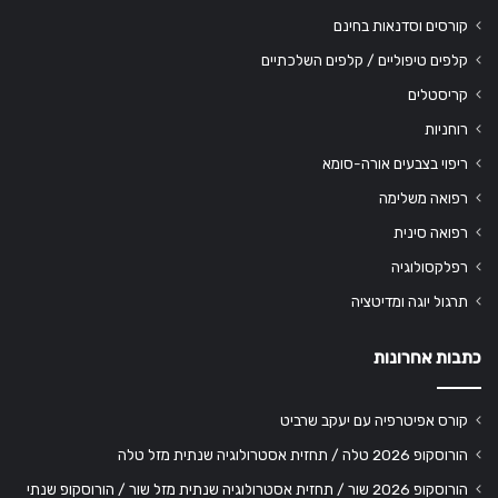
קורסים וסדנאות בחינם
קלפים טיפוליים / קלפים השלכתיים
קריסטלים
רוחניות
ריפוי בצבעים אורה-סומא
רפואה משלימה
רפואה סינית
רפלקסולוגיה
תרגול יוגה ומדיטציה
כתבות אחרונות
קורס אפיטרפיה עם יעקב שרביט
הורוסקופ 2026 טלה / תחזית אסטרולוגיה שנתית מזל טלה
הורוסקופ 2026 שור / תחזית אסטרולוגיה שנתית מזל שור / הורוסקופ שנתי