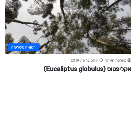
רפואה משלימה
מערכת האתר
אוקטובר 16, 2019
אקליפטוס (Eucaliptus globulus)