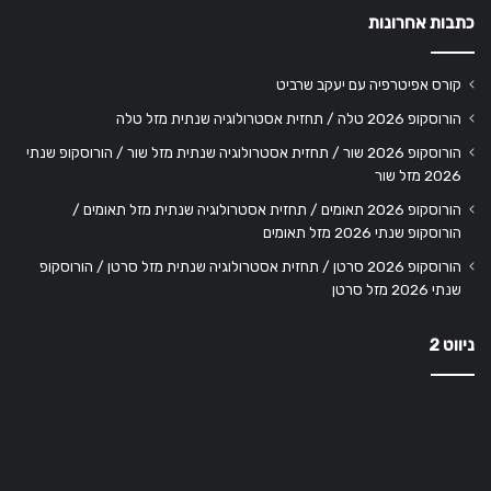
כתבות אחרונות
קורס אפיטרפיה עם יעקב שרביט
הורוסקופ 2026 טלה / תחזית אסטרולוגיה שנתית מזל טלה
הורוסקופ 2026 שור / תחזית אסטרולוגיה שנתית מזל שור / הורוסקופ שנתי
2026 מזל שור
הורוסקופ 2026 תאומים / תחזית אסטרולוגיה שנתית מזל תאומים /
הורוסקופ שנתי 2026 מזל תאומים
הורוסקופ 2026 סרטן / תחזית אסטרולוגיה שנתית מזל סרטן / הורוסקופ
שנתי 2026 מזל סרטן
ניווט 2