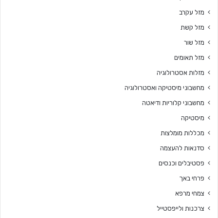
מזל עקרב
מזל קשת
מזל שור
מזל תאומים
מזלות אסטרולוגיה
מחשבוני מיסטיקה ואסטרולוגיה
מחשבוני קלוריות ודיאטה
מיסטיקה
מכללות מומלצות
סדנאות להעצמה
פסטיבלים וכנסים
פרחי באך
צמחי מרפא
צרכנות ולייפסטייל