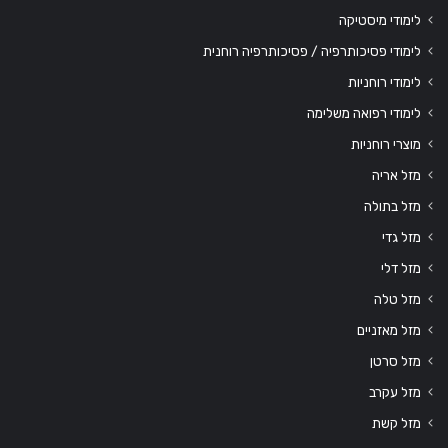
לימודי מיסטיקה
לימודי פסיכותרפיה / פסיכותרפיה רוחנית
לימודי רוחניות
לימודי רפואה משלימה
מוצרי רוחניות
מזל אריה
מזל בתולה
מזל גדי
מזל דלי
מזל טלה
מזל מאזניים
מזל סרטן
מזל עקרב
מזל קשת