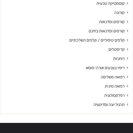
קוסמטיקה טבעית
קורונה
קורסים וסדנאות
קורסים וסדנאות בחינם
קלפים טיפוליים / קלפים השלכתיים
קריסטלים
רוחניות
ריפוי בצבעים אורה-סומא
רפואה משלימה
רפואה סינית
רפלקסולוגיה
תרגול יוגה ומדיטציה