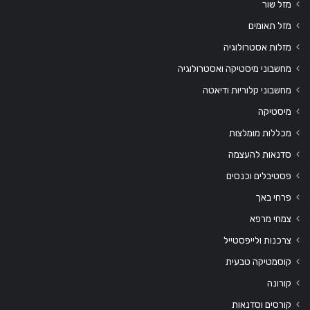
מזל שור
מזל תאומים
מזלות אסטרולוגיה
מחשבוני מיסטיקה ואסטרולוגיה
מחשבוני קלוריות ודיאטה
מיסטיקה
מכללות מומלצות
סדנאות להעצמה
פסטיבלים וכנסים
פרחי באך
צמחי מרפא
צרכנות ולייפסטייל
קוסמטיקה טבעית
קורונה
קורסים וסדנאות