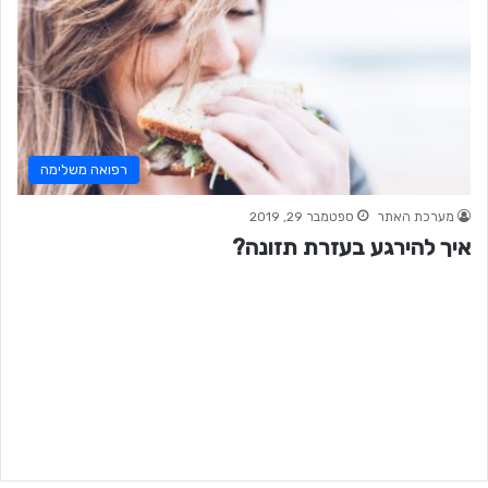
רפואה משלימה
מערכת האתר
ספטמבר 29, 2019
איך להירגע בעזרת תזונה?