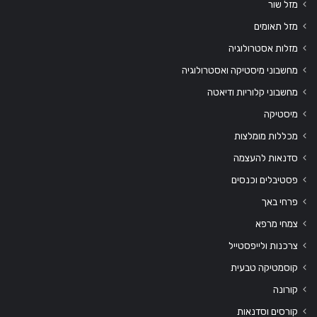
מזל שור
מזל תאומים
מזלות אסטרולוגיה
מחשבוני מיסטיקה ואסטרולוגיה
מחשבוני קלוריות ודיאטה
מיסטיקה
מכללות מומלצות
סדנאות להעצמה
פסטיבלים וכנסים
פרחי באך
צמחי מרפא
צרכנות ולייפסטייל
קוסמטיקה טבעית
קורונה
קורסים וסדנאות