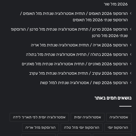
2026 מזל שור
הורוסקופ 2026 תאומים / תחזית אסטרולוגיה שנתית מזל תאומים /
הורוסקופ שנתי 2026 מזל תאומים
הורוסקופ 2026 סרטן / תחזית אסטרולוגיה שנתית מזל סרטן / הורוסקופ
שנתי 2026 מזל סרטן
הורוסקופ 2026 אריה / תחזית אסטרולוגיה שנתית מזל אריה
הורוסקופ 2026 בתולה / תחזית אסטרולוגיה שנתית מזל בתולה
הורוסקופ 2026 מאזניים / תחזית אסטרולוגיה שנתית מזל מאזניים
הורוסקופ 2026 עקרב / תחזית אסטרולוגיה שנתית מזל עקרב
הורוסקופ 2026 קשת / אסטרולוגיה שנתית למזל קשת
נושאים חמים באתר
אסטרולוגיה
אסטרולוגיה יומית
אסטרולוגיה יומית לפי תאריך לידה
הורוסקופ יומי
הורוסקופ יומי מזל טלה
הורוסקופ מזל אריה