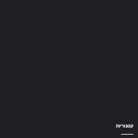
קטגוריות