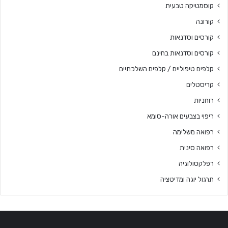
קוסמטיקה טבעית
קורונה
קורסים וסדנאות
קורסים וסדנאות בחינם
קלפים טיפוליים / קלפים השלכתיים
קריסטלים
רוחניות
ריפוי בצבעים אורה-סומא
רפואה משלימה
רפואה סינית
רפלקסולוגיה
תרגול יוגה ומדיטציה