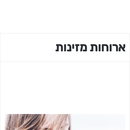
ארוחות מזינות