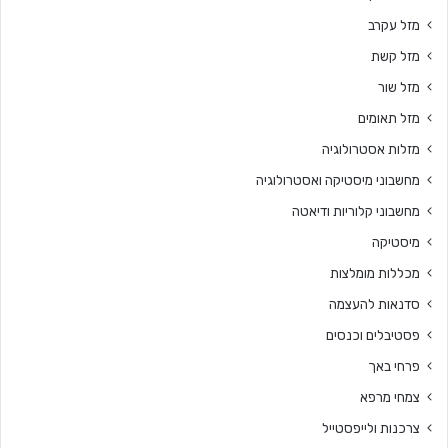
מזל עקרב
מזל קשת
מזל שור
מזל תאומים
מזלות אסטרולוגיה
מחשבוני מיסטיקה ואסטרולוגיה
מחשבוני קלוריות ודיאטה
מיסטיקה
מכללות מומלצות
סדנאות להעצמה
פסטיבלים וכנסים
פרחי באך
צמחי מרפא
צרכנות ולייפסטייל