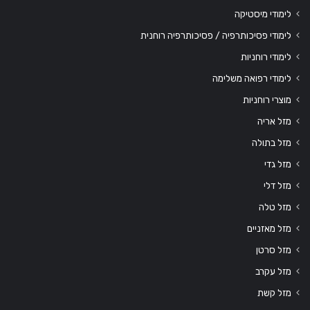
לימודי מיסטיקה
לימודי פסיכותרפיה / פסיכותרפיה רוחנית
לימודי רוחניות
לימודי רפואה משלימה
מוצרי רוחניות
מזל אריה
מזל בתולה
מזל גדי
מזל דלי
מזל טלה
מזל מאזניים
מזל סרטן
מזל עקרב
מזל קשת