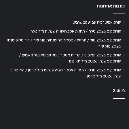
כתבות אחרונות
קורס אפיטרפיה עם יעקב שרביט
הורוסקופ 2026 טלה / תחזית אסטרולוגיה שנתית מזל טלה
הורוסקופ 2026 שור / תחזית אסטרולוגיה שנתית מזל שור / הורוסקופ שנתי
2026 מזל שור
הורוסקופ 2026 תאומים / תחזית אסטרולוגיה שנתית מזל תאומים /
הורוסקופ שנתי 2026 מזל תאומים
הורוסקופ 2026 סרטן / תחזית אסטרולוגיה שנתית מזל סרטן / הורוסקופ
שנתי 2026 מזל סרטן
ניווט 2