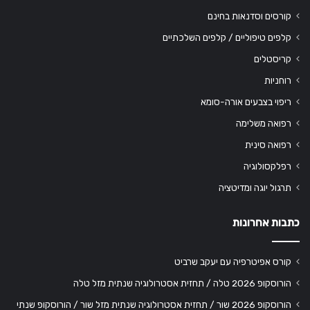
קורסים וסדנאות בחינם
קלפים טיפוליים / קלפים השלכתיים
קריסטלים
רוחניות
ריפוי בצבעים אורה-סומא
רפואה משלימה
רפואה סינית
רפלקסולוגיה
תרגול יוגה ומדיטציה
כתבות אחרונות
קורס אפיטרפיה עם יעקב שרביט
הורוסקופ 2026 טלה / תחזית אסטרולוגיה שנתית מזל טלה
הורוסקופ 2026 שור / תחזית אסטרולוגיה שנתית מזל שור / הורוסקופ שנתי