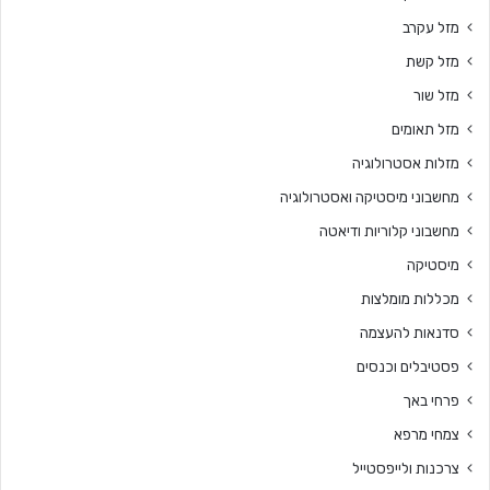
מזל עקרב
מזל קשת
מזל שור
מזל תאומים
מזלות אסטרולוגיה
מחשבוני מיסטיקה ואסטרולוגיה
מחשבוני קלוריות ודיאטה
מיסטיקה
מכללות מומלצות
סדנאות להעצמה
פסטיבלים וכנסים
פרחי באך
צמחי מרפא
צרכנות ולייפסטייל