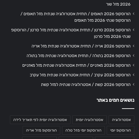
2026 מזל שור
הורוסקופ 2026 תאומים / תחזית אסטרולוגיה שנתית מזל תאומים /
הורוסקופ שנתי 2026 מזל תאומים
הורוסקופ 2026 סרטן / תחזית אסטרולוגיה שנתית מזל סרטן / הורוסקופ
שנתי 2026 מזל סרטן
הורוסקופ 2026 אריה / תחזית אסטרולוגיה שנתית מזל אריה
הורוסקופ 2026 בתולה / תחזית אסטרולוגיה שנתית מזל בתולה
הורוסקופ 2026 מאזניים / תחזית אסטרולוגיה שנתית מזל מאזניים
הורוסקופ 2026 עקרב / תחזית אסטרולוגיה שנתית מזל עקרב
הורוסקופ 2026 קשת / אסטרולוגיה שנתית למזל קשת
נושאים חמים באתר
אסטרולוגיה
אסטרולוגיה יומית
אסטרולוגיה יומית לפי תאריך לידה
הורוסקופ יומי
הורוסקופ יומי מזל טלה
הורוסקופ מזל אריה