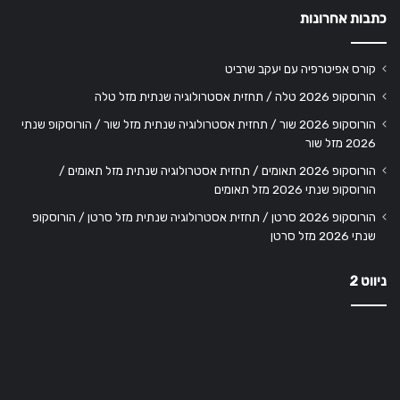
כתבות אחרונות
קורס אפיטרפיה עם יעקב שרביט
הורוסקופ 2026 טלה / תחזית אסטרולוגיה שנתית מזל טלה
הורוסקופ 2026 שור / תחזית אסטרולוגיה שנתית מזל שור / הורוסקופ שנתי
2026 מזל שור
הורוסקופ 2026 תאומים / תחזית אסטרולוגיה שנתית מזל תאומים /
הורוסקופ שנתי 2026 מזל תאומים
הורוסקופ 2026 סרטן / תחזית אסטרולוגיה שנתית מזל סרטן / הורוסקופ
שנתי 2026 מזל סרטן
ניווט 2