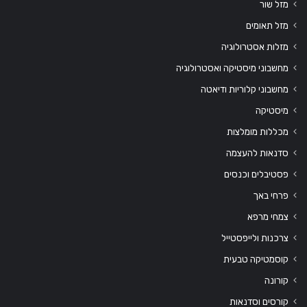
מזל שור
מזל תאומים
מזלות אסטרולוגיה
מחשבוני מיסטיקה ואסטרולוגיה
מחשבוני קלוריות ודיאטה
מיסטיקה
מכללות מומלצות
סדנאות להעצמה
פסטיבלים וכנסים
פרחי באך
צמחי מרפא
צרכנות ולייפסטייל
קוסמטיקה טבעית
קורונה
קורסים וסדנאות