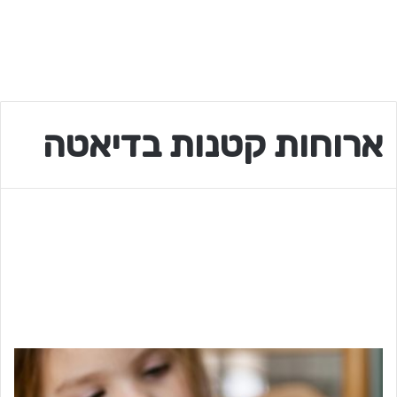
ארוחות קטנות בדיאטה