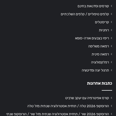
קורסים וסדנאות בחינם
קלפים טיפוליים / קלפים השלכתיים
קריסטלים
רוחניות
ריפוי בצבעים אורה-סומא
רפואה משלימה
רפואה סינית
רפלקסולוגיה
תרגול יוגה ומדיטציה
כתבות אחרונות
קורס אפיטרפיה עם יעקב שרביט
הורוסקופ 2026 טלה / תחזית אסטרולוגיה שנתית מזל טלה
הורוסקופ 2026 שור / תחזית אסטרולוגיה שנתית מזל שור / הורוסקופ שנתי