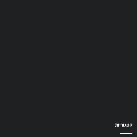
קטגוריות