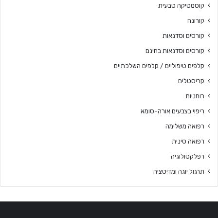
קוסמטיקה טבעית
קורונה
קורסים וסדנאות
קורסים וסדנאות בחינם
קלפים טיפוליים / קלפים השלכתיים
קריסטלים
רוחניות
ריפוי בצבעים אורה-סומא
רפואה משלימה
רפואה סינית
רפלקסולוגיה
תרגול יוגה ומדיטציה