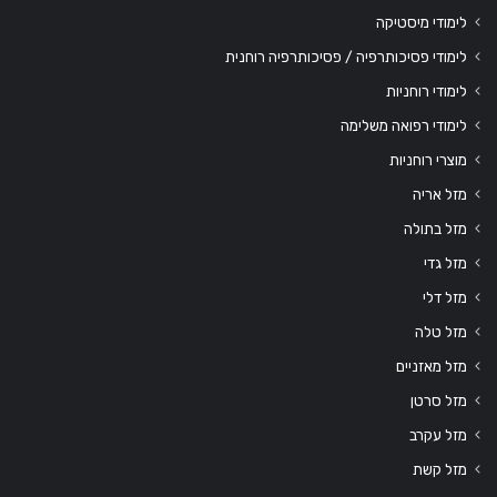
לימודי מיסטיקה
לימודי פסיכותרפיה / פסיכותרפיה רוחנית
לימודי רוחניות
לימודי רפואה משלימה
מוצרי רוחניות
מזל אריה
מזל בתולה
מזל גדי
מזל דלי
מזל טלה
מזל מאזניים
מזל סרטן
מזל עקרב
מזל קשת