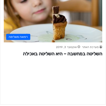
רפואה משלימה
מערכת האתר
אוקטובר 3, 2019
השליטה במחשבה – היא השליטה באכילה