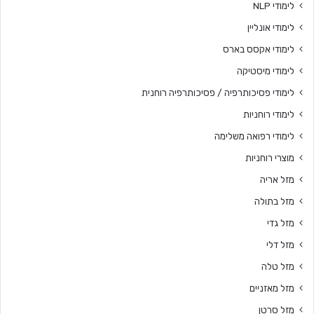
לימודי NLP
לימודי אונליין
לימודי אקסס בארס
לימודי מיסטיקה
לימודי פסיכותרפיה / פסיכותרפיה רוחנית
לימודי רוחניות
לימודי רפואה משלימה
מוצרי רוחניות
מזל אריה
מזל בתולה
מזל גדי
מזל דלי
מזל טלה
מזל מאזניים
מזל סרטן