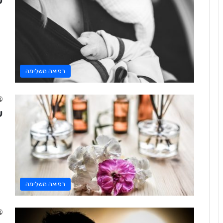
ש
רפואה משלימה
ש
רפואה משלימה