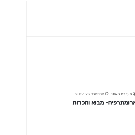
מערכת האתר
ספטמבר 23, 2019
רומתרפיה- מבוא והכרות