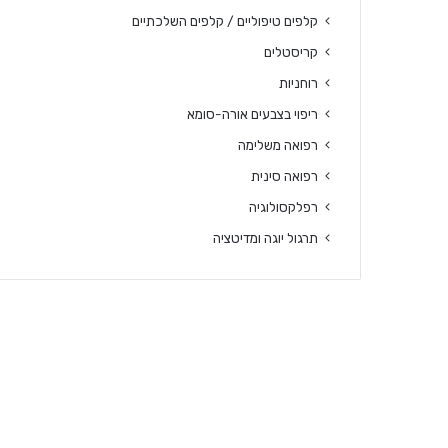
קלפים טיפוליים / קלפים השלכתיים
קריסטלים
רוחניות
ריפוי בצבעים אורה-סומא
רפואה משלימה
רפואה סינית
רפלקסולוגיה
תרגול יוגה ומדיטציה