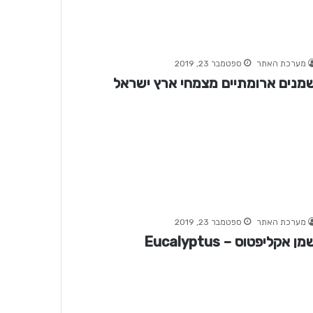
מערכת האתר
ספטמבר 23, 2019
מנים ארומתיים מצמחי ארץ ישראל
מערכת האתר
ספטמבר 23, 2019
מן אקליפטוס – Eucalyptus