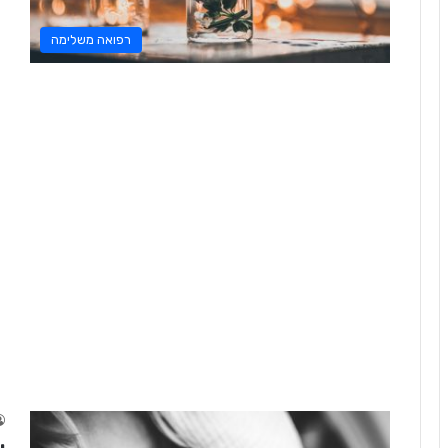
רפואה משלימה