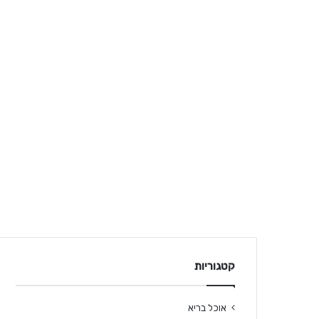
קטגוריות
אוכל בריא