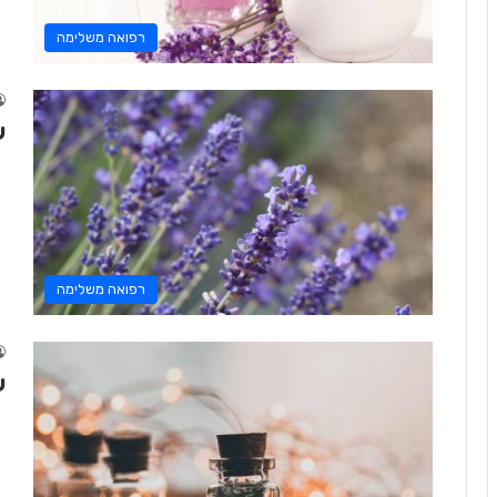
רפואה משלימה
ש
רפואה משלימה
ש