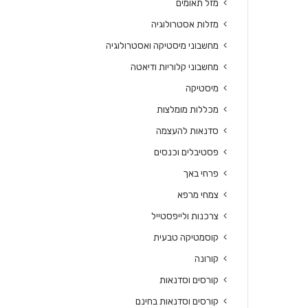
מזל תאומים
מזלות אסטרולוגיה
מחשבוני מיסטיקה ואסטרולוגיה
מחשבוני קלוריות ודיאטה
מיסטיקה
מכללות מומלצות
סדנאות להעצמה
פסטיבלים וכנסים
פרחי באך
צמחי מרפא
צרכנות ולייפסטייל
קוסמטיקה טבעית
קורונה
קורסים וסדנאות
קורסים וסדנאות בחינם