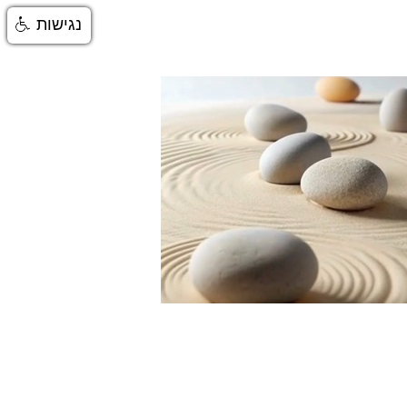
נגישות