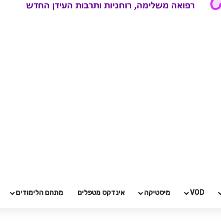
VOD
מיסטיקה
אינדקס מטפלים
מתחם הלימודים