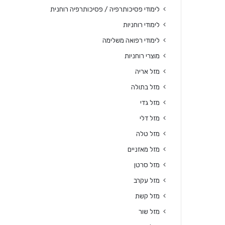
לימודי פסיכותרפיה / פסיכותרפיה רוחנית
לימודי רוחניות
לימודי רפואה משלימה
מוצרי רוחניות
מזל אריה
מזל בתולה
מזל גדי
מזל דלי
מזל טלה
מזל מאזניים
מזל סרטן
מזל עקרב
מזל קשת
מזל שור