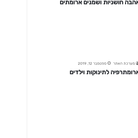
הבה חושניות ושמנים ארומתים
מערכת האתר
ספטמבר 12, 2019
רומתרפיה לתינוקות וילדים