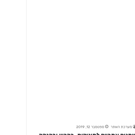
מערכת האתר
ספטמבר 12, 2019