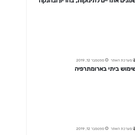
מנים אתריים לתינוקות, בהריון ובהנקה
מערכת האתר
ספטמבר 12, 2019
ימוש ביתי בארומתרפיה
מערכת האתר
ספטמבר 12, 2019