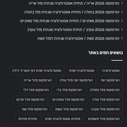
הורוסקופ 2026 אריה / תחזית אסטרולוגיה שנתית מזל אריה
הורוסקופ 2026 בתולה / תחזית אסטרולוגיה שנתית מזל בתולה
הורוסקופ 2026 מאזניים / תחזית אסטרולוגיה שנתית מזל מאזניים
הורוסקופ 2026 עקרב / תחזית אסטרולוגיה שנתית מזל עקרב
הורוסקופ 2026 קשת / אסטרולוגיה שנתית למזל קשת
נושאים חמים באתר
אסטרולוגיה
אסטרולוגיה יומית
אסטרולוגיה יומית לפי תאריך לידה
הורוסקופ יומי
הורוסקופ יומי מזל טלה
הורוסקופ מזל אריה
הורוסקופ מזל בתולה
הורוסקופ מזל גדי
הורוסקופ מזל דלי
הורוסקופ מזל טלה
הורוסקופ מזל מאזניים
הורוסקופ מזל סרטן
הורוסקופ מזל עקרב
הורוסקופ מזל קשת
הורוסקופ מזל שור
הורוסקופ מזל תאומים
תחזית אסטרולוגית יומית
תחזית מזלות