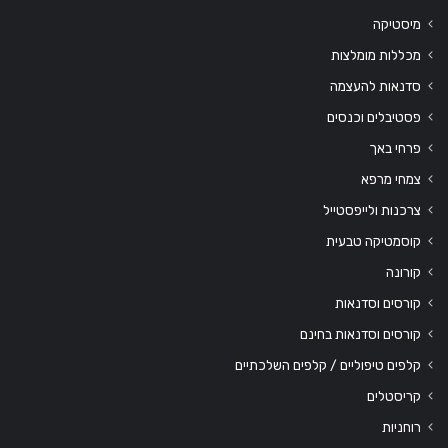
מיסטיקה
מכללות מומלצות
סדנאות להעצמה
פסטיבלים וכנסים
פרחי באך
צמחי מרפא
צרכנות ולייפסטייל
קוסמטיקה טבעית
קורונה
קורסים וסדנאות
קורסים וסדנאות בחינם
קלפים טיפוליים / קלפים השלכתיים
קריסטלים
רוחניות