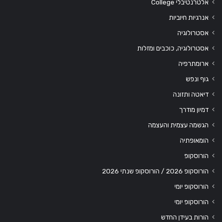
אלטרנטיבלי College
אנרגיות חיוביות
אסטרולוגיה
אסטרולוגיה, כוכבים ומזלות
ארומתרפיה
גוף ונפש
דיאטה ותזונה
דמיון מודרך
הגשמה עצמית והעצמה
הומאופתיה
הורוסקופ
הורוסקופ 2026 / הורוסקופ שנתי 2026
הורוסקופ יומי
הורוסקופ יומי
הורות בעידן החדש