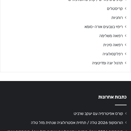
קריסטלים
רוחניות
ריפוי בצבעים אורה-סומא
רפואה משלימה
רפואה סינית
רפלקסולוגיה
תרגול יוגה ומדיטציה
כתבות אחרונות
קורס אפיטרפיה עם יעקב שרביט
הורוסקופ 2026 טלה / תחזית אסטרולוגיה שנתית מזל טלה