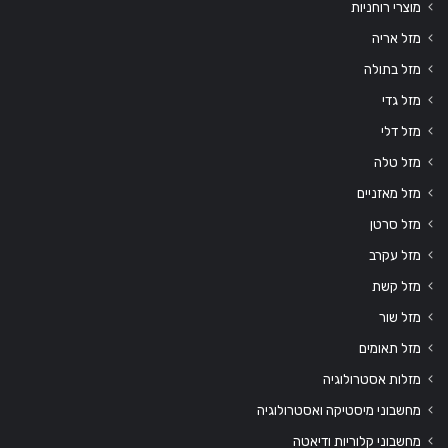
מוצרי רוחניות
מזל אריה
מזל בתולה
מזל גדי
מזל דלי
מזל טלה
מזל מאזניים
מזל סרטן
מזל עקרב
מזל קשת
מזל שור
מזל תאומים
מזלות אסטרולוגיה
מחשבוני מיסטיקה ואסטרולוגיה
מחשבוני קלוריות ודיאטה