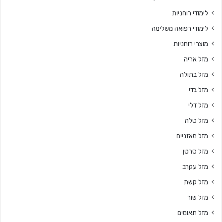
לימודי רוחניות
לימודי רפואה משלימה
מוצרי רוחניות
מזל אריה
מזל בתולה
מזל גדי
מזל דלי
מזל טלה
מזל מאזניים
מזל סרטן
מזל עקרב
מזל קשת
מזל שור
מזל תאומים