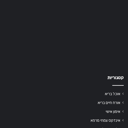
קטגוריות
אוכל בריא
אורח חיים בריא
אימון אישי
אינדקס צמחי מרפא