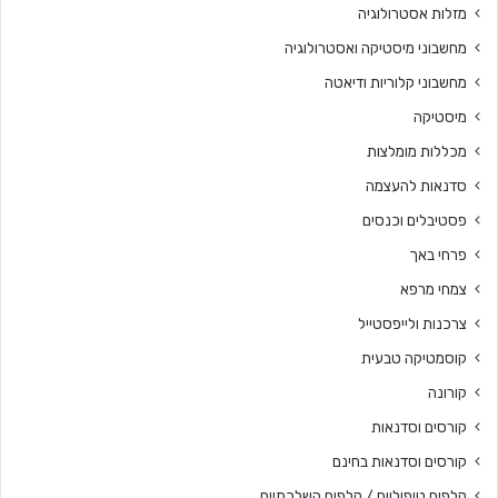
מזלות אסטרולוגיה
מחשבוני מיסטיקה ואסטרולוגיה
מחשבוני קלוריות ודיאטה
מיסטיקה
מכללות מומלצות
סדנאות להעצמה
פסטיבלים וכנסים
פרחי באך
צמחי מרפא
צרכנות ולייפסטייל
קוסמטיקה טבעית
קורונה
קורסים וסדנאות
קורסים וסדנאות בחינם
קלפים טיפוליים / קלפים השלכתיים