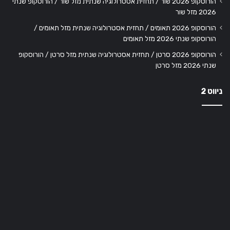
הורוסקופ 2026 שור / תחזית אסטרולוגיה שנתית מזל שור / הורוסקופ שנתי
2026 מזל שור
הורוסקופ 2026 תאומים / תחזית אסטרולוגיה שנתית מזל תאומים /
הורוסקופ שנתי 2026 מזל תאומים
הורוסקופ 2026 סרטן / תחזית אסטרולוגיה שנתית מזל סרטן / הורוסקופ
שנתי 2026 מזל סרטן
ניווט 2