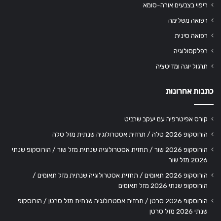
ריפוי בצבעים אורה-סומא
רפואה משלימה
רפואה סינית
רפלקסולוגיה
תרגול יוגה ומדיטציה
כתבות אחרונות
קורס אפיטרפיה עם יעקב שרביט
הורוסקופ 2026 טלה / תחזית אסטרולוגיה שנתית מזל טלה
הורוסקופ 2026 שור / תחזית אסטרולוגיה שנתית מזל שור / הורוסקופ שנתי
2026 מזל שור
הורוסקופ 2026 תאומים / תחזית אסטרולוגיה שנתית מזל תאומים /
הורוסקופ שנתי 2026 מזל תאומים
הורוסקופ 2026 סרטן / תחזית אסטרולוגיה שנתית מזל סרטן / הורוסקופ
שנתי 2026 מזל סרטן