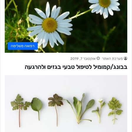
רפואה משלימה
מערכת האתר
אוקטובר 7, 2019
בבונג/קמומיל לטיפול טבעי בגזים ולהרגעה