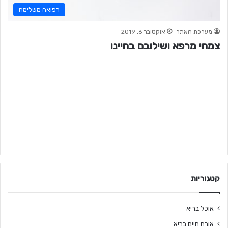
רפואה משלימה
מערכת האתר
אוקטובר 6, 2019
צמחי מרפא ושילובם בחיינו
קטגוריות
אוכל בריא
אורח חיים בריא