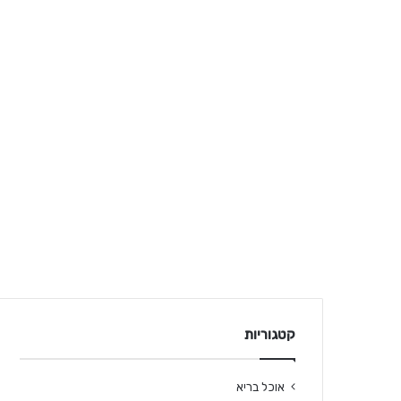
קטגוריות
אוכל בריא