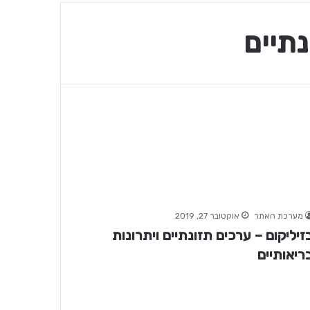
נתיים
מערכת האתר
אוקטובר 27, 2019
זיליקום – ערכים תזונתיים ויתרונות
ריאותיים