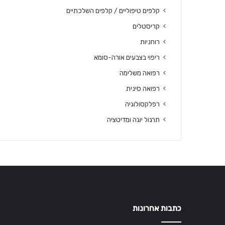
קלפים טיפוליים / קלפים השלכתיים
קריסטלים
רוחניות
ריפוי בצבעים אורה-סומא
רפואה משלימה
רפואה סינית
רפלקסולוגיה
תרגול יוגה ומדיטציה
כתבות אחרונות