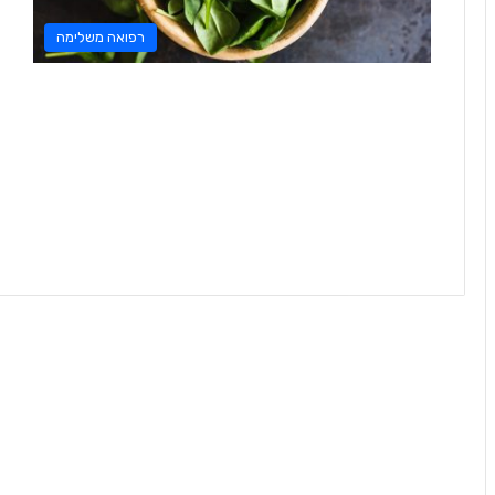
רפואה משלימה