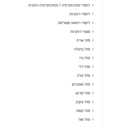
לימודי פסיכותרפיה / פסיכותרפיה רוחנית
לימודי רוחניות
לימודי רפואה משלימה
מוצרי רוחניות
מזל אריה
מזל בתולה
מזל גדי
מזל דלי
מזל טלה
מזל מאזניים
מזל סרטן
מזל עקרב
מזל קשת
מזל שור