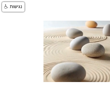
נגישות