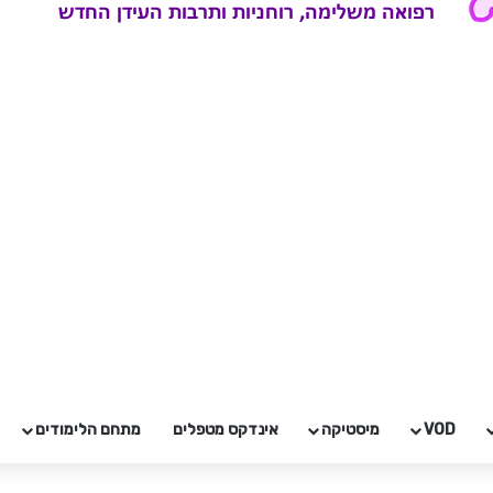
VOD
מיסטיקה
אינדקס מטפלים
מתחם הלימודים