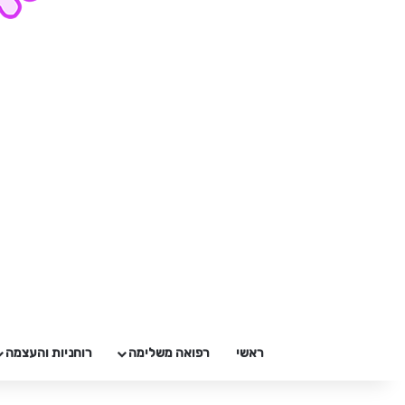
ראשי
רפואה משלימה
רוחניות והעצמה