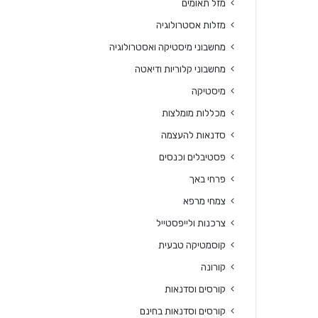
מזל תאומים
מזלות אסטרולוגיה
מחשבוני מיסטיקה ואסטרולוגיה
מחשבוני קלוריות ודיאטה
מיסטיקה
מכללות מומלצות
סדנאות להעצמה
פסטיבלים וכנסים
פרחי באך
צמחי מרפא
צרכנות ולייפסטייל
קוסמטיקה טבעית
קורונה
קורסים וסדנאות
קורסים וסדנאות בחינם