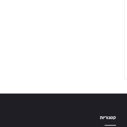
קטגוריות