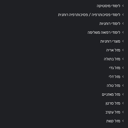
לימודי מיסטיקה
לימודי פסיכותרפיה / פסיכותרפיה רוחנית
לימודי רוחניות
לימודי רפואה משלימה
מוצרי רוחניות
מזל אריה
מזל בתולה
מזל גדי
מזל דלי
מזל טלה
מזל מאזניים
מזל סרטן
מזל עקרב
מזל קשת