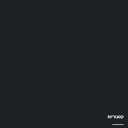
קטגוריות