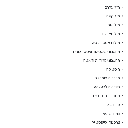
מזל עקרב
מזל קשת
מזל שור
מזל תאומים
מזלות אסטרולוגיה
מחשבוני מיסטיקה ואסטרולוגיה
מחשבוני קלוריות ודיאטה
מיסטיקה
מכללות מומלצות
סדנאות להעצמה
פסטיבלים וכנסים
פרחי באך
צמחי מרפא
צרכנות ולייפסטייל