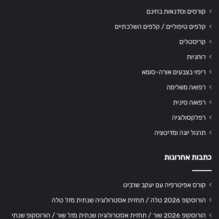
קורסים וסדנאות בחינם
קלפים טיפוליים / קלפים השלכתיים
קריסטלים
רוחניות
ריפוי בצבעים אורה-סומא
רפואה משלימה
רפואה סינית
רפלקסולוגיה
תרגול יוגה ומדיטציה
כתבות אחרונות
קורס אפיטרפיה עם יעקב שרביט
הורוסקופ 2026 טלה / תחזית אסטרולוגיה שנתית מזל טלה
הורוסקופ 2026 שור / תחזית אסטרולוגיה שנתית מזל שור / הורוסקופ שנתי