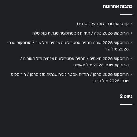
כתבות אחרונות
קורס אפיטרפיה עם יעקב שרביט
הורוסקופ 2026 טלה / תחזית אסטרולוגיה שנתית מזל טלה
הורוסקופ 2026 שור / תחזית אסטרולוגיה שנתית מזל שור / הורוסקופ שנתי
2026 מזל שור
הורוסקופ 2026 תאומים / תחזית אסטרולוגיה שנתית מזל תאומים /
הורוסקופ שנתי 2026 מזל תאומים
הורוסקופ 2026 סרטן / תחזית אסטרולוגיה שנתית מזל סרטן / הורוסקופ
שנתי 2026 מזל סרטן
ניווט 2