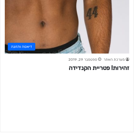
דיאטה ותזונה
מערכת האתר
ספטמבר 29, 2019
זהירות! פטריית הקנדידה