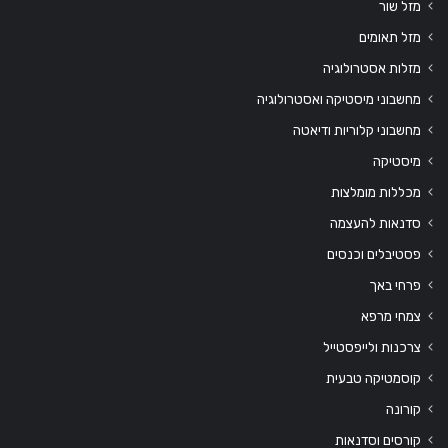
מזל שור
מזל תאומים
מזלות אסטרולוגיה
מחשבוני מיסטיקה ואסטרולוגיה
מחשבוני קלוריות ודיאטה
מיסטיקה
מכללות מומלצות
סדנאות להעצמה
פסטיבלים וכנסים
פרחי באך
צמחי מרפא
צרכנות ולייפסטייל
קוסמטיקה טבעית
קורונה
קורסים וסדנאות