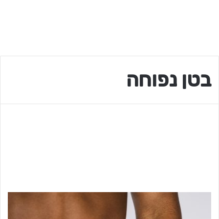
בטן נפוחה