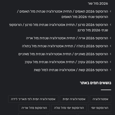
2026 מזל שור
הורוסקופ 2026 תאומים / תחזית אסטרולוגיה שנתית מזל תאומים /
הורוסקופ שנתי 2026 מזל תאומים
הורוסקופ 2026 סרטן / תחזית אסטרולוגיה שנתית מזל סרטן / הורוסקופ
שנתי 2026 מזל סרטן
הורוסקופ 2026 אריה / תחזית אסטרולוגיה שנתית מזל אריה
הורוסקופ 2026 בתולה / תחזית אסטרולוגיה שנתית מזל בתולה
הורוסקופ 2026 מאזניים / תחזית אסטרולוגיה שנתית מזל מאזניים
הורוסקופ 2026 עקרב / תחזית אסטרולוגיה שנתית מזל עקרב
הורוסקופ 2026 קשת / אסטרולוגיה שנתית למזל קשת
נושאים חמים באתר
אסטרולוגיה
אסטרולוגיה יומית
אסטרולוגיה יומית לפי תאריך לידה
הורוסקופ יומי
הורוסקופ יומי מזל טלה
הורוסקופ מזל אריה