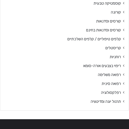
קוסמטיקה טבעית
קורונה
קורסים וסדנאות
קורסים וסדנאות בחינם
קלפים טיפוליים / קלפים השלכתיים
קריסטלים
רוחניות
ריפוי בצבעים אורה-סומא
רפואה משלימה
רפואה סינית
רפלקסולוגיה
תרגול יוגה ומדיטציה