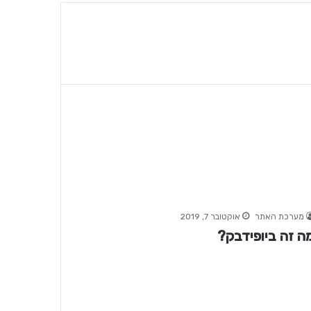
מערכת האתר
אוקטובר 7, 2019
ה זה ביופידבק?