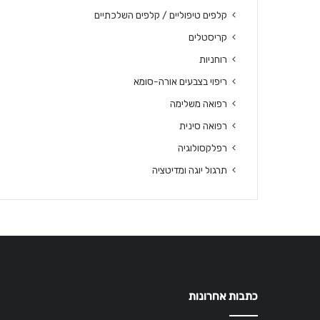
קלפים טיפוליים / קלפים השלכתיים
קריסטלים
רוחניות
ריפוי בצבעים אורה-סומא
רפואה משלימה
רפואה סינית
רפלקסולוגיה
תרגול יוגה ומדיטציה
כתבות אחרונות