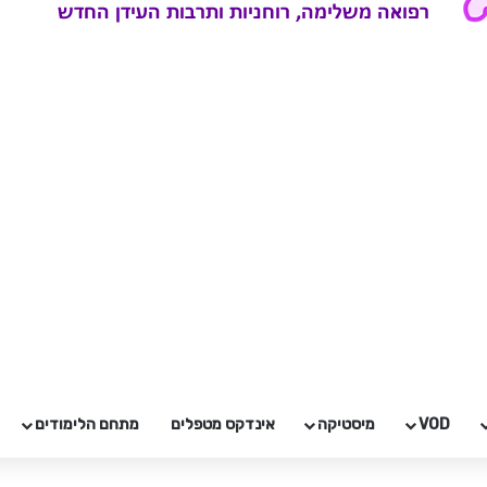
VOD
מיסטיקה
אינדקס מטפלים
מתחם הלימודים