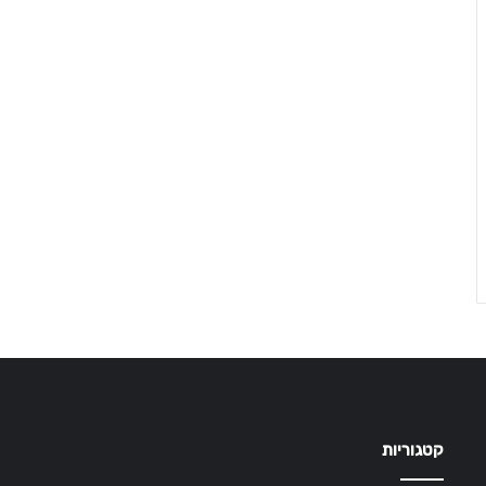
קטגוריות