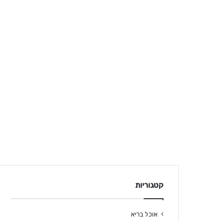
קטגוריות
אוכל בריא