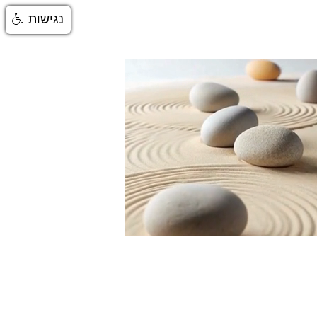
נגישות