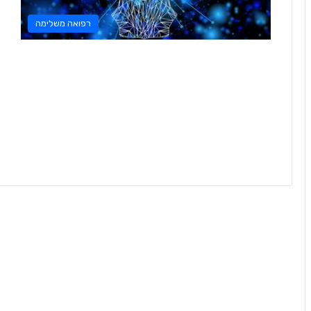
רפואה משלימה