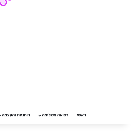
ראשי
רפואה משלימה
רוחניות והעצמה