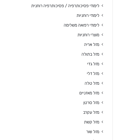
לימודי פסיכותרפיה / פסיכותרפיה רוחנית
לימודי רוחניות
לימודי רפואה משלימה
מוצרי רוחניות
מזל אריה
מזל בתולה
מזל גדי
מזל דלי
מזל טלה
מזל מאזניים
מזל סרטן
מזל עקרב
מזל קשת
מזל שור