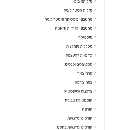
מזל תאומים
מזלות אסטרולוגיה
מחשבוני מיסטיקה ואסטרולוגיה
מחשבוני קלוריות ודיאטה
מיסטיקה
מכללות מומלצות
סדנאות להעצמה
פסטיבלים וכנסים
פרחי באך
צמחי מרפא
צרכנות ולייפסטייל
קוסמטיקה טבעית
קורונה
קורסים וסדנאות
קורסים וסדנאות בחינם