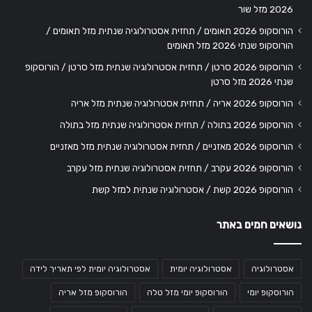
2026 מזל שור
הורוסקופ 2026 תאומים / תחזית אסטרולוגיה שנתית מזל תאומים /
הורוסקופ שנתי 2026 מזל תאומים
הורוסקופ 2026 סרטן / תחזית אסטרולוגיה שנתית מזל סרטן / הורוסקופ
שנתי 2026 מזל סרטן
הורוסקופ 2026 אריה / תחזית אסטרולוגיה שנתית מזל אריה
הורוסקופ 2026 בתולה / תחזית אסטרולוגיה שנתית מזל בתולה
הורוסקופ 2026 מאזניים / תחזית אסטרולוגיה שנתית מזל מאזניים
הורוסקופ 2026 עקרב / תחזית אסטרולוגיה שנתית מזל עקרב
הורוסקופ 2026 קשת / אסטרולוגיה שנתית למזל קשת
נושאים חמים באתר
אסטרולוגיה
אסטרולוגיה יומית
אסטרולוגיה יומית לפי תאריך לידה
הורוסקופ יומי
הורוסקופ יומי מזל טלה
הורוסקופ מזל אריה