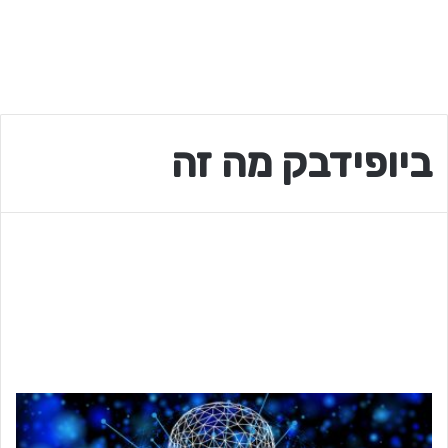
ביופידבק מה זה