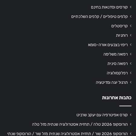
קורסים וסדנאות בחינם
קלפים טיפוליים / קלפים השלכתיים
קריסטלים
רוחניות
ריפוי בצבעים אורה-סומא
רפואה משלימה
רפואה סינית
רפלקסולוגיה
תרגול יוגה ומדיטציה
כתבות אחרונות
קורס אפיטרפיה עם יעקב שרביט
הורוסקופ 2026 טלה / תחזית אסטרולוגיה שנתית מזל טלה
הורוסקופ 2026 שור / תחזית אסטרולוגיה שנתית מזל שור / הורוסקופ שנתי