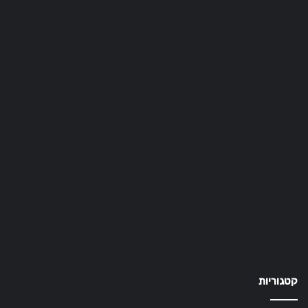
קטגוריות