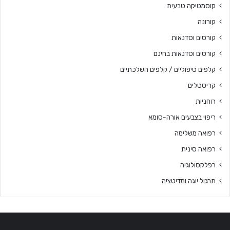
קוסמטיקה טבעית
קורונה
קורסים וסדנאות
קורסים וסדנאות בחינם
קלפים טיפוליים / קלפים השלכתיים
קריסטלים
רוחניות
ריפוי בצבעים אורה-סומא
רפואה משלימה
רפואה סינית
רפלקסולוגיה
תרגול יוגה ומדיטציה