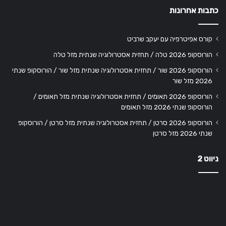
כתבות אחרונות
קורס אפיטרפיה עם יעקב שרביט
הורוסקופ 2026 טלה / תחזית אסטרולוגיה שנתית מזל טלה
הורוסקופ 2026 שור / תחזית אסטרולוגיה שנתית מזל שור / הורוסקופ שנתי
2026 מזל שור
הורוסקופ 2026 תאומים / תחזית אסטרולוגיה שנתית מזל תאומים /
הורוסקופ שנתי 2026 מזל תאומים
הורוסקופ 2026 סרטן / תחזית אסטרולוגיה שנתית מזל סרטן / הורוסקופ
שנתי 2026 מזל סרטן
ניווט 2