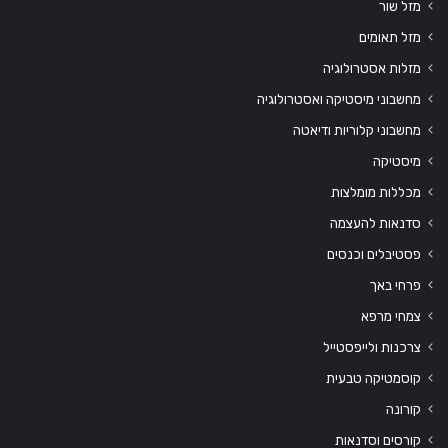
מזל שור
מזל תאומים
מזלות אסטרולוגיה
מחשבוני מיסטיקה ואסטרולוגיה
מחשבוני קלוריות ודיאטה
מיסטיקה
מכללות מומלצות
סדנאות להעצמה
פסטיבלים וכנסים
פרחי באך
צמחי מרפא
צרכנות ולייפסטייל
קוסמטיקה טבעית
קורונה
קורסים וסדנאות