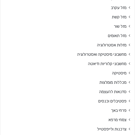
מזל עקרב
מזל קשת
מזל שור
מזל תאומים
מזלות אסטרולוגיה
מחשבוני מיסטיקה ואסטרולוגיה
מחשבוני קלוריות ודיאטה
מיסטיקה
מכללות מומלצות
סדנאות להעצמה
פסטיבלים וכנסים
פרחי באך
צמחי מרפא
צרכנות ולייפסטייל