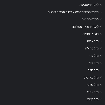
לימודי מיסטיקה
לימודי פסיכותרפיה / פסיכותרפיה רוחנית
לימודי רוחניות
לימודי רפואה משלימה
מוצרי רוחניות
מזל אריה
מזל בתולה
מזל גדי
מזל דלי
מזל טלה
מזל מאזניים
מזל סרטן
מזל עקרב
מזל קשת