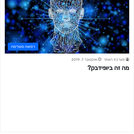
רפואה משלימה
מערכת האתר
אוקטובר 7, 2019
מה זה ביופידבק?