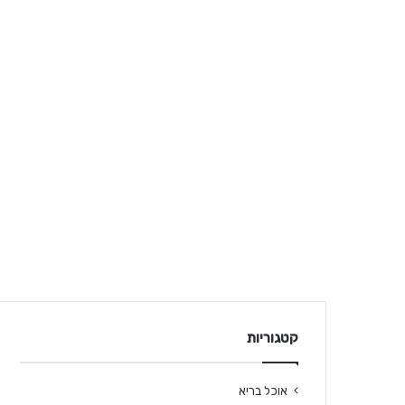
קטגוריות
אוכל בריא