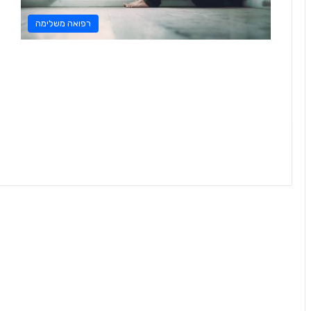
רפואה משלימה