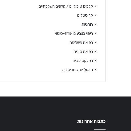
קלפים טיפוליים / קלפים השלכתיים
קריסטלים
רוחניות
ריפוי בצבעים אורה-סומא
רפואה משלימה
רפואה סינית
רפלקסולוגיה
תרגול יוגה ומדיטציה
כתבות אחרונות