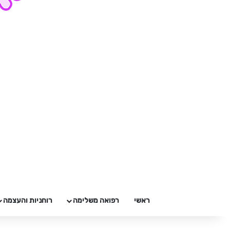
ראשי
רפואה משלימה
רוחניות והעצמה