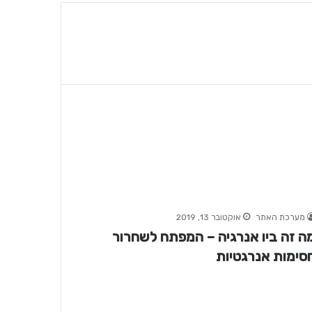
מערכת האתר
אוקטובר 13, 2019
ה זה ביו אנרגיה – המפתח לשחרור
סימות אנרגטיות