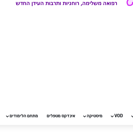
VOD
מיסטיקה
אינדקס מטפלים
מתחם הלימודים