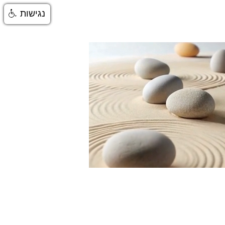
נגישות