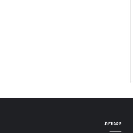
קטגוריות