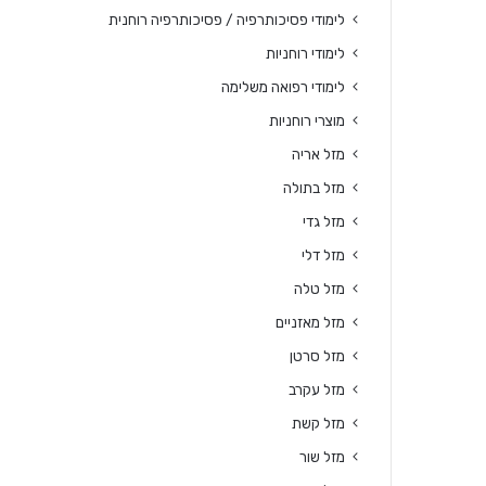
לימודי פסיכותרפיה / פסיכותרפיה רוחנית
לימודי רוחניות
לימודי רפואה משלימה
מוצרי רוחניות
מזל אריה
מזל בתולה
מזל גדי
מזל דלי
מזל טלה
מזל מאזניים
מזל סרטן
מזל עקרב
מזל קשת
מזל שור