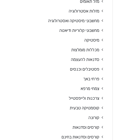
מזל תאומים
מזלות אסטרולוגיה
מחשבוני מיסטיקה ואסטרולוגיה
מחשבוני קלוריות ודיאטה
מיסטיקה
מכללות מומלצות
סדנאות להעצמה
פסטיבלים וכנסים
פרחי באך
צמחי מרפא
צרכנות ולייפסטייל
קוסמטיקה טבעית
קורונה
קורסים וסדנאות
קורסים וסדנאות בחינם