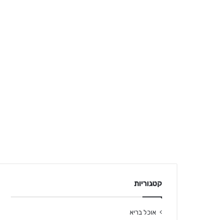
קטגוריות
אוכל בריא