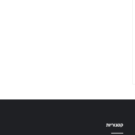
קטגוריות