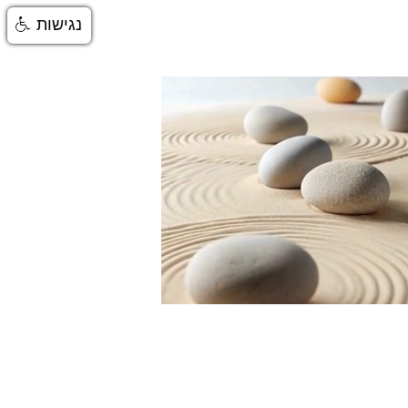
נגישות