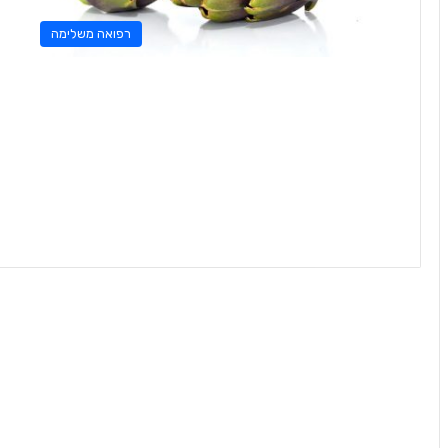
רפואה משלימה