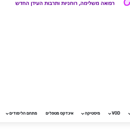
VOD
מיסטיקה
אינדקס מטפלים
מתחם הלימודים