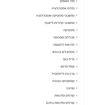
מזל תאומים
מזלות אסטרולוגיה
מחשבוני מיסטיקה ואסטרולוגיה
מחשבוני קלוריות ודיאטה
מיסטיקה
מכללות מומלצות
סדנאות להעצמה
פסטיבלים וכנסים
פרחי באך
צמחי מרפא
צרכנות ולייפסטייל
קוסמטיקה טבעית
קורונה
קורסים וסדנאות
קורסים וסדנאות בחינם