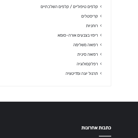
קלפים טיפוליים / קלפים השלכתיים
קריסטלים
רוחניות
ריפוי בצבעים אורה-סומא
רפואה משלימה
רפואה סינית
רפלקסולוגיה
תרגול יוגה ומדיטציה
כתבות אחרונות