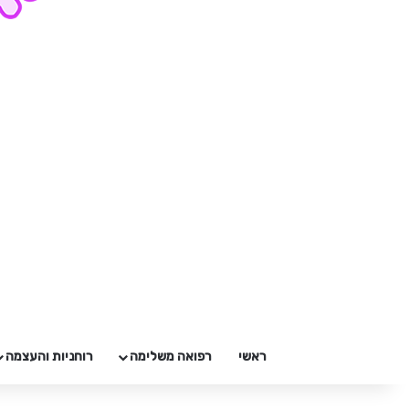
ראשי
רפואה משלימה
רוחניות והעצמה