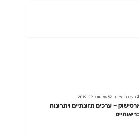
מערכת האתר
אוקטובר 29, 2019
רטישוק – ערכים תזונתיים ויתרונות
ריאותיים