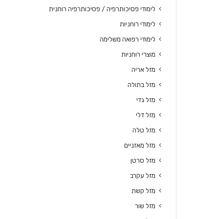
לימודי פסיכותרפיה / פסיכותרפיה רוחנית
לימודי רוחניות
לימודי רפואה משלימה
מוצרי רוחניות
מזל אריה
מזל בתולה
מזל גדי
מזל דלי
מזל טלה
מזל מאזניים
מזל סרטן
מזל עקרב
מזל קשת
מזל שור