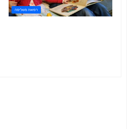
רפואה משלימה