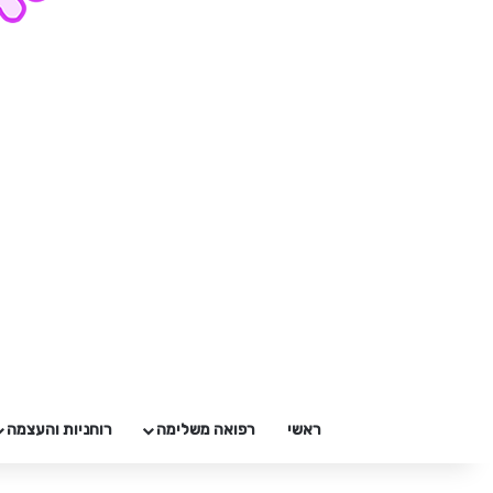
ראשי
רפואה משלימה
רוחניות והעצמה