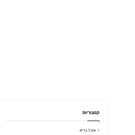
קטגוריות
אוכל בריא