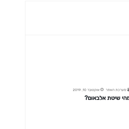
מערכת האתר
אוקטובר 10, 2019
הי שיטת אלבאום?