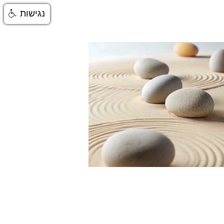
נגישות