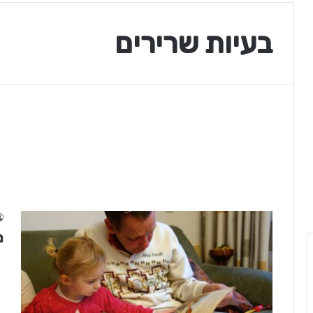
בעיות שרירים
מ