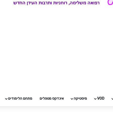
VOD
מיסטיקה
אינדקס מטפלים
מתחם הלימודים