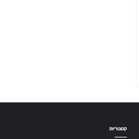
קטגוריות