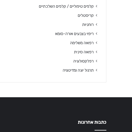
קלפים טיפוליים / קלפים השלכתיים
קריסטלים
רוחניות
ריפוי בצבעים אורה-סומא
רפואה משלימה
רפואה סינית
רפלקסולוגיה
תרגול יוגה ומדיטציה
כתבות אחרונות