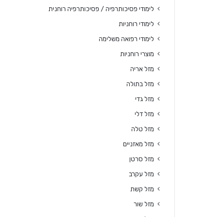
לימודי פסיכותרפיה / פסיכותרפיה רוחנית
לימודי רוחניות
לימודי רפואה משלימה
מוצרי רוחניות
מזל אריה
מזל בתולה
מזל גדי
מזל דלי
מזל טלה
מזל מאזניים
מזל סרטן
מזל עקרב
מזל קשת
מזל שור