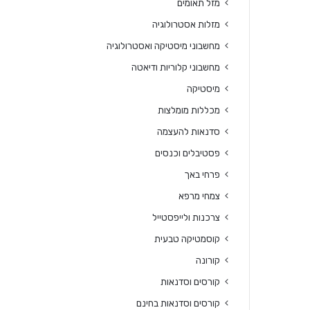
מזל תאומים
מזלות אסטרולוגיה
מחשבוני מיסטיקה ואסטרולוגיה
מחשבוני קלוריות ודיאטה
מיסטיקה
מכללות מומלצות
סדנאות להעצמה
פסטיבלים וכנסים
פרחי באך
צמחי מרפא
צרכנות ולייפסטייל
קוסמטיקה טבעית
קורונה
קורסים וסדנאות
קורסים וסדנאות בחינם