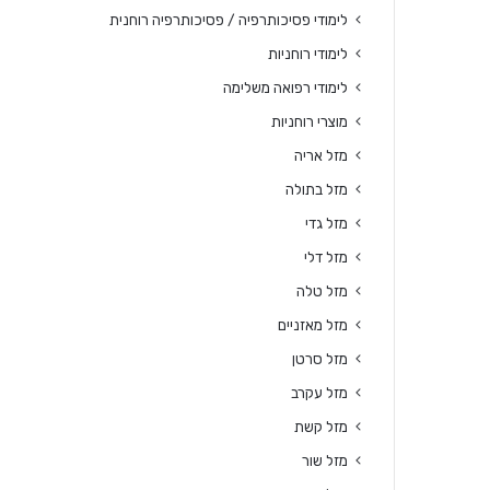
לימודי פסיכותרפיה / פסיכותרפיה רוחנית
לימודי רוחניות
לימודי רפואה משלימה
מוצרי רוחניות
מזל אריה
מזל בתולה
מזל גדי
מזל דלי
מזל טלה
מזל מאזניים
מזל סרטן
מזל עקרב
מזל קשת
מזל שור