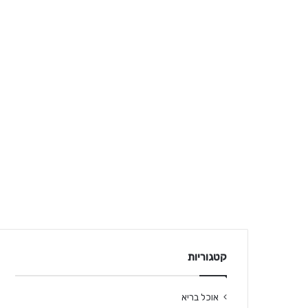
קטגוריות
אוכל בריא