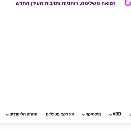
VOD
מיסטיקה
אינדקס מטפלים
מתחם הלימודים