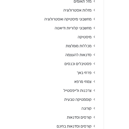
מזל תאומים
מזלות אסטרולוגיה
מחשבוני מיסטיקה ואסטרולוגיה
מחשבוני קלוריות ודיאטה
מיסטיקה
מכללות מומלצות
סדנאות להעצמה
פסטיבלים וכנסים
פרחי באך
צמחי מרפא
צרכנות ולייפסטייל
קוסמטיקה טבעית
קורונה
קורסים וסדנאות
קורסים וסדנאות בחינם