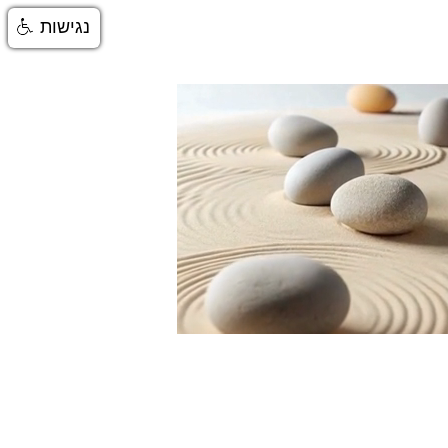
נגישות