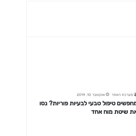
מערכת האתר
אוקטובר 10, 2019
חפשים טיפול טבעי לבעיות פוריות? נסו
ת שיטת מוח אחד