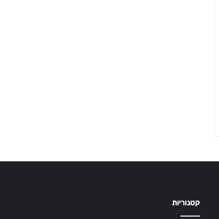
קטגוריות