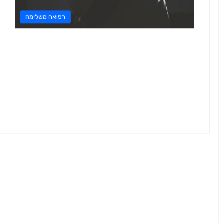
רפואה משלימה