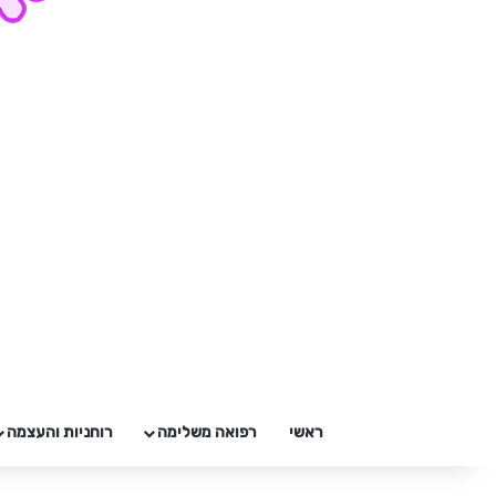
ראשי
רפואה משלימה
רוחניות והעצמה