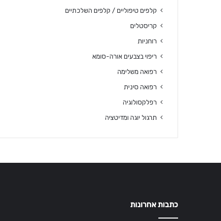
קלפים טיפוליים / קלפים השלכתיים
קריסטלים
רוחניות
ריפוי בצבעים אורה-סומא
רפואה משלימה
רפואה סינית
רפלקסולוגיה
תרגול יוגה ומדיטציה
כתבות אחרונות