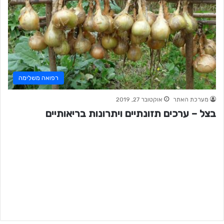
רפואה משלימה
מערכת האתר
אוקטובר 27, 2019
בצל – ערכים תזונתיים ויתרונות בריאותיים