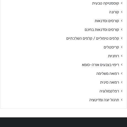
קוסמטיקה טבעית
קורונה
קורסים וסדנאות
קורסים וסדנאות בחינם
קלפים טיפוליים / קלפים השלכתיים
קריסטלים
רוחניות
ריפוי בצבעים אורה-סומא
רפואה משלימה
רפואה סינית
רפלקסולוגיה
תרגול יוגה ומדיטציה