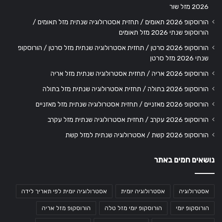
2026 מזל שור
הורוסקופ 2026 תאומים / תחזית אסטרולוגיה שנתית מזל תאומים /
הורוסקופ שנתי 2026 מזל תאומים
הורוסקופ 2026 סרטן / תחזית אסטרולוגיה שנתית מזל סרטן / הורוסקופ
שנתי 2026 מזל סרטן
הורוסקופ 2026 אריה / תחזית אסטרולוגיה שנתית מזל אריה
הורוסקופ 2026 בתולה / תחזית אסטרולוגיה שנתית מזל בתולה
הורוסקופ 2026 מאזניים / תחזית אסטרולוגיה שנתית מזל מאזניים
הורוסקופ 2026 עקרב / תחזית אסטרולוגיה שנתית מזל עקרב
הורוסקופ 2026 קשת / אסטרולוגיה שנתית למזל קשת
נושאים חמים באתר
אסטרולוגיה
אסטרולוגיה יומית
אסטרולוגיה יומית לפי תאריך לידה
הורוסקופ יומי
הורוסקופ יומי מזל טלה
הורוסקופ מזל אריה