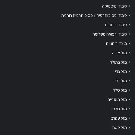
לימודי מיסטיקה
לימודי פסיכותרפיה / פסיכותרפיה רוחנית
לימודי רוחניות
לימודי רפואה משלימה
מוצרי רוחניות
מזל אריה
מזל בתולה
מזל גדי
מזל דלי
מזל טלה
מזל מאזניים
מזל סרטן
מזל עקרב
מזל קשת