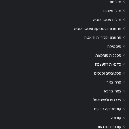
מזל שור
מזל תאומים
מזלות אסטרולוגיה
מחשבוני מיסטיקה ואסטרולוגיה
מחשבוני קלוריות ודיאטה
מיסטיקה
מכללות מומלצות
סדנאות להעצמה
פסטיבלים וכנסים
פרחי באך
צמחי מרפא
צרכנות ולייפסטייל
קוסמטיקה טבעית
קורונה
קורסים וסדנאות