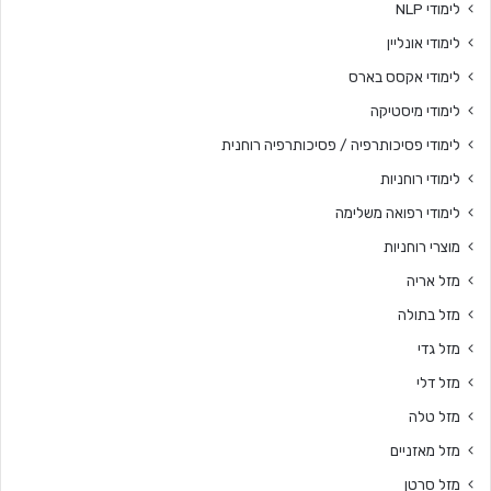
לימודי NLP
לימודי אונליין
לימודי אקסס בארס
לימודי מיסטיקה
לימודי פסיכותרפיה / פסיכותרפיה רוחנית
לימודי רוחניות
לימודי רפואה משלימה
מוצרי רוחניות
מזל אריה
מזל בתולה
מזל גדי
מזל דלי
מזל טלה
מזל מאזניים
מזל סרטן