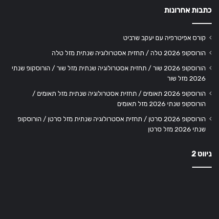
כתבות אחרונות
קורס אפיטרפיה עם יעקב שרביט
הורוסקופ 2026 טלה / תחזית אסטרולוגיה שנתית מזל טלה
הורוסקופ 2026 שור / תחזית אסטרולוגיה שנתית מזל שור / הורוסקופ שנתי
2026 מזל שור
הורוסקופ 2026 תאומים / תחזית אסטרולוגיה שנתית מזל תאומים /
הורוסקופ שנתי 2026 מזל תאומים
הורוסקופ 2026 סרטן / תחזית אסטרולוגיה שנתית מזל סרטן / הורוסקופ
שנתי 2026 מזל סרטן
ניווט 2