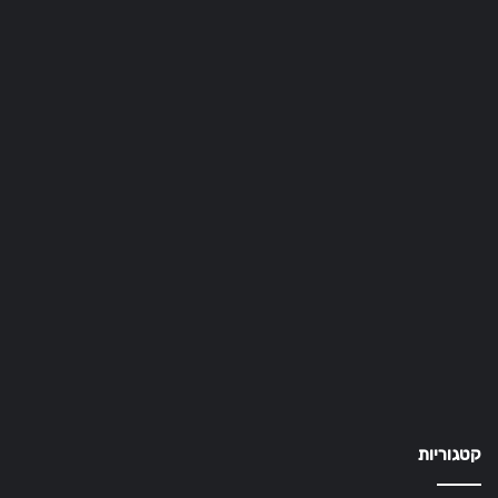
קטגוריות