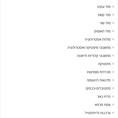
מזל עקרב
מזל קשת
מזל שור
מזל תאומים
מזלות אסטרולוגיה
מחשבוני מיסטיקה ואסטרולוגיה
מחשבוני קלוריות ודיאטה
מיסטיקה
מכללות מומלצות
סדנאות להעצמה
פסטיבלים וכנסים
פרחי באך
צמחי מרפא
צרכנות ולייפסטייל