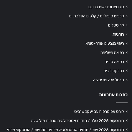
קורסים וסדנאות בחינם
קלפים טיפוליים / קלפים השלכתיים
קריסטלים
רוחניות
ריפוי בצבעים אורה-סומא
רפואה משלימה
רפואה סינית
רפלקסולוגיה
תרגול יוגה ומדיטציה
כתבות אחרונות
קורס אפיטרפיה עם יעקב שרביט
הורוסקופ 2026 טלה / תחזית אסטרולוגיה שנתית מזל טלה
הורוסקופ 2026 שור / תחזית אסטרולוגיה שנתית מזל שור / הורוסקופ שנתי