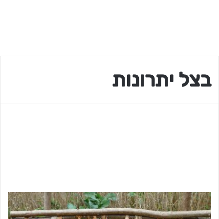
בצל יתרונות