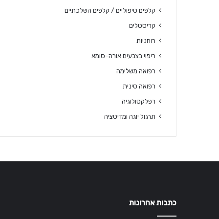
קלפים טיפוליים / קלפים השלכתיים
קריסטלים
רוחניות
ריפוי בצבעים אורה-סומא
רפואה משלימה
רפואה סינית
רפלקסולוגיה
תרגול יוגה ומדיטציה
כתבות אחרונות