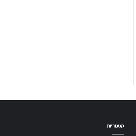
קטגוריות