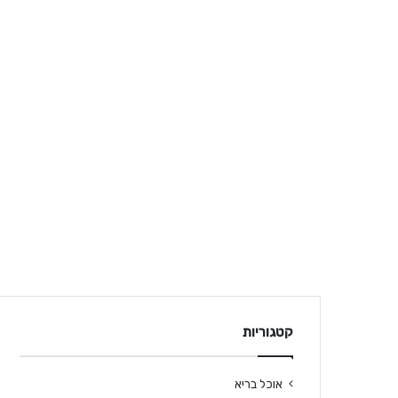
קטגוריות
אוכל בריא