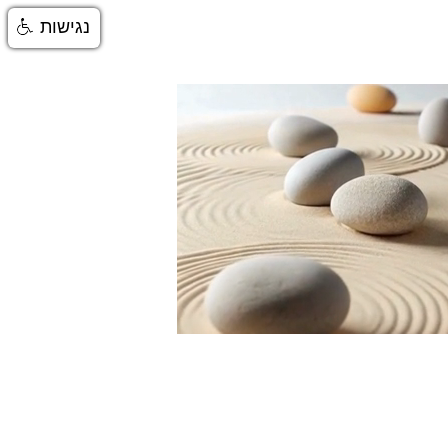
נגישות