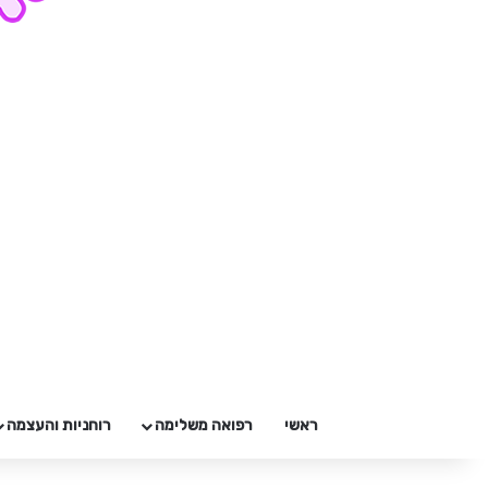
ראשי
רפואה משלימה
רוחניות והעצמה