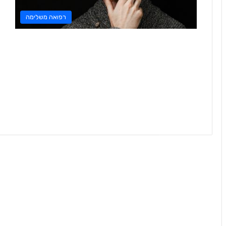
רפואה משלימה