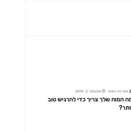
מערכת האתר
אוקטובר 3, 2019
ה המוח שלך צריך כדי להרגיש טוב
ותר?