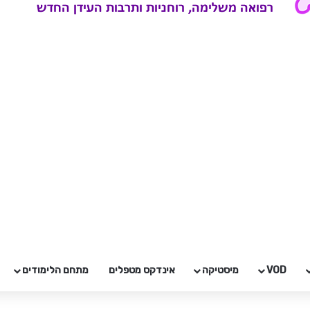
VOD
מיסטיקה
אינדקס מטפלים
מתחם הלימודים