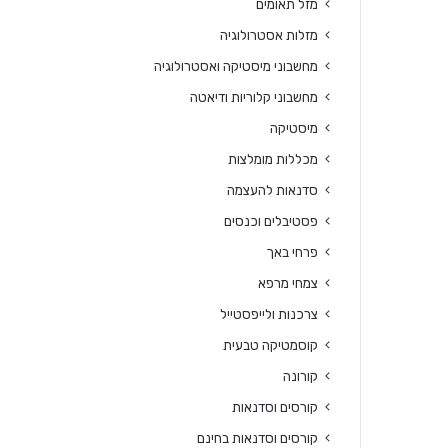
מזל תאומים
מזלות אסטרולוגיה
מחשבוני מיסטיקה ואסטרולוגיה
מחשבוני קלוריות ודיאטה
מיסטיקה
מכללות מומלצות
סדנאות להעצמה
פסטיבלים וכנסים
פרחי באך
צמחי מרפא
צרכנות ולייפסטייל
קוסמטיקה טבעית
קורונה
קורסים וסדנאות
קורסים וסדנאות בחינם