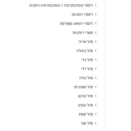
לימודי פסיכותרפיה / פסיכותרפיה רוחנית
לימודי רוחניות
לימודי רפואה משלימה
מוצרי רוחניות
מזל אריה
מזל בתולה
מזל גדי
מזל דלי
מזל טלה
מזל מאזניים
מזל סרטן
מזל עקרב
מזל קשת
מזל שור