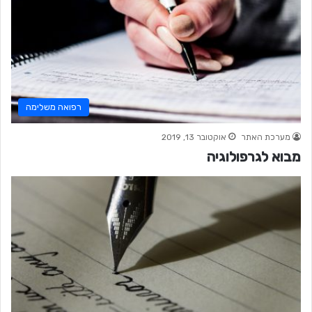
רפואה משלימה
מערכת האתר
אוקטובר 13, 2019
מבוא לגרפולוגיה