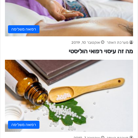
רפואה משלימה
מערכת האתר
אוקטובר 10, 2019
מה זה עיסוי רפואי הוליסטי
רפואה משלימה