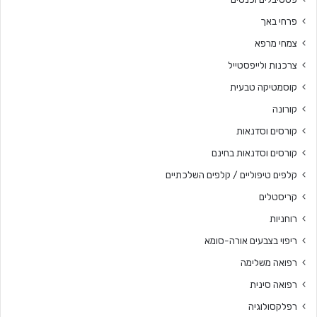
פרחי באך
צמחי מרפא
צרכנות ולייפסטייל
קוסמטיקה טבעית
קורונה
קורסים וסדנאות
קורסים וסדנאות בחינם
קלפים טיפוליים / קלפים השלכתיים
קריסטלים
רוחניות
ריפוי בצבעים אורה-סומא
רפואה משלימה
רפואה סינית
רפלקסולוגיה