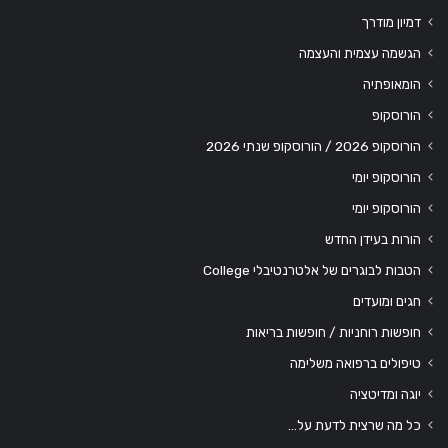
דמיון מודרך
הגשמה עצמית והעצמה
הומאופתיה
הורוסקופ
הורוסקופ 2026 / הורוסקופ שנתי 2026
הורוסקופ יומי
הורוסקופ יומי
הורות בעידן החדש
הטבות לבוגרים של אלטרנטיבלי College
חגים ומועדים
חופשות רוחניות / חופשות בריאות
טיפולים ברפואה משלימה
יוגה ומדיטציה
כל מה שרצית לדעת על…