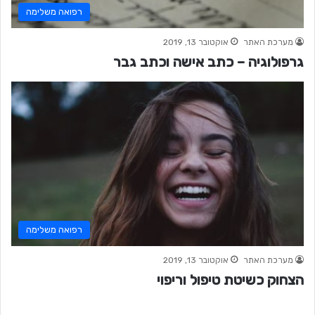
רפואה משלימה
מערכת האתר
אוקטובר 13, 2019
גרפולוגיה – כתב אישה וכתב גבר
רפואה משלימה
מערכת האתר
אוקטובר 13, 2019
הצחוק כשיטת טיפול וריפוי