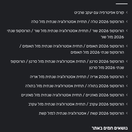
קורס אפיטרפיה עם יעקב שרביט
הורוסקופ 2026 טלה / תחזית אסטרולוגיה שנתית מזל טלה
הורוסקופ 2026 שור / תחזית אסטרולוגיה שנתית מזל שור / הורוסקופ שנתי
2026 מזל שור
הורוסקופ 2026 תאומים / תחזית אסטרולוגיה שנתית מזל תאומים /
הורוסקופ שנתי 2026 מזל תאומים
הורוסקופ 2026 סרטן / תחזית אסטרולוגיה שנתית מזל סרטן / הורוסקופ
שנתי 2026 מזל סרטן
הורוסקופ 2026 אריה / תחזית אסטרולוגיה שנתית מזל אריה
הורוסקופ 2026 בתולה / תחזית אסטרולוגיה שנתית מזל בתולה
הורוסקופ 2026 מאזניים / תחזית אסטרולוגיה שנתית מזל מאזניים
הורוסקופ 2026 עקרב / תחזית אסטרולוגיה שנתית מזל עקרב
הורוסקופ 2026 קשת / אסטרולוגיה שנתית למזל קשת
נושאים חמים באתר