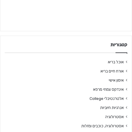
קטגוריות
אוכל בריא
אורח חיים בריא
אימון אישי
אינדקס צמחי מרפא
אלטרנטיבלי College
אנרגיות חיוביות
אסטרולוגיה
אסטרולוגיה, כוכבים ומזלות