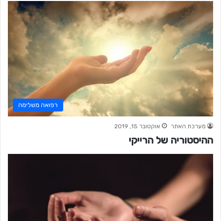
רפואה משלימה
מערכת האתר
אוקטובר 15, 2019
ההיסטוריה של הרייקי