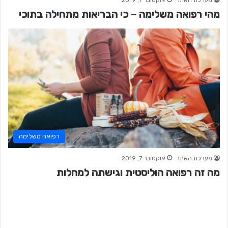
מערכת האתר
אוקטובר 7, 2019
מהי רפואה משלימה – כי הבריאות מתחילה בתוכי
רפואה משלימה
מערכת האתר
אוקטובר 7, 2019
מה זה רפואה הוליסטית וגישתה למחלות