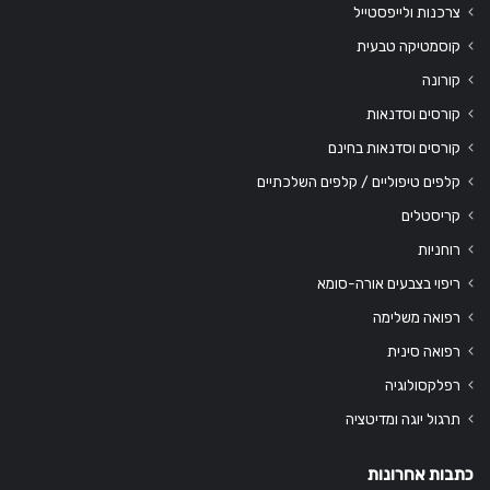
צרכנות ולייפסטייל
קוסמטיקה טבעית
קורונה
קורסים וסדנאות
קורסים וסדנאות בחינם
קלפים טיפוליים / קלפים השלכתיים
קריסטלים
רוחניות
ריפוי בצבעים אורה-סומא
רפואה משלימה
רפואה סינית
רפלקסולוגיה
תרגול יוגה ומדיטציה
כתבות אחרונות