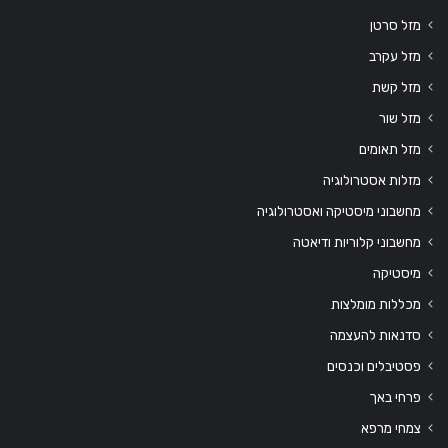
מזל סרטן
מזל עקרב
מזל קשת
מזל שור
מזל תאומים
מזלות אסטרולוגיה
מחשבוני מיסטיקה ואסטרולוגיה
מחשבוני קלוריות ודיאטה
מיסטיקה
מכללות מומלצות
סדנאות להעצמה
פסטיבלים וכנסים
פרחי באך
צמחי מרפא