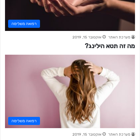
רפואה משלימה
מערכת האתר
אוקטובר 15, 2019
מה זה תטא הילינג?
רפואה משלימה
מערכת האתר
אוקטובר 15, 2019