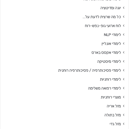
יוגה ומדיטציה
כל מה שרצית לדעת על…
לוח ארועי גופ-נפש-רוח
לימודי NLP
לימודי אונליין
לימודי אקסס בארס
לימודי מיסטיקה
לימודי פסיכותרפיה / פסיכותרפיה רוחנית
לימודי רוחניות
לימודי רפואה משלימה
מוצרי רוחניות
מזל אריה
מזל בתולה
מזל גדי