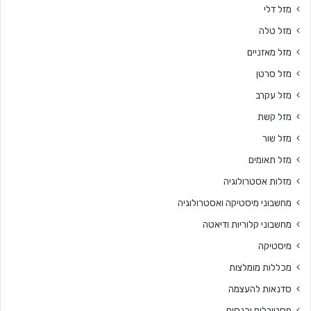
מזל דלי
מזל טלה
מזל מאזניים
מזל סרטן
מזל עקרב
מזל קשת
מזל שור
מזל תאומים
מזלות אסטרולוגיה
מחשבוני מיסטיקה ואסטרולוגיה
מחשבוני קלוריות ודיאטה
מיסטיקה
מכללות מומלצות
סדנאות להעצמה
פסטיבלים וכנסים