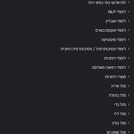
לוח ארועי גופ-נפש-רוח
לימודי NLP
לימודי אונליין
לימודי אקסס בארס
לימודי מיסטיקה
לימודי פסיכותרפיה / פסיכותרפיה רוחנית
לימודי רוחניות
לימודי רפואה משלימה
מוצרי רוחניות
מזל אריה
מזל בתולה
מזל גדי
מזל דלי
מזל טלה
מזל מאזניים