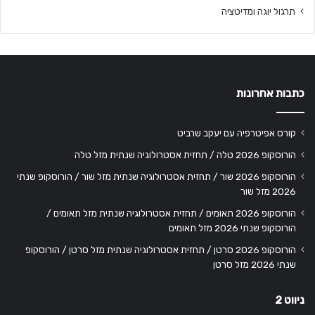
תרגול יוגה ומדיטציה
כתבות אחרונות
קורס אפיטרפיה עם יעקב שרביט
הורוסקופ 2026 טלה / תחזית אסטרולוגיה שנתית מזל טלה
הורוסקופ 2026 שור / תחזית אסטרולוגיה שנתית מזל שור / הורוסקופ שנתי
2026 מזל שור
הורוסקופ 2026 תאומים / תחזית אסטרולוגיה שנתית מזל תאומים /
הורוסקופ שנתי 2026 מזל תאומים
הורוסקופ 2026 סרטן / תחזית אסטרולוגיה שנתית מזל סרטן / הורוסקופ
שנתי 2026 מזל סרטן
ניווט 2