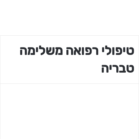
טיפולי רפואה משלימה
טבריה