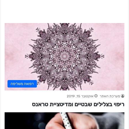
רפואה משלימה
מערכת האתר
אוקטובר 15, 2019
ריפוי בצלילים שבטיים ומדיטציית טראנס