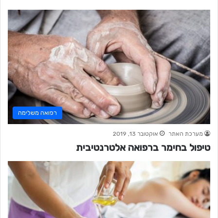
רפואה משלימה
מערכת האתר
אוקטובר 13, 2019
טיפול בחימר ברפואה אלטרנטיבית