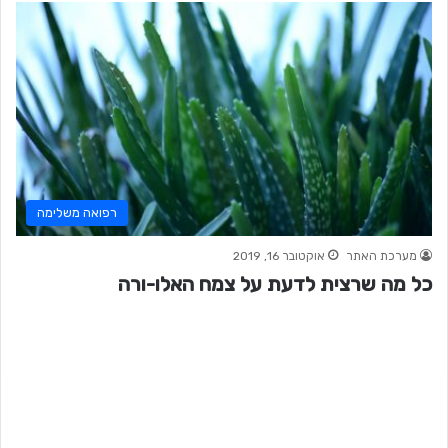
רפואה משלימה
מערכת האתר
אוקטובר 16, 2019
כל מה שרצית לדעת על צמח האלו-ורה