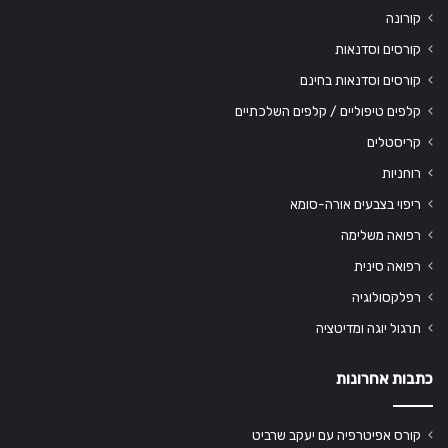
קורונה
קורסים וסדנאות
קורסים וסדנאות בחינם
קלפים טיפוליים / קלפים השלכתיים
קריסטלים
רוחניות
ריפוי בצבעים אורה-סומא
רפואה משלימה
רפואה סינית
רפלקסולוגיה
תרגול יוגה ומדיטציה
כתבות אחרונות
קורס אפיטרפיה עם יעקב שרביט