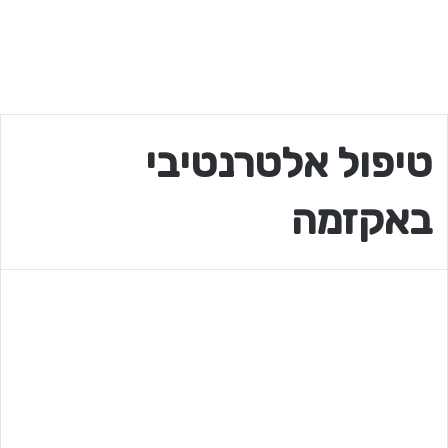
טיפול אלטרנטיבי
באקזמה