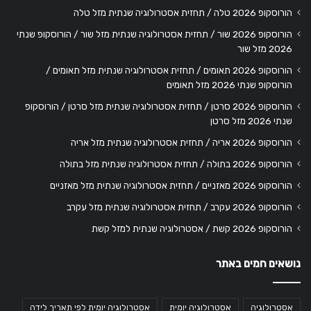
הורוסקופ 2026 טלה / תחזית אסטרולוגיה שנתית מזל טלה
הורוסקופ 2026 שור / תחזית אסטרולוגיה שנתית מזל שור / הורוסקופ שנתי
2026 מזל שור
הורוסקופ 2026 תאומים / תחזית אסטרולוגיה שנתית מזל תאומים /
הורוסקופ שנתי 2026 מזל תאומים
הורוסקופ 2026 סרטן / תחזית אסטרולוגיה שנתית מזל סרטן / הורוסקופ
שנתי 2026 מזל סרטן
הורוסקופ 2026 אריה / תחזית אסטרולוגיה שנתית מזל אריה
הורוסקופ 2026 בתולה / תחזית אסטרולוגיה שנתית מזל בתולה
הורוסקופ 2026 מאזניים / תחזית אסטרולוגיה שנתית מזל מאזניים
הורוסקופ 2026 עקרב / תחזית אסטרולוגיה שנתית מזל עקרב
הורוסקופ 2026 קשת / אסטרולוגיה שנתית למזל קשת
נושאים חמים באתר
אסטרולוגיה
אסטרולוגיה יומית
אסטרולוגיה יומית לפי תאריך לידה