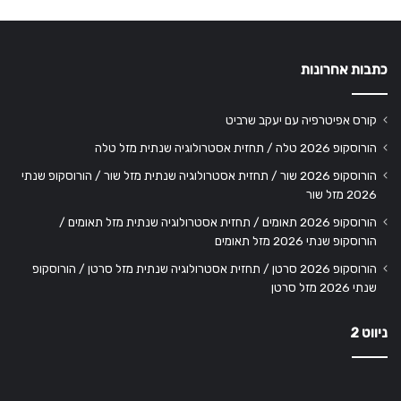
כתבות אחרונות
קורס אפיטרפיה עם יעקב שרביט
הורוסקופ 2026 טלה / תחזית אסטרולוגיה שנתית מזל טלה
הורוסקופ 2026 שור / תחזית אסטרולוגיה שנתית מזל שור / הורוסקופ שנתי
2026 מזל שור
הורוסקופ 2026 תאומים / תחזית אסטרולוגיה שנתית מזל תאומים /
הורוסקופ שנתי 2026 מזל תאומים
הורוסקופ 2026 סרטן / תחזית אסטרולוגיה שנתית מזל סרטן / הורוסקופ
שנתי 2026 מזל סרטן
ניווט 2