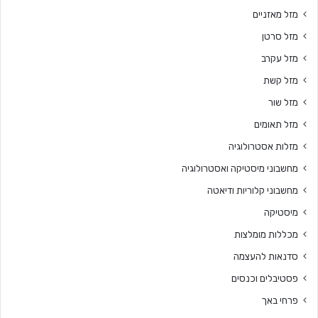
מזל מאזניים
מזל סרטן
מזל עקרב
מזל קשת
מזל שור
מזל תאומים
מזלות אסטרולוגיה
מחשבוני מיסטיקה ואסטרולוגיה
מחשבוני קלוריות ודיאטה
מיסטיקה
מכללות מומלצות
סדנאות להעצמה
פסטיבלים וכנסים
פרחי באך