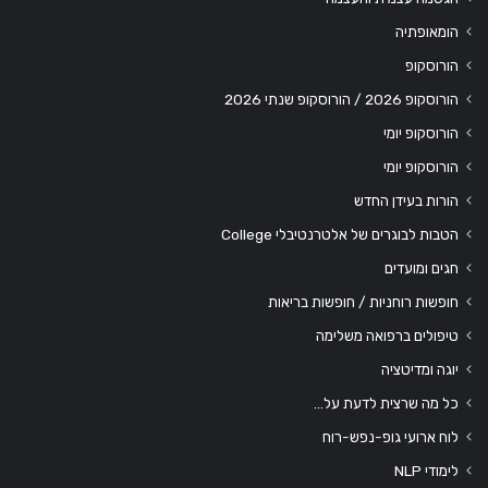
הומאופתיה
הורוסקופ
הורוסקופ 2026 / הורוסקופ שנתי 2026
הורוסקופ יומי
הורוסקופ יומי
הורות בעידן החדש
הטבות לבוגרים של אלטרנטיבלי College
חגים ומועדים
חופשות רוחניות / חופשות בריאות
טיפולים ברפואה משלימה
יוגה ומדיטציה
כל מה שרצית לדעת על…
לוח ארועי גופ-נפש-רוח
לימודי NLP