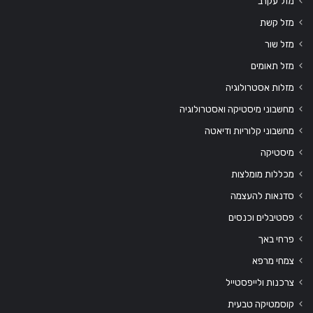
מזל עקרב
מזל קשת
מזל שור
מזל תאומים
מזלות אסטרולוגיה
מחשבוני מיסטיקה ואסטרולוגיה
מחשבוני קלוריות ודיאטה
מיסטיקה
מכללות מומלצות
סדנאות להעצמה
פסטיבלים וכנסים
פרחי באך
צמחי מרפא
צרכנות ולייפסטייל
קוסמטיקה טבעית