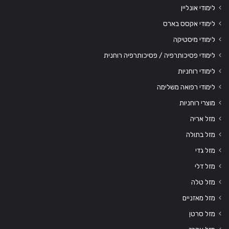
לימודי אונליין
לימודי אקסס בארס
לימודי מיסטיקה
לימודי פסיכותרפיה / פסיכותרפיה רוחנית
לימודי רוחניות
לימודי רפואה משלימה
מוצרי רוחניות
מזל אריה
מזל בתולה
מזל גדי
מזל דלי
מזל טלה
מזל מאזניים
מזל סרטן