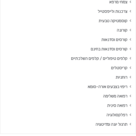
צמחי מרפא
צרכנות ולייפסטייל
קוסמטיקה טבעית
קורונה
קורסים וסדנאות
קורסים וסדנאות בחינם
קלפים טיפוליים / קלפים השלכתיים
קריסטלים
רוחניות
ריפוי בצבעים אורה-סומא
רפואה משלימה
רפואה סינית
רפלקסולוגיה
תרגול יוגה ומדיטציה