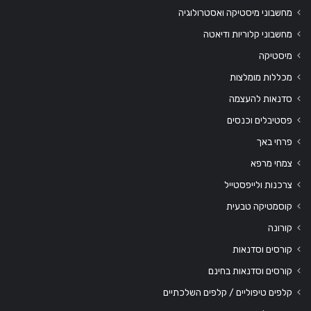
מחשבוני מיסטיקה ואסטרולוגיה
מחשבוני קלוריות ודיאטה
מיסטיקה
מכללות מומלצות
סדנאות להעצמה
פסטיבלים וכנסים
פרחי באך
צמחי מרפא
צרכנות ולייפסטייל
קוסמטיקה טבעית
קורונה
קורסים וסדנאות
קורסים וסדנאות בחינם
קלפים טיפוליים / קלפים השלכתיים