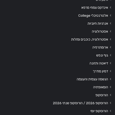
אינדקס צמחי מרפא
אלטרנטיבלי College
אנרגיות חיוביות
אסטרולוגיה
אסטרולוגיה, כוכבים ומזלות
ארומתרפיה
גוף ונפש
דיאטה ותזונה
דמיון מודרך
הגשמה עצמית והעצמה
הומאופתיה
הורוסקופ
הורוסקופ 2026 / הורוסקופ שנתי 2026
הורוסקופ יומי