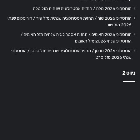
הורוסקופ 2026 טלה / תחזית אסטרולוגיה שנתית מזל טלה
הורוסקופ 2026 שור / תחזית אסטרולוגיה שנתית מזל שור / הורוסקופ שנתי
2026 מזל שור
הורוסקופ 2026 תאומים / תחזית אסטרולוגיה שנתית מזל תאומים /
הורוסקופ שנתי 2026 מזל תאומים
הורוסקופ 2026 סרטן / תחזית אסטרולוגיה שנתית מזל סרטן / הורוסקופ
שנתי 2026 מזל סרטן
ניווט 2