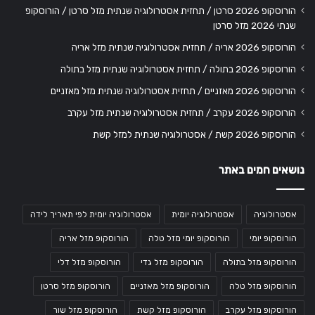
הורוסקופ 2026 סרטן / תחזית אסטרולוגיה שנתית מזל סרטן / הורוסקופ
שנתי 2026 מזל סרטן
הורוסקופ 2026 אריה / תחזית אסטרולוגיה שנתית מזל אריה
הורוסקופ 2026 בתולה / תחזית אסטרולוגיה שנתית מזל בתולה
הורוסקופ 2026 מאזניים / תחזית אסטרולוגיה שנתית מזל מאזניים
הורוסקופ 2026 עקרב / תחזית אסטרולוגיה שנתית מזל עקרב
הורוסקופ 2026 קשת / אסטרולוגיה שנתית למזל קשת
נושאים חמים באתר
אסטרולוגיה
אסטרולוגיה יומית
אסטרולוגיה יומית לפי תאריך לידה
הורוסקופ יומי
הורוסקופ יומי מזל טלה
הורוסקופ מזל אריה
הורוסקופ מזל בתולה
הורוסקופ מזל גדי
הורוסקופ מזל דלי
הורוסקופ מזל טלה
הורוסקופ מזל מאזניים
הורוסקופ מזל סרטן
הורוסקופ מזל עקרב
הורוסקופ מזל קשת
הורוסקופ מזל שור