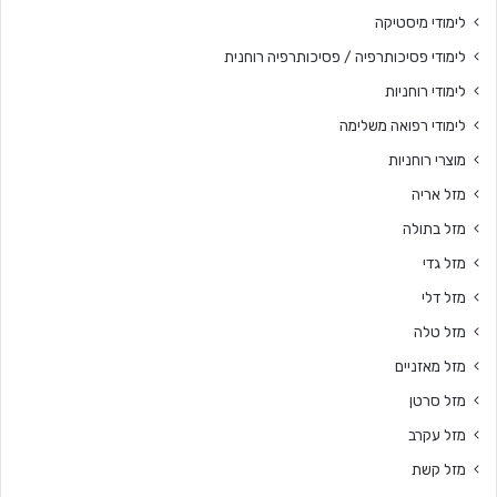
לימודי מיסטיקה
לימודי פסיכותרפיה / פסיכותרפיה רוחנית
לימודי רוחניות
לימודי רפואה משלימה
מוצרי רוחניות
מזל אריה
מזל בתולה
מזל גדי
מזל דלי
מזל טלה
מזל מאזניים
מזל סרטן
מזל עקרב
מזל קשת