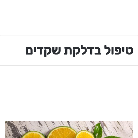
טיפול בדלקת שקדים