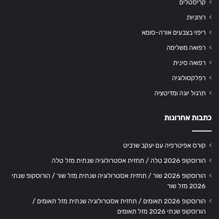
קריסטלים
רוחניות
ריפוי בצבעים אורה-סומא
רפואה משלימה
רפואה סינית
רפלקסולוגיה
תרגול יוגה ומדיטציה
כתבות אחרונות
קורס אפיטרפיה עם יעקב שרביט
הורוסקופ 2026 טלה / תחזית אסטרולוגיה שנתית מזל טלה
הורוסקופ 2026 שור / תחזית אסטרולוגיה שנתית מזל שור / הורוסקופ שנתי
2026 מזל שור
הורוסקופ 2026 תאומים / תחזית אסטרולוגיה שנתית מזל תאומים /
הורוסקופ שנתי 2026 מזל תאומים