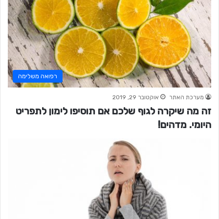
רפואה משלימה
מערכת האתר
אוקטובר 29, 2019
זה מה שיקרה לגוף שלכם אם תוסיפו לימון לתפריט
היומי. מדהים!