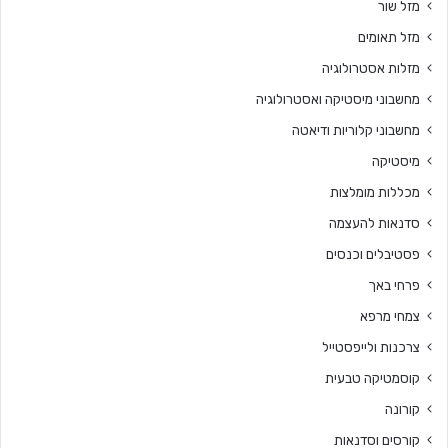
מזל שור
מזל תאומים
מזלות אסטרולוגיה
מחשבוני מיסטיקה ואסטרולוגיה
מחשבוני קלוריות ודיאטה
מיסטיקה
מכללות מומלצות
סדנאות להעצמה
פסטיבלים וכנסים
פרחי באך
צמחי מרפא
צרכנות ולייפסטייל
קוסמטיקה טבעית
קורונה
קורסים וסדנאות