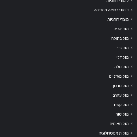
לימודי רוחניות
לימודי רפואה משלימה
מוצרי רוחניות
מזל אריה
מזל בתולה
מזל גדי
מזל דלי
מזל טלה
מזל מאזניים
מזל סרטן
מזל עקרב
מזל קשת
מזל שור
מזל תאומים
מזלות אסטרולוגיה