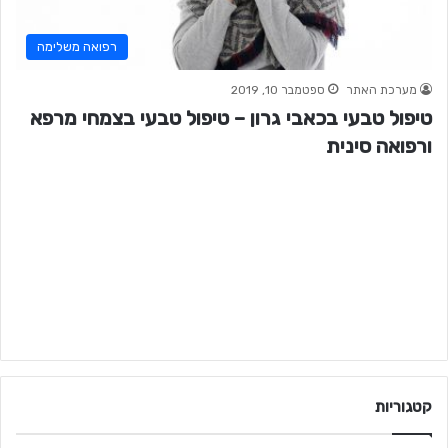
רפואה משלימה
מערכת האתר
ספטמבר 10, 2019
טיפול טבעי בכאבי גרון – טיפול טבעי בצמחי מרפא
ורפואה סינית
קטגוריות