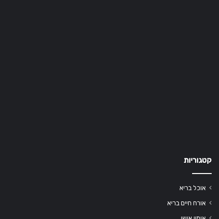
קטגוריות
אוכל בריא
אורח חיים בריא
אימון אישי