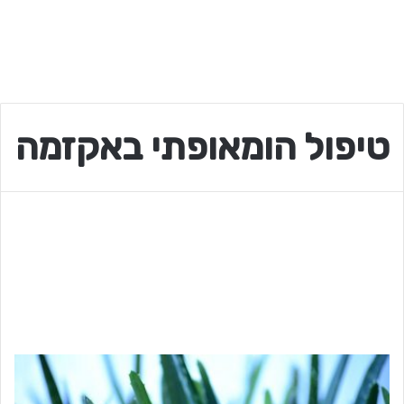
טיפול הומאופתי באקזמה