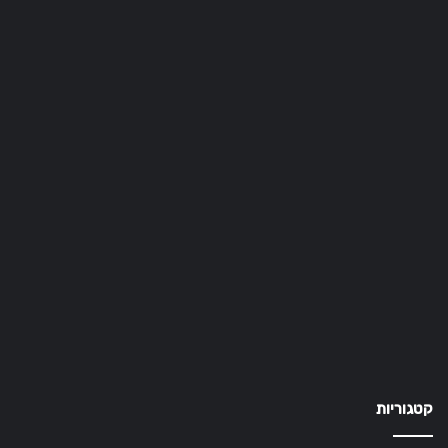
קטגוריות