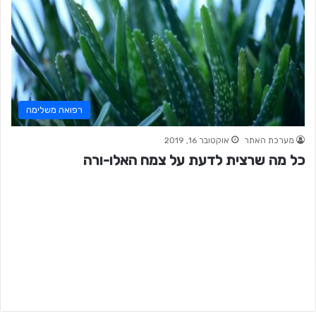
רפואה משלימה
מערכת האתר
אוקטובר 16, 2019
כל מה שרצית לדעת על צמח האלו-ורה