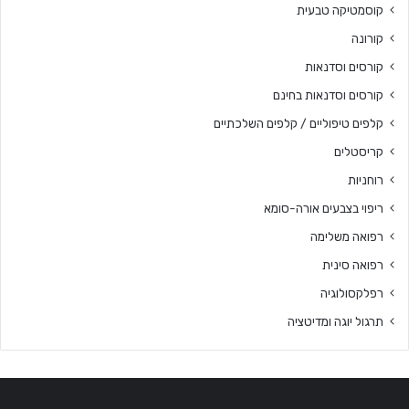
קוסמטיקה טבעית
קורונה
קורסים וסדנאות
קורסים וסדנאות בחינם
קלפים טיפוליים / קלפים השלכתיים
קריסטלים
רוחניות
ריפוי בצבעים אורה-סומא
רפואה משלימה
רפואה סינית
רפלקסולוגיה
תרגול יוגה ומדיטציה