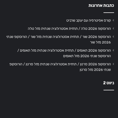
כתבות אחרונות
קורס אפיטרפיה עם יעקב שרביט
הורוסקופ 2026 טלה / תחזית אסטרולוגיה שנתית מזל טלה
הורוסקופ 2026 שור / תחזית אסטרולוגיה שנתית מזל שור / הורוסקופ שנתי
2026 מזל שור
הורוסקופ 2026 תאומים / תחזית אסטרולוגיה שנתית מזל תאומים /
הורוסקופ שנתי 2026 מזל תאומים
הורוסקופ 2026 סרטן / תחזית אסטרולוגיה שנתית מזל סרטן / הורוסקופ
שנתי 2026 מזל סרטן
ניווט 2