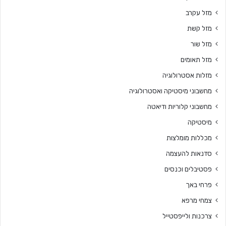
מזל עקרב
מזל קשת
מזל שור
מזל תאומים
מזלות אסטרולוגיה
מחשבוני מיסטיקה ואסטרולוגיה
מחשבוני קלוריות ודיאטה
מיסטיקה
מכללות מומלצות
סדנאות להעצמה
פסטיבלים וכנסים
פרחי באך
צמחי מרפא
צרכנות ולייפסטייל