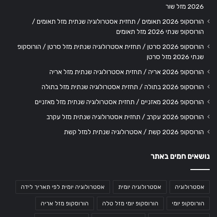
2026 מזל שור
הורוסקופ 2026 תאומים / תחזית אסטרולוגיה שנתית מזל תאומים /
הורוסקופ שנתי 2026 מזל תאומים
הורוסקופ 2026 סרטן / תחזית אסטרולוגיה שנתית מזל סרטן / הורוסקופ
שנתי 2026 מזל סרטן
הורוסקופ 2026 אריה / תחזית אסטרולוגיה שנתית מזל אריה
הורוסקופ 2026 בתולה / תחזית אסטרולוגיה שנתית מזל בתולה
הורוסקופ 2026 מאזניים / תחזית אסטרולוגיה שנתית מזל מאזניים
הורוסקופ 2026 עקרב / תחזית אסטרולוגיה שנתית מזל עקרב
הורוסקופ 2026 קשת / אסטרולוגיה שנתית למזל קשת
נושאים חמים באתר
אסטרולוגיה
אסטרולוגיה יומית
אסטרולוגיה יומית לפי תאריך לידה
הורוסקופ יומי
הורוסקופ יומי מזל טלה
הורוסקופ מזל אריה