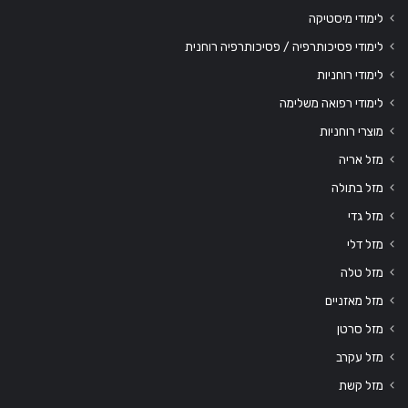
לימודי מיסטיקה
לימודי פסיכותרפיה / פסיכותרפיה רוחנית
לימודי רוחניות
לימודי רפואה משלימה
מוצרי רוחניות
מזל אריה
מזל בתולה
מזל גדי
מזל דלי
מזל טלה
מזל מאזניים
מזל סרטן
מזל עקרב
מזל קשת