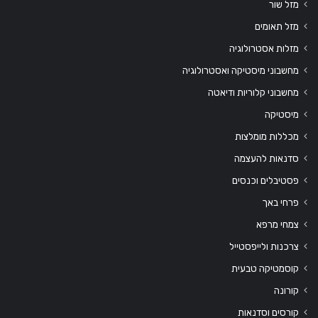
מזל שור
מזל תאומים
מזלות אסטרולוגיה
מחשבוני מיסטיקה ואסטרולוגיה
מחשבוני קלוריות ודיאטה
מיסטיקה
מכללות מומלצות
סדנאות להעצמה
פסטיבלים וכנסים
פרחי באך
צמחי מרפא
צרכנות ולייפסטייל
קוסמטיקה טבעית
קורונה
קורסים וסדנאות