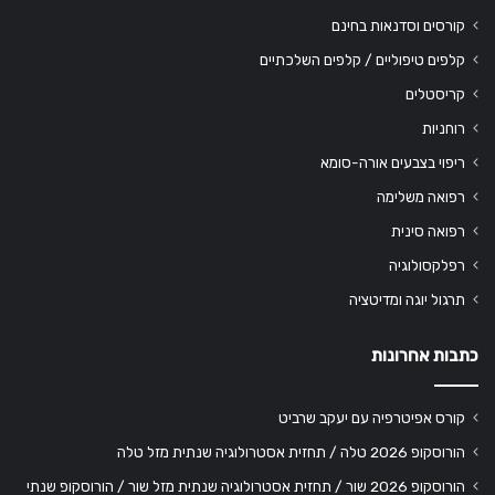
קורסים וסדנאות בחינם
קלפים טיפוליים / קלפים השלכתיים
קריסטלים
רוחניות
ריפוי בצבעים אורה-סומא
רפואה משלימה
רפואה סינית
רפלקסולוגיה
תרגול יוגה ומדיטציה
כתבות אחרונות
קורס אפיטרפיה עם יעקב שרביט
הורוסקופ 2026 טלה / תחזית אסטרולוגיה שנתית מזל טלה
הורוסקופ 2026 שור / תחזית אסטרולוגיה שנתית מזל שור / הורוסקופ שנתי