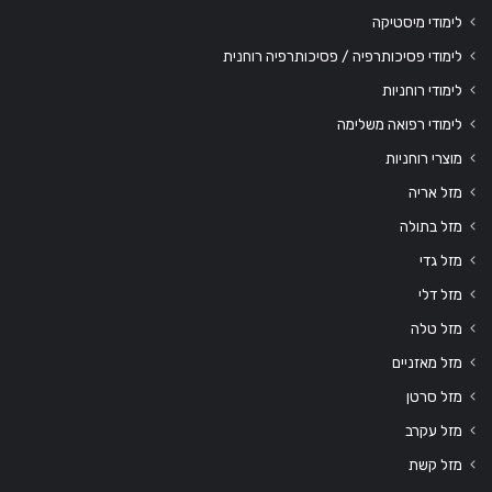
לימודי מיסטיקה
לימודי פסיכותרפיה / פסיכותרפיה רוחנית
לימודי רוחניות
לימודי רפואה משלימה
מוצרי רוחניות
מזל אריה
מזל בתולה
מזל גדי
מזל דלי
מזל טלה
מזל מאזניים
מזל סרטן
מזל עקרב
מזל קשת