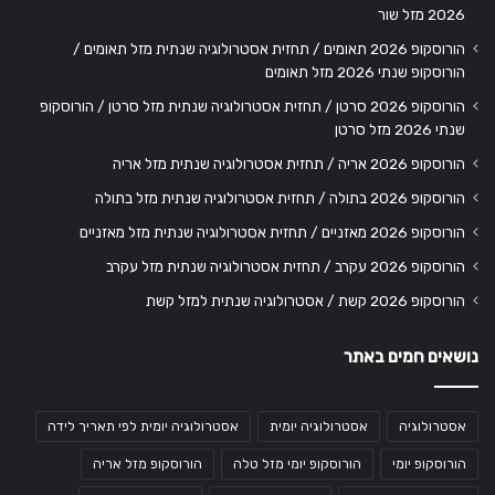
2026 מזל שור
הורוסקופ 2026 תאומים / תחזית אסטרולוגיה שנתית מזל תאומים /
הורוסקופ שנתי 2026 מזל תאומים
הורוסקופ 2026 סרטן / תחזית אסטרולוגיה שנתית מזל סרטן / הורוסקופ
שנתי 2026 מזל סרטן
הורוסקופ 2026 אריה / תחזית אסטרולוגיה שנתית מזל אריה
הורוסקופ 2026 בתולה / תחזית אסטרולוגיה שנתית מזל בתולה
הורוסקופ 2026 מאזניים / תחזית אסטרולוגיה שנתית מזל מאזניים
הורוסקופ 2026 עקרב / תחזית אסטרולוגיה שנתית מזל עקרב
הורוסקופ 2026 קשת / אסטרולוגיה שנתית למזל קשת
נושאים חמים באתר
אסטרולוגיה
אסטרולוגיה יומית
אסטרולוגיה יומית לפי תאריך לידה
הורוסקופ יומי
הורוסקופ יומי מזל טלה
הורוסקופ מזל אריה