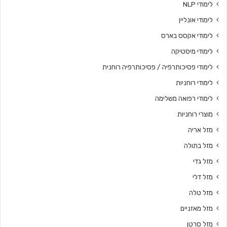
לימודי NLP
לימודי אונליין
לימודי אקסס בארס
לימודי מיסטיקה
לימודי פסיכותרפיה / פסיכותרפיה רוחנית
לימודי רוחניות
לימודי רפואה משלימה
מוצרי רוחניות
מזל אריה
מזל בתולה
מזל גדי
מזל דלי
מזל טלה
מזל מאזניים
מזל סרטן