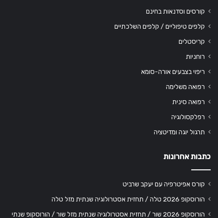
קורסים וסדנאות בחינם
קלפים טיפוליים / קלפים השלכתיים
קריסטלים
רוחניות
ריפוי בצבעים אורה-סומא
רפואה משלימה
רפואה סינית
רפלקסולוגיה
תרגול יוגה ומדיטציה
כתבות אחרונות
קורס אפיטרפיה עם יעקב שרביט
הורוסקופ 2026 טלה / תחזית אסטרולוגיה שנתית מזל טלה
הורוסקופ 2026 שור / תחזית אסטרולוגיה שנתית מזל שור / הורוסקופ שנתי