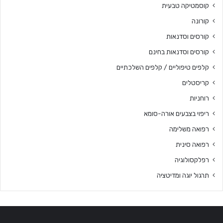
קוסמטיקה טבעית
קורונה
קורסים וסדנאות
קורסים וסדנאות בחינם
קלפים טיפוליים / קלפים השלכתיים
קריסטלים
רוחניות
ריפוי בצבעים אורה-סומא
רפואה משלימה
רפואה סינית
רפלקסולוגיה
תרגול יוגה ומדיטציה