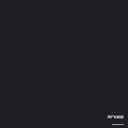
קטגוריות