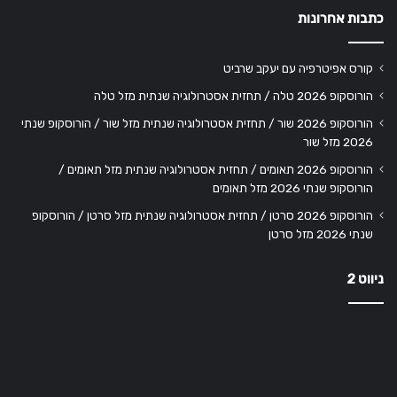
כתבות אחרונות
קורס אפיטרפיה עם יעקב שרביט
הורוסקופ 2026 טלה / תחזית אסטרולוגיה שנתית מזל טלה
הורוסקופ 2026 שור / תחזית אסטרולוגיה שנתית מזל שור / הורוסקופ שנתי
2026 מזל שור
הורוסקופ 2026 תאומים / תחזית אסטרולוגיה שנתית מזל תאומים /
הורוסקופ שנתי 2026 מזל תאומים
הורוסקופ 2026 סרטן / תחזית אסטרולוגיה שנתית מזל סרטן / הורוסקופ
שנתי 2026 מזל סרטן
ניווט 2