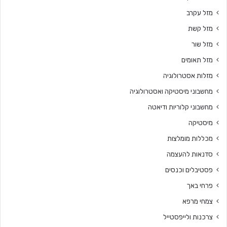
מזל עקרב
מזל קשת
מזל שור
מזל תאומים
מזלות אסטרולוגיה
מחשבוני מיסטיקה ואסטרולוגיה
מחשבוני קלוריות ודיאטה
מיסטיקה
מכללות מומלצות
סדנאות להעצמה
פסטיבלים וכנסים
פרחי באך
צמחי מרפא
צרכנות ולייפסטייל