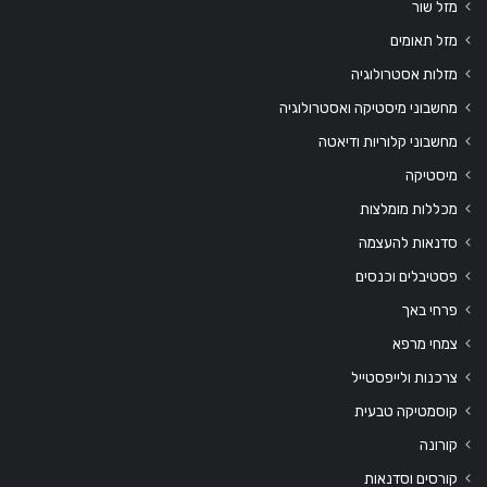
מזל שור
מזל תאומים
מזלות אסטרולוגיה
מחשבוני מיסטיקה ואסטרולוגיה
מחשבוני קלוריות ודיאטה
מיסטיקה
מכללות מומלצות
סדנאות להעצמה
פסטיבלים וכנסים
פרחי באך
צמחי מרפא
צרכנות ולייפסטייל
קוסמטיקה טבעית
קורונה
קורסים וסדנאות