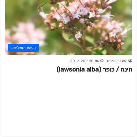
רפואה משלימה
מערכת האתר
אוקטובר 20, 2019
חינה / כופר (lawsonia alba)