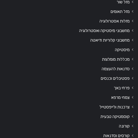
מזל שור
מזל תאומים
מזלות אסטרולוגיה
מחשבוני מיסטיקה ואסטרולוגיה
מחשבוני קלוריות ודיאטה
מיסטיקה
מכללות מומלצות
סדנאות להעצמה
פסטיבלים וכנסים
פרחי באך
צמחי מרפא
צרכנות ולייפסטייל
קוסמטיקה טבעית
קורונה
קורסים וסדנאות