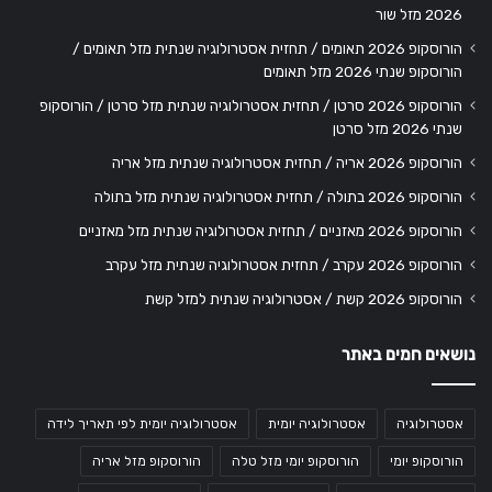
2026 מזל שור
הורוסקופ 2026 תאומים / תחזית אסטרולוגיה שנתית מזל תאומים /
הורוסקופ שנתי 2026 מזל תאומים
הורוסקופ 2026 סרטן / תחזית אסטרולוגיה שנתית מזל סרטן / הורוסקופ
שנתי 2026 מזל סרטן
הורוסקופ 2026 אריה / תחזית אסטרולוגיה שנתית מזל אריה
הורוסקופ 2026 בתולה / תחזית אסטרולוגיה שנתית מזל בתולה
הורוסקופ 2026 מאזניים / תחזית אסטרולוגיה שנתית מזל מאזניים
הורוסקופ 2026 עקרב / תחזית אסטרולוגיה שנתית מזל עקרב
הורוסקופ 2026 קשת / אסטרולוגיה שנתית למזל קשת
נושאים חמים באתר
אסטרולוגיה
אסטרולוגיה יומית
אסטרולוגיה יומית לפי תאריך לידה
הורוסקופ יומי
הורוסקופ יומי מזל טלה
הורוסקופ מזל אריה