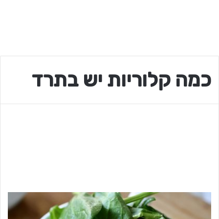
כמה קלוריות יש בתרד