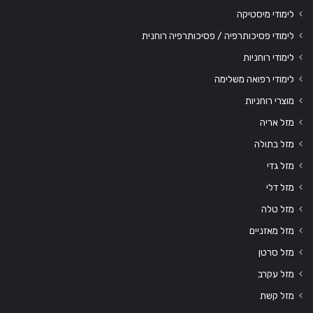
לימודי מיסטיקה
לימודי פסיכותרפיה / פסיכותרפיה רוחנית
לימודי רוחניות
לימודי רפואה משלימה
מוצרי רוחניות
מזל אריה
מזל בתולה
מזל גדי
מזל דלי
מזל טלה
מזל מאזניים
מזל סרטן
מזל עקרב
מזל קשת