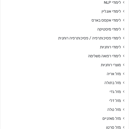
לימודי NLP
לימודי אונליין
לימודי אקסס בארס
לימודי מיסטיקה
לימודי פסיכותרפיה / פסיכותרפיה רוחנית
לימודי רוחניות
לימודי רפואה משלימה
מוצרי רוחניות
מזל אריה
מזל בתולה
מזל גדי
מזל דלי
מזל טלה
מזל מאזניים
מזל סרטן