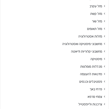
מזל עקרב
מזל קשת
מזל שור
מזל תאומים
מזלות אסטרולוגיה
מחשבוני מיסטיקה ואסטרולוגיה
מחשבוני קלוריות ודיאטה
מיסטיקה
מכללות מומלצות
סדנאות להעצמה
פסטיבלים וכנסים
פרחי באך
צמחי מרפא
צרכנות ולייפסטייל