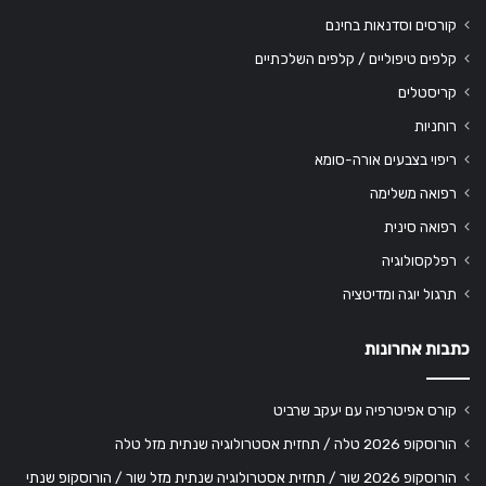
קורסים וסדנאות בחינם
קלפים טיפוליים / קלפים השלכתיים
קריסטלים
רוחניות
ריפוי בצבעים אורה-סומא
רפואה משלימה
רפואה סינית
רפלקסולוגיה
תרגול יוגה ומדיטציה
כתבות אחרונות
קורס אפיטרפיה עם יעקב שרביט
הורוסקופ 2026 טלה / תחזית אסטרולוגיה שנתית מזל טלה
הורוסקופ 2026 שור / תחזית אסטרולוגיה שנתית מזל שור / הורוסקופ שנתי