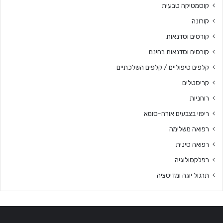
קוסמטיקה טבעית
קורונה
קורסים וסדנאות
קורסים וסדנאות בחינם
קלפים טיפוליים / קלפים השלכתיים
קריסטלים
רוחניות
ריפוי בצבעים אורה-סומא
רפואה משלימה
רפואה סינית
רפלקסולוגיה
תרגול יוגה ומדיטציה