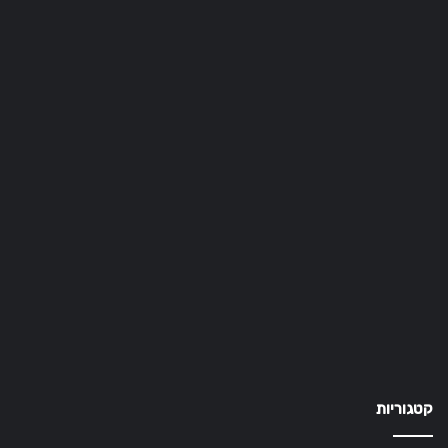
קטגוריות