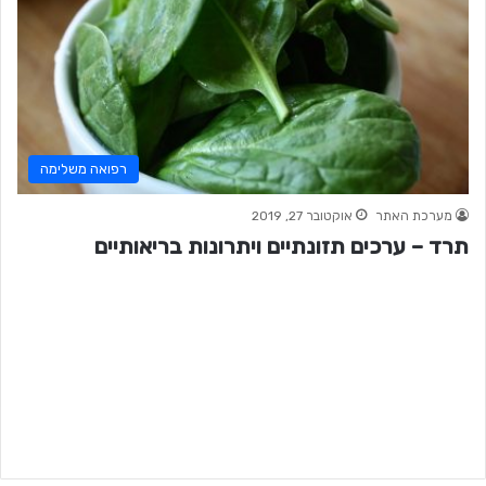
רפואה משלימה
מערכת האתר
אוקטובר 27, 2019
תרד – ערכים תזונתיים ויתרונות בריאותיים