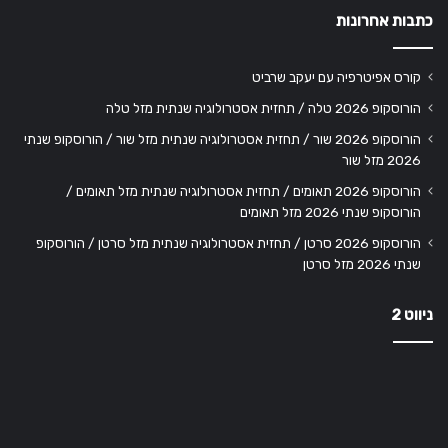
כתבות אחרונות
קורס אפיטרפיה עם יעקב שרביט
הורוסקופ 2026 טלה / תחזית אסטרולוגיה שנתית מזל טלה
הורוסקופ 2026 שור / תחזית אסטרולוגיה שנתית מזל שור / הורוסקופ שנתי
2026 מזל שור
הורוסקופ 2026 תאומים / תחזית אסטרולוגיה שנתית מזל תאומים /
הורוסקופ שנתי 2026 מזל תאומים
הורוסקופ 2026 סרטן / תחזית אסטרולוגיה שנתית מזל סרטן / הורוסקופ
שנתי 2026 מזל סרטן
ניווט 2