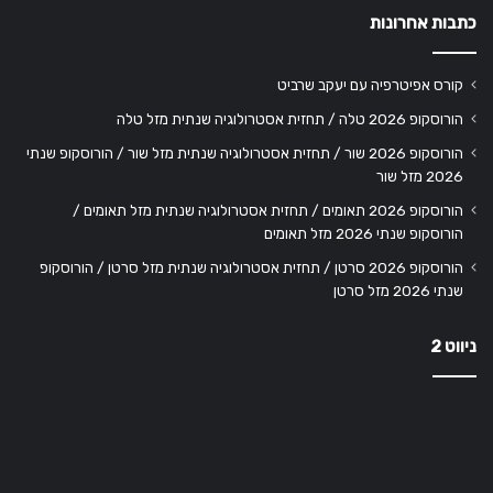
כתבות אחרונות
קורס אפיטרפיה עם יעקב שרביט
הורוסקופ 2026 טלה / תחזית אסטרולוגיה שנתית מזל טלה
הורוסקופ 2026 שור / תחזית אסטרולוגיה שנתית מזל שור / הורוסקופ שנתי
2026 מזל שור
הורוסקופ 2026 תאומים / תחזית אסטרולוגיה שנתית מזל תאומים /
הורוסקופ שנתי 2026 מזל תאומים
הורוסקופ 2026 סרטן / תחזית אסטרולוגיה שנתית מזל סרטן / הורוסקופ
שנתי 2026 מזל סרטן
ניווט 2