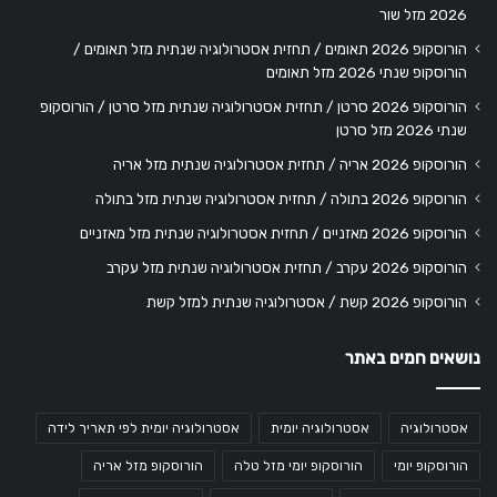
2026 מזל שור
הורוסקופ 2026 תאומים / תחזית אסטרולוגיה שנתית מזל תאומים /
הורוסקופ שנתי 2026 מזל תאומים
הורוסקופ 2026 סרטן / תחזית אסטרולוגיה שנתית מזל סרטן / הורוסקופ
שנתי 2026 מזל סרטן
הורוסקופ 2026 אריה / תחזית אסטרולוגיה שנתית מזל אריה
הורוסקופ 2026 בתולה / תחזית אסטרולוגיה שנתית מזל בתולה
הורוסקופ 2026 מאזניים / תחזית אסטרולוגיה שנתית מזל מאזניים
הורוסקופ 2026 עקרב / תחזית אסטרולוגיה שנתית מזל עקרב
הורוסקופ 2026 קשת / אסטרולוגיה שנתית למזל קשת
נושאים חמים באתר
אסטרולוגיה
אסטרולוגיה יומית
אסטרולוגיה יומית לפי תאריך לידה
הורוסקופ יומי
הורוסקופ יומי מזל טלה
הורוסקופ מזל אריה