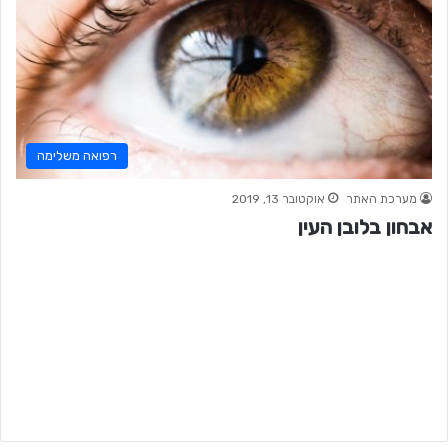
רפואה משלימה
מערכת האתר
אוקטובר 13, 2019
אבחון בלובן העין