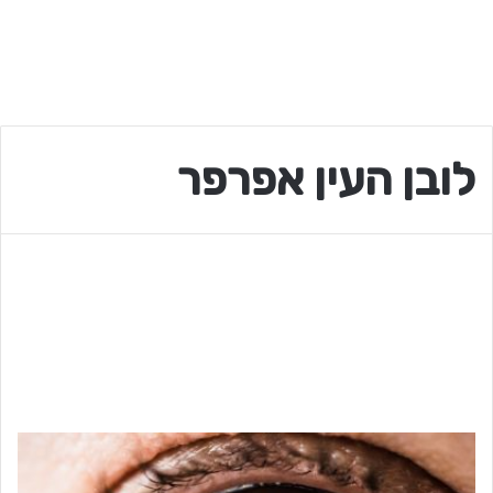
לובן העין אפרפר