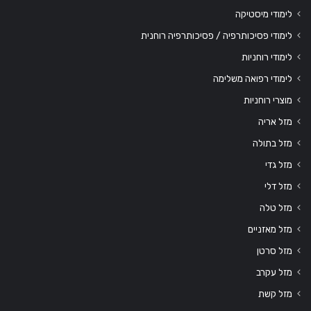
לימודי מיסטיקה
לימודי פסיכותרפיה / פסיכותרפיה רוחנית
לימודי רוחניות
לימודי רפואה משלימה
מוצרי רוחניות
מזל אריה
מזל בתולה
מזל גדי
מזל דלי
מזל טלה
מזל מאזניים
מזל סרטן
מזל עקרב
מזל קשת