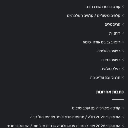
קורסים וסדנאות בחינם
קלפים טיפוליים / קלפים השלכתיים
קריסטלים
רוחניות
ריפוי בצבעים אורה-סומא
רפואה משלימה
רפואה סינית
רפלקסולוגיה
תרגול יוגה ומדיטציה
כתבות אחרונות
קורס אפיטרפיה עם יעקב שרביט
הורוסקופ 2026 טלה / תחזית אסטרולוגיה שנתית מזל טלה
הורוסקופ 2026 שור / תחזית אסטרולוגיה שנתית מזל שור / הורוסקופ שנתי