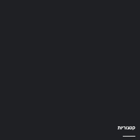
קטגוריות