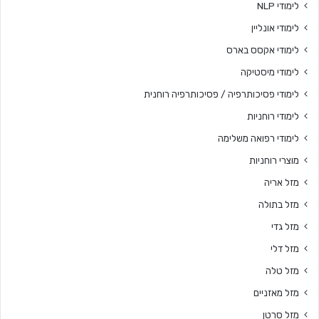
לימודי NLP
לימודי אונליין
לימודי אקסס בארס
לימודי מיסטיקה
לימודי פסיכותרפיה / פסיכותרפיה רוחנית
לימודי רוחניות
לימודי רפואה משלימה
מוצרי רוחניות
מזל אריה
מזל בתולה
מזל גדי
מזל דלי
מזל טלה
מזל מאזניים
מזל סרטן