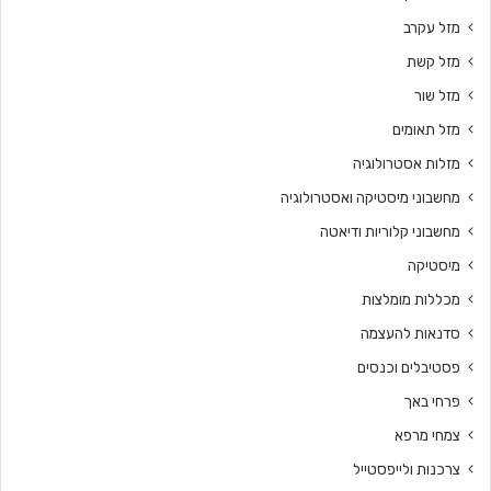
מזל עקרב
מזל קשת
מזל שור
מזל תאומים
מזלות אסטרולוגיה
מחשבוני מיסטיקה ואסטרולוגיה
מחשבוני קלוריות ודיאטה
מיסטיקה
מכללות מומלצות
סדנאות להעצמה
פסטיבלים וכנסים
פרחי באך
צמחי מרפא
צרכנות ולייפסטייל