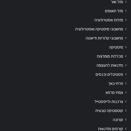
מזל שור
מזל תאומים
מזלות אסטרולוגיה
מחשבוני מיסטיקה ואסטרולוגיה
מחשבוני קלוריות ודיאטה
מיסטיקה
מכללות מומלצות
סדנאות להעצמה
פסטיבלים וכנסים
פרחי באך
צמחי מרפא
צרכנות ולייפסטייל
קוסמטיקה טבעית
קורונה
קורסים וסדנאות