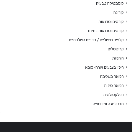
קוסמטיקה טבעית
קורונה
קורסים וסדנאות
קורסים וסדנאות בחינם
קלפים טיפוליים / קלפים השלכתיים
קריסטלים
רוחניות
ריפוי בצבעים אורה-סומא
רפואה משלימה
רפואה סינית
רפלקסולוגיה
תרגול יוגה ומדיטציה