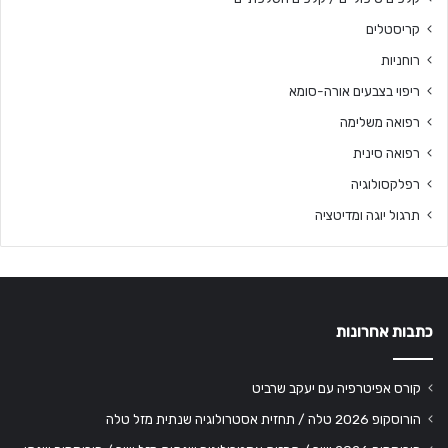
קריסטלים
רוחניות
ריפוי בצבעים אורה-סומא
רפואה משלימה
רפואה סינית
רפלקסולוגיה
תרגול יוגה ומדיטציה
כתבות אחרונות
קורס אפיטרפיה עם יעקב שרביט
הורוסקופ 2026 טלה / תחזית אסטרולוגיה שנתית מזל טלה