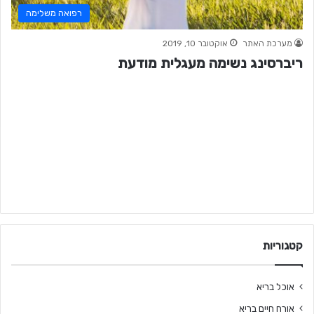
רפואה משלימה
מערכת האתר
אוקטובר 10, 2019
ריברסינג נשימה מעגלית מודעת
קטגוריות
אוכל בריא
אורח חיים בריא