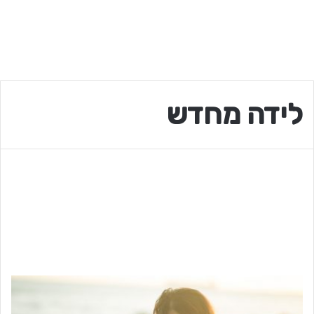
לידה מחדש