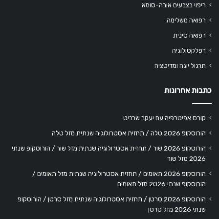
ריפוי בצבעים אורה-סומא
רפואה משלימה
רפואה סינית
רפלקסולוגיה
תרגול יוגה ומדיטציה
כתבות אחרונות
קורס אפיטרפיה עם יעקב שרביט
הורוסקופ 2026 טלה / תחזית אסטרולוגיה שנתית מזל טלה
הורוסקופ 2026 שור / תחזית אסטרולוגיה שנתית מזל שור / הורוסקופ שנתי
2026 מזל שור
הורוסקופ 2026 תאומים / תחזית אסטרולוגיה שנתית מזל תאומים /
הורוסקופ שנתי 2026 מזל תאומים
הורוסקופ 2026 סרטן / תחזית אסטרולוגיה שנתית מזל סרטן / הורוסקופ
שנתי 2026 מזל סרטן