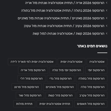
הורוסקופ 2026 אריה / תחזית אסטרולוגיה שנתית מזל אריה
הורוסקופ 2026 בתולה / תחזית אסטרולוגיה שנתית מזל בתולה
הורוסקופ 2026 מאזניים / תחזית אסטרולוגיה שנתית מזל מאזניים
הורוסקופ 2026 עקרב / תחזית אסטרולוגיה שנתית מזל עקרב
הורוסקופ 2026 קשת / אסטרולוגיה שנתית למזל קשת
נושאים חמים באתר
אסטרולוגיה
אסטרולוגיה יומית
אסטרולוגיה יומית לפי תאריך לידה
הורוסקופ יומי
הורוסקופ יומי מזל טלה
הורוסקופ מזל אריה
הורוסקופ מזל בתולה
הורוסקופ מזל גדי
הורוסקופ מזל דלי
הורוסקופ מזל טלה
הורוסקופ מזל מאזניים
הורוסקופ מזל סרטן
הורוסקופ מזל עקרב
הורוסקופ מזל קשת
הורוסקופ מזל שור
הורוסקופ מזל תאומים
תחזית אסטרולוגית יומית
תחזית מזלות