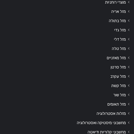
מוצרי רוחניות
מזל אריה
מזל בתולה
מזל גדי
מזל דלי
מזל טלה
מזל מאזניים
מזל סרטן
מזל עקרב
מזל קשת
מזל שור
מזל תאומים
מזלות אסטרולוגיה
מחשבוני מיסטיקה ואסטרולוגיה
מחשבוני קלוריות ודיאטה