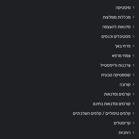
מיסטיקה
מכללות מומלצות
סדנאות להעצמה
פסטיבלים וכנסים
פרחי באך
צמחי מרפא
צרכנות ולייפסטייל
קוסמטיקה טבעית
קורונה
קורסים וסדנאות
קורסים וסדנאות בחינם
קלפים טיפוליים / קלפים השלכתיים
קריסטלים
רוחניות