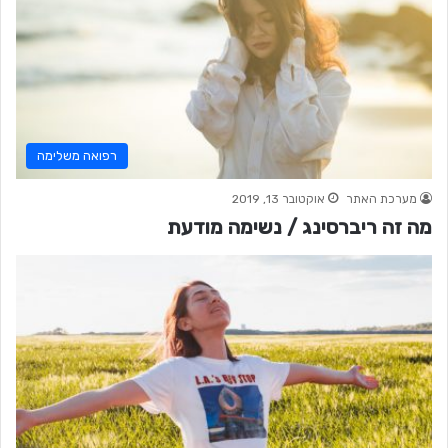
רפואה משלימה
מערכת האתר
אוקטובר 13, 2019
מה זה ריברסינג / נשימה מודעת