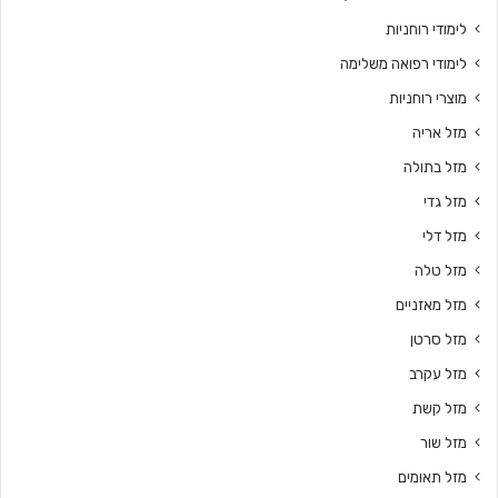
לימודי רוחניות
לימודי רפואה משלימה
מוצרי רוחניות
מזל אריה
מזל בתולה
מזל גדי
מזל דלי
מזל טלה
מזל מאזניים
מזל סרטן
מזל עקרב
מזל קשת
מזל שור
מזל תאומים