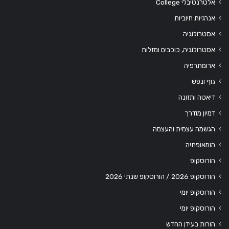
אלטרנטיבלי College
אנרגיות חיוביות
אסטרולוגיה
אסטרולוגיה, כוכבים ומזלות
ארומתרפיה
גוף ונפש
דיאטה ותזונה
דמיון מודרך
הגשמה עצמית והעצמה
הומאופתיה
הורוסקופ
הורוסקופ 2026 / הורוסקופ שנתי 2026
הורוסקופ יומי
הורוסקופ יומי
הורות בעידן החדש