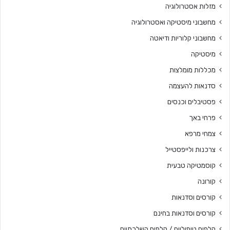
מזלות אסטרולוגיה
מחשבוני מיסטיקה ואסטרולוגיה
מחשבוני קלוריות ודיאטה
מיסטיקה
מכללות מומלצות
סדנאות להעצמה
פסטיבלים וכנסים
פרחי באך
צמחי מרפא
צרכנות ולייפסטייל
קוסמטיקה טבעית
קורונה
קורסים וסדנאות
קורסים וסדנאות בחינם
קלפים טיפוליים / קלפים השלכתיים