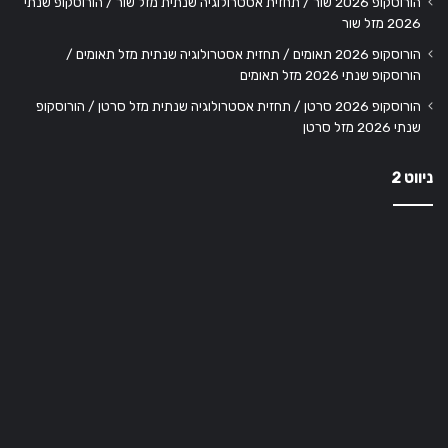
הורוסקופ 2026 שור / תחזית אסטרולוגיה שנתית מזל שור / הורוסקופ שנתי
2026 מזל שור
הורוסקופ 2026 תאומים / תחזית אסטרולוגיה שנתית מזל תאומים /
הורוסקופ שנתי 2026 מזל תאומים
הורוסקופ 2026 סרטן / תחזית אסטרולוגיה שנתית מזל סרטן / הורוסקופ
שנתי 2026 מזל סרטן
ניווט 2