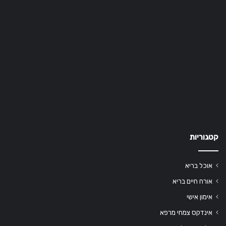
קטגוריות
אוכל בריא
אורח חיים בריא
אימון אישי
אינדקס צמחי מרפא