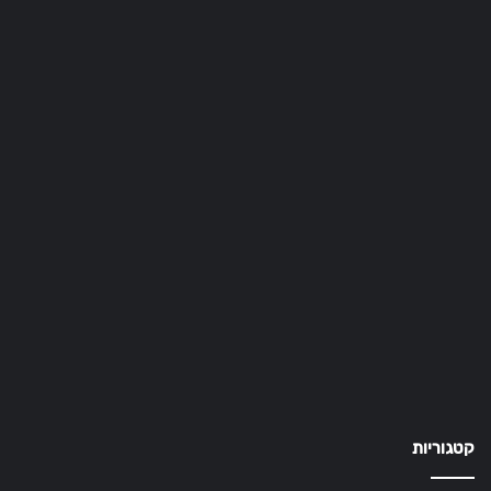
קטגוריות