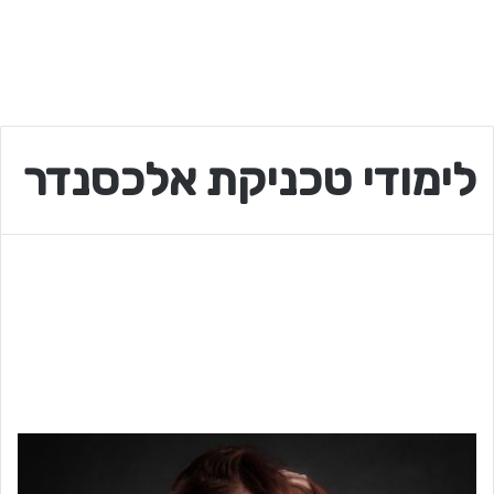
לימודי טכניקת אלכסנדר