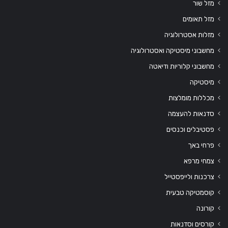
מזל שור
מזל תאומים
מזלות אסטרולוגיה
מחשבוני מיסטיקה ואסטרולוגיה
מחשבוני קלוריות ודיאטה
מיסטיקה
מכללות מומלצות
סדנאות להעצמה
פסטיבלים וכנסים
פרחי באך
צמחי מרפא
צרכנות ולייפסטייל
קוסמטיקה טבעית
קורונה
קורסים וסדנאות