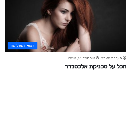
רפואה משלימה
מערכת האתר
אוקטובר 13, 2019
הכל על טכניקת אלכסנדר