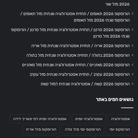
2026 מזל שור
הורוסקופ 2026 תאומים / תחזית אסטרולוגיה שנתית מזל תאומים /
הורוסקופ שנתי 2026 מזל תאומים
הורוסקופ 2026 סרטן / תחזית אסטרולוגיה שנתית מזל סרטן / הורוסקופ
שנתי 2026 מזל סרטן
הורוסקופ 2026 אריה / תחזית אסטרולוגיה שנתית מזל אריה
הורוסקופ 2026 בתולה / תחזית אסטרולוגיה שנתית מזל בתולה
הורוסקופ 2026 מאזניים / תחזית אסטרולוגיה שנתית מזל מאזניים
הורוסקופ 2026 עקרב / תחזית אסטרולוגיה שנתית מזל עקרב
הורוסקופ 2026 קשת / אסטרולוגיה שנתית למזל קשת
נושאים חמים באתר
אסטרולוגיה
אסטרולוגיה יומית
אסטרולוגיה יומית לפי תאריך לידה
הורוסקופ יומי
הורוסקופ יומי מזל טלה
הורוסקופ מזל אריה