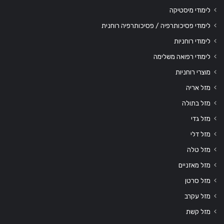
לימודי מיסטיקה
לימודי פסיכותרפיה / פסיכותרפיה רוחנית
לימודי רוחניות
לימודי רפואה משלימה
מוצרי רוחניות
מזל אריה
מזל בתולה
מזל גדי
מזל דלי
מזל טלה
מזל מאזניים
מזל סרטן
מזל עקרב
מזל קשת