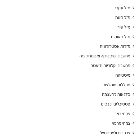
מזל עקרב
מזל קשת
מזל שור
מזל תאומים
מזלות אסטרולוגיה
מחשבוני מיסטיקה ואסטרולוגיה
מחשבוני קלוריות ודיאטה
מיסטיקה
מכללות מומלצות
סדנאות להעצמה
פסטיבלים וכנסים
פרחי באך
צמחי מרפא
צרכנות ולייפסטייל