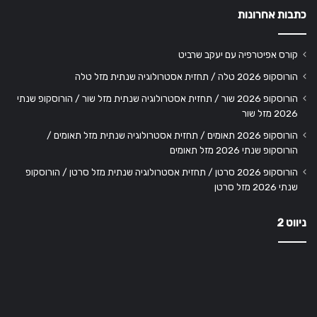
כתבות אחרונות
קורס אפיטרפיה עם יעקב שרביט
הורוסקופ 2026 טלה / תחזית אסטרולוגיה שנתית מזל טלה
הורוסקופ 2026 שור / תחזית אסטרולוגיה שנתית מזל שור / הורוסקופ שנתי
2026 מזל שור
הורוסקופ 2026 תאומים / תחזית אסטרולוגיה שנתית מזל תאומים /
הורוסקופ שנתי 2026 מזל תאומים
הורוסקופ 2026 סרטן / תחזית אסטרולוגיה שנתית מזל סרטן / הורוסקופ
שנתי 2026 מזל סרטן
ניווט 2