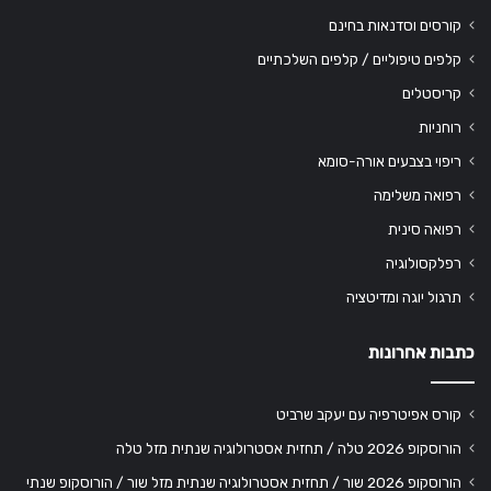
קורסים וסדנאות בחינם
קלפים טיפוליים / קלפים השלכתיים
קריסטלים
רוחניות
ריפוי בצבעים אורה-סומא
רפואה משלימה
רפואה סינית
רפלקסולוגיה
תרגול יוגה ומדיטציה
כתבות אחרונות
קורס אפיטרפיה עם יעקב שרביט
הורוסקופ 2026 טלה / תחזית אסטרולוגיה שנתית מזל טלה
הורוסקופ 2026 שור / תחזית אסטרולוגיה שנתית מזל שור / הורוסקופ שנתי