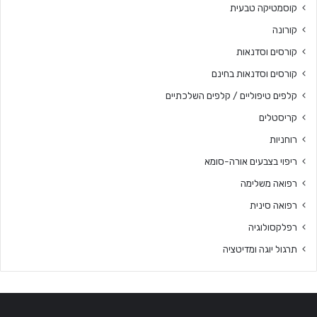
קוסמטיקה טבעית
קורונה
קורסים וסדנאות
קורסים וסדנאות בחינם
קלפים טיפוליים / קלפים השלכתיים
קריסטלים
רוחניות
ריפוי בצבעים אורה-סומא
רפואה משלימה
רפואה סינית
רפלקסולוגיה
תרגול יוגה ומדיטציה