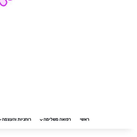
ראשי
רפואה משלימה
רוחניות והעצמה