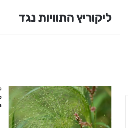
ליקוריץ התוויות נגד
)