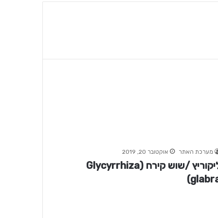
מערכת האתר
אוקטובר 20, 2019
ליקוריץ /שוש קירח (Glycyrrhiza
glabra