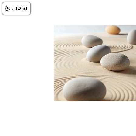
נגישות