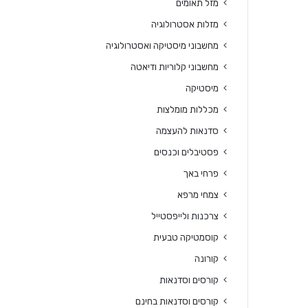
מזל תאומים
מזלות אסטרולוגיה
מחשבוני מיסטיקה ואסטרולוגיה
מחשבוני קלוריות ודיאטה
מיסטיקה
מכללות מומלצות
סדנאות להעצמה
פסטיבלים וכנסים
פרחי באך
צמחי מרפא
צרכנות ולייפסטייל
קוסמטיקה טבעית
קורונה
קורסים וסדנאות
קורסים וסדנאות בחינם