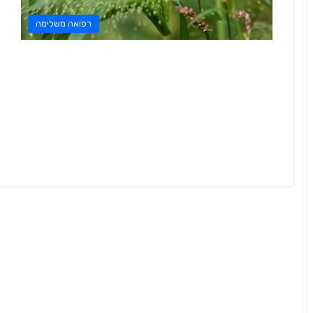
רפואה משלימה