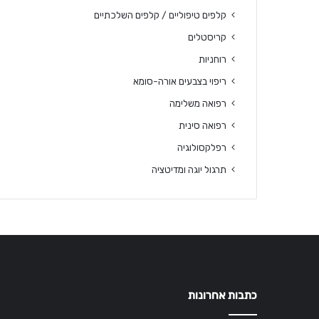
קלפים טיפוליים / קלפים השלכתיים
קריסטלים
רוחניות
ריפוי בצבעים אורה-סומא
רפואה משלימה
רפואה סינית
רפלקסולוגיה
תרגול יוגה ומדיטציה
כתבות אחרונות