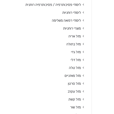
לימודי פסיכותרפיה / פסיכותרפיה רוחנית
לימודי רוחניות
לימודי רפואה משלימה
מוצרי רוחניות
מזל אריה
מזל בתולה
מזל גדי
מזל דלי
מזל טלה
מזל מאזניים
מזל סרטן
מזל עקרב
מזל קשת
מזל שור