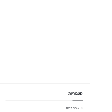
קטגוריות
אוכל בריא