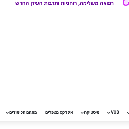
VOD
מיסטיקה
אינדקס מטפלים
מתחם הלימודים