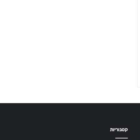
קטגוריות