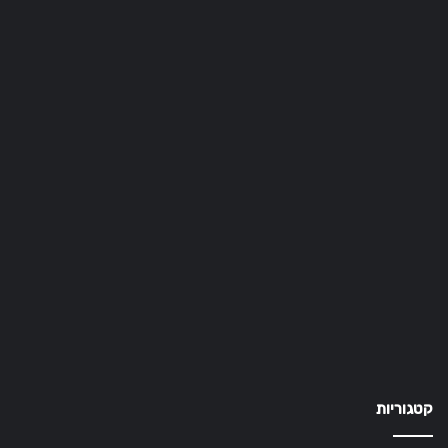
קטגוריות