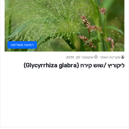
רפואה משלימה
מערכת האתר
אוקטובר 20, 2019
ליקוריץ /שוש קירח (Glycyrrhiza glabra)