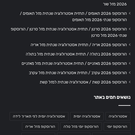
2026 מזל שור
הורוסקופ 2026 תאומים / תחזית אסטרולוגיה שנתית מזל תאומים /
הורוסקופ שנתי 2026 מזל תאומים
הורוסקופ 2026 סרטן / תחזית אסטרולוגיה שנתית מזל סרטן / הורוסקופ
שנתי 2026 מזל סרטן
הורוסקופ 2026 אריה / תחזית אסטרולוגיה שנתית מזל אריה
הורוסקופ 2026 בתולה / תחזית אסטרולוגיה שנתית מזל בתולה
הורוסקופ 2026 מאזניים / תחזית אסטרולוגיה שנתית מזל מאזניים
הורוסקופ 2026 עקרב / תחזית אסטרולוגיה שנתית מזל עקרב
הורוסקופ 2026 קשת / אסטרולוגיה שנתית למזל קשת
נושאים חמים באתר
אסטרולוגיה
אסטרולוגיה יומית
אסטרולוגיה יומית לפי תאריך לידה
הורוסקופ יומי
הורוסקופ יומי מזל טלה
הורוסקופ מזל אריה