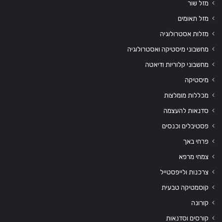
מזל שור
מזל תאומים
מזלות אסטרולוגיה
מחשבוני מיסטיקה ואסטרולוגיה
מחשבוני קלוריות ודיאטה
מיסטיקה
מכללות מומלצות
סדנאות להעצמה
פסטיבלים וכנסים
פרחי באך
צמחי מרפא
צרכנות ולייפסטייל
קוסמטיקה טבעית
קורונה
קורסים וסדנאות