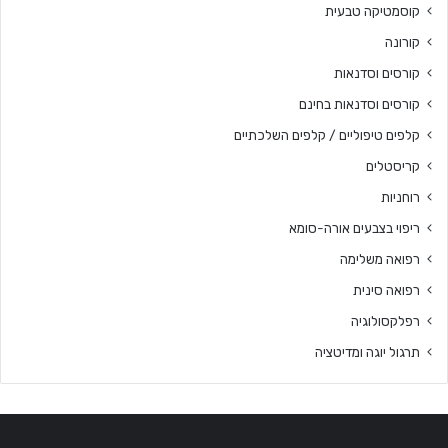
קוסמטיקה טבעית
קורונה
קורסים וסדנאות
קורסים וסדנאות בחינם
קלפים טיפוליים / קלפים השלכתיים
קריסטלים
רוחניות
ריפוי בצבעים אורה-סומא
רפואה משלימה
רפואה סינית
רפלקסולוגיה
תרגול יוגה ומדיטציה