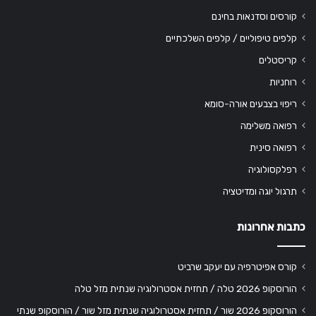
קורסים וסדנאות בחינם
קלפים טיפוליים / קלפים השלכתיים
קריסטלים
רוחניות
ריפוי בצבעים אורה-סומא
רפואה משלימה
רפואה סינית
רפלקסולוגיה
תרגול יוגה ומדיטציה
כתבות אחרונות
קורס אפיטרפיה עם יעקב שרביט
הורוסקופ 2026 טלה / תחזית אסטרולוגיה שנתית מזל טלה
הורוסקופ 2026 שור / תחזית אסטרולוגיה שנתית מזל שור / הורוסקופ שנתי