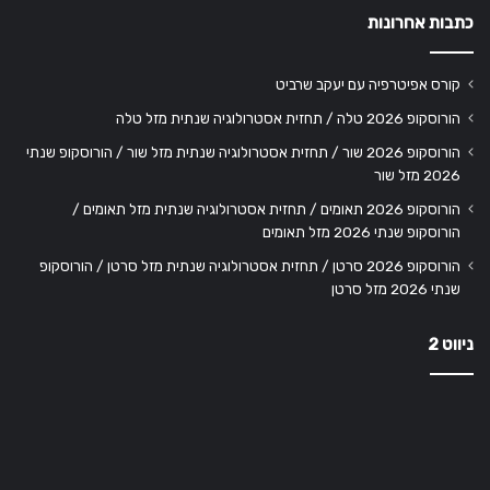
כתבות אחרונות
קורס אפיטרפיה עם יעקב שרביט
הורוסקופ 2026 טלה / תחזית אסטרולוגיה שנתית מזל טלה
הורוסקופ 2026 שור / תחזית אסטרולוגיה שנתית מזל שור / הורוסקופ שנתי
2026 מזל שור
הורוסקופ 2026 תאומים / תחזית אסטרולוגיה שנתית מזל תאומים /
הורוסקופ שנתי 2026 מזל תאומים
הורוסקופ 2026 סרטן / תחזית אסטרולוגיה שנתית מזל סרטן / הורוסקופ
שנתי 2026 מזל סרטן
ניווט 2