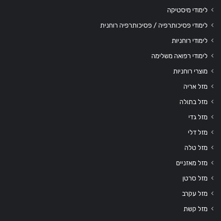
לימודי מיסטיקה
לימודי פסיכותרפיה / פסיכותרפיה רוחנית
לימודי רוחניות
לימודי רפואה משלימה
מוצרי רוחניות
מזל אריה
מזל בתולה
מזל גדי
מזל דלי
מזל טלה
מזל מאזניים
מזל סרטן
מזל עקרב
מזל קשת