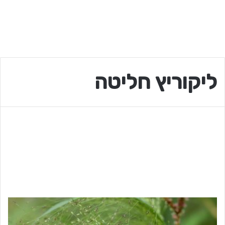
ליקוריץ חליטה