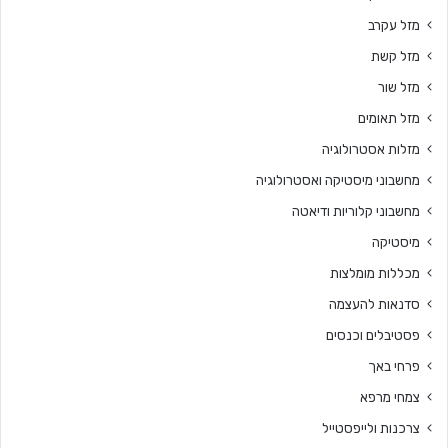
מזל עקרב
מזל קשת
מזל שור
מזל תאומים
מזלות אסטרולוגיה
מחשבוני מיסטיקה ואסטרולוגיה
מחשבוני קלוריות ודיאטה
מיסטיקה
מכללות מומלצות
סדנאות להעצמה
פסטיבלים וכנסים
פרחי באך
צמחי מרפא
צרכנות ולייפסטייל