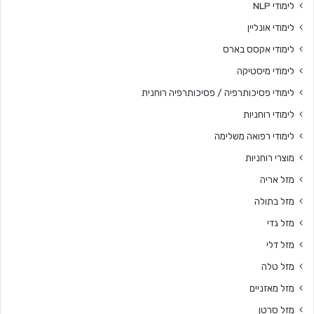
לימודי NLP
לימודי אונליין
לימודי אקסס בארס
לימודי מיסטיקה
לימודי פסיכותרפיה / פסיכותרפיה רוחנית
לימודי רוחניות
לימודי רפואה משלימה
מוצרי רוחניות
מזל אריה
מזל בתולה
מזל גדי
מזל דלי
מזל טלה
מזל מאזניים
מזל סרטן