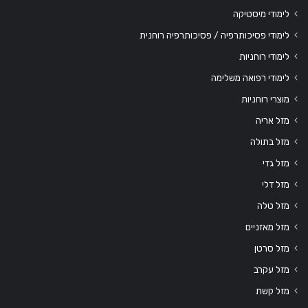
לימודי מיסטיקה
לימודי פסיכותרפיה / פסיכותרפיה רוחנית
לימודי רוחניות
לימודי רפואה משלימה
מוצרי רוחניות
מזל אריה
מזל בתולה
מזל גדי
מזל דלי
מזל טלה
מזל מאזניים
מזל סרטן
מזל עקרב
מזל קשת