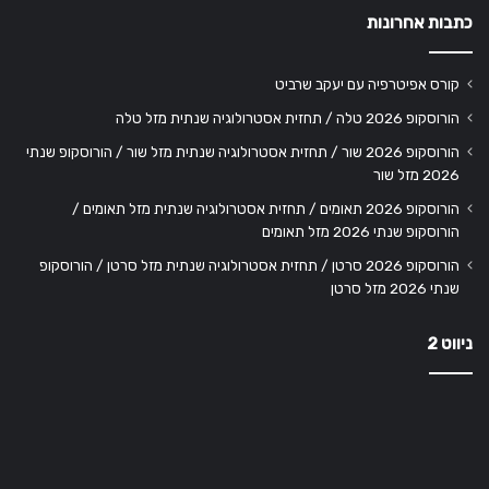
כתבות אחרונות
קורס אפיטרפיה עם יעקב שרביט
הורוסקופ 2026 טלה / תחזית אסטרולוגיה שנתית מזל טלה
הורוסקופ 2026 שור / תחזית אסטרולוגיה שנתית מזל שור / הורוסקופ שנתי
2026 מזל שור
הורוסקופ 2026 תאומים / תחזית אסטרולוגיה שנתית מזל תאומים /
הורוסקופ שנתי 2026 מזל תאומים
הורוסקופ 2026 סרטן / תחזית אסטרולוגיה שנתית מזל סרטן / הורוסקופ
שנתי 2026 מזל סרטן
ניווט 2