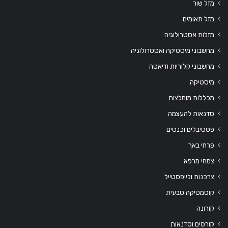
מזל שור
מזל תאומים
מזלות אסטרולוגיה
מחשבוני מיסטיקה ואסטרולוגיה
מחשבוני קלוריות ודיאטה
מיסטיקה
מכללות מומלצות
סדנאות להעצמה
פסטיבלים וכנסים
פרחי באך
צמחי מרפא
צרכנות ולייפסטייל
קוסמטיקה טבעית
קורונה
קורסים וסדנאות