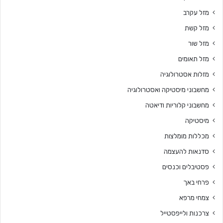
מזל עקרב
מזל קשת
מזל שור
מזל תאומים
מזלות אסטרולוגיה
מחשבוני מיסטיקה ואסטרולוגיה
מחשבוני קלוריות ודיאטה
מיסטיקה
מכללות מומלצות
סדנאות להעצמה
פסטיבלים וכנסים
פרחי באך
צמחי מרפא
צרכנות ולייפסטייל