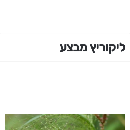
ליקוריץ מבצע