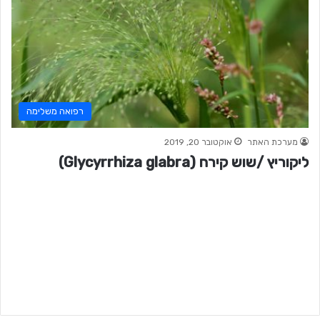
רפואה משלימה
מערכת האתר
אוקטובר 20, 2019
ליקוריץ /שוש קירח (Glycyrrhiza glabra)