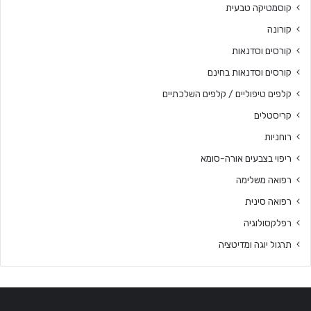
קוסמטיקה טבעית
קורונה
קורסים וסדנאות
קורסים וסדנאות בחינם
קלפים טיפוליים / קלפים השלכתיים
קריסטלים
רוחניות
ריפוי בצבעים אורה-סומא
רפואה משלימה
רפואה סינית
רפלקסולוגיה
תרגול יוגה ומדיטציה