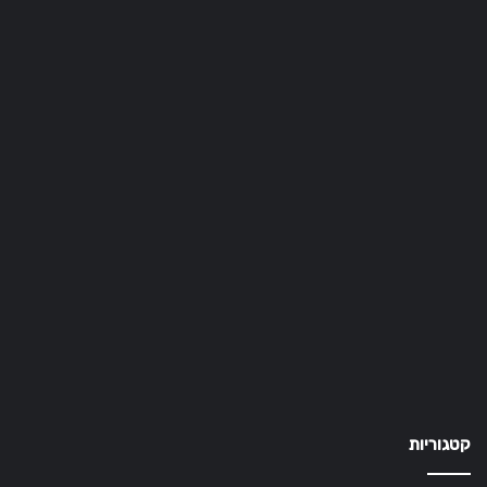
קטגוריות