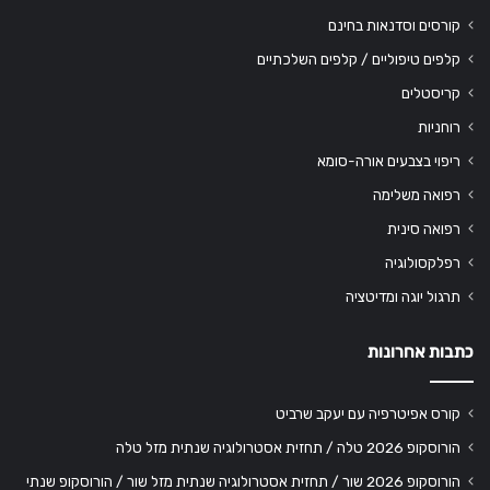
קורסים וסדנאות בחינם
קלפים טיפוליים / קלפים השלכתיים
קריסטלים
רוחניות
ריפוי בצבעים אורה-סומא
רפואה משלימה
רפואה סינית
רפלקסולוגיה
תרגול יוגה ומדיטציה
כתבות אחרונות
קורס אפיטרפיה עם יעקב שרביט
הורוסקופ 2026 טלה / תחזית אסטרולוגיה שנתית מזל טלה
הורוסקופ 2026 שור / תחזית אסטרולוגיה שנתית מזל שור / הורוסקופ שנתי