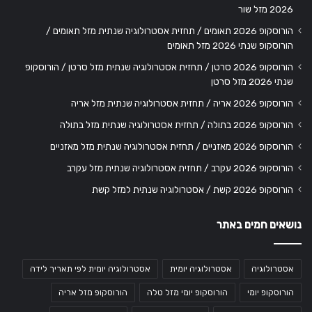
2026 מזל שור
הורוסקופ 2026 תאומים / תחזית אסטרולוגיה שנתית מזל תאומים /
הורוסקופ שנתי 2026 מזל תאומים
הורוסקופ 2026 סרטן / תחזית אסטרולוגיה שנתית מזל סרטן / הורוסקופ
שנתי 2026 מזל סרטן
הורוסקופ 2026 אריה / תחזית אסטרולוגיה שנתית מזל אריה
הורוסקופ 2026 בתולה / תחזית אסטרולוגיה שנתית מזל בתולה
הורוסקופ 2026 מאזניים / תחזית אסטרולוגיה שנתית מזל מאזניים
הורוסקופ 2026 עקרב / תחזית אסטרולוגיה שנתית מזל עקרב
הורוסקופ 2026 קשת / אסטרולוגיה שנתית למזל קשת
נושאים חמים באתר
אסטרולוגיה
אסטרולוגיה יומית
אסטרולוגיה יומית לפי תאריך לידה
הורוסקופ יומי
הורוסקופ יומי מזל טלה
הורוסקופ מזל אריה